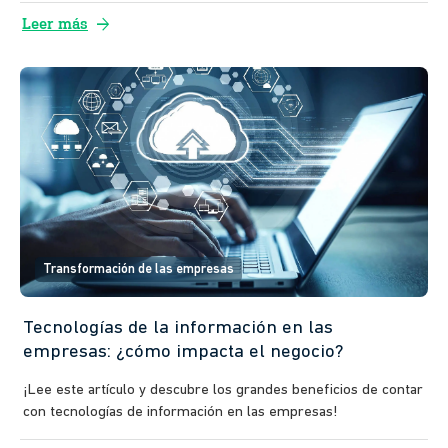
arrow_forward
Leer más
Transformación de las empresas
Tecnologías de la información en las
empresas: ¿cómo impacta el negocio?
¡Lee este artículo y descubre los grandes beneficios de contar
con tecnologías de información en las empresas!