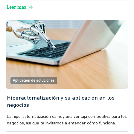
arrow_forward
Leer más
Aplicación de soluciones
Hiperautomatización y su aplicación en los
negocios
La hiperautomatización es hoy una ventaja competitiva para los
negocios, así que te invitamos a entender cómo funciona.