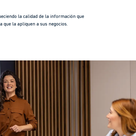
eciendo la calidad de la información que
 que la apliquen a sus negocios.