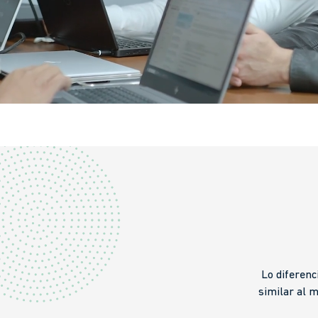
Lo diferenc
similar al 