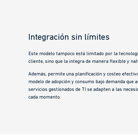
Integración sin límites
Este modelo tampoco está limitado por la tecnologí
cliente, sino que la integra de manera flexible y nat
Además, permite una planificación y costeo efectiv
modelo de adopción y consumo bajo demanda que a
servicios gestionados de TI se adapten a las necesi
cada momento.