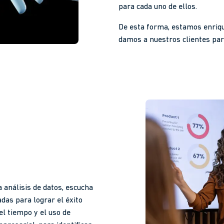
para cada uno de ellos.
De esta forma, estamos enriqu
damos a nuestros clientes para
 análisis de datos, escucha
das para lograr el éxito
el tiempo y el uso de