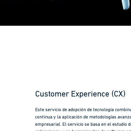
Customer Experience (CX)
Este servicio de adopción de tecnología combina
continua y la aplicación de metodologías avanza
empresarial. El servicio se basa en el estudio d