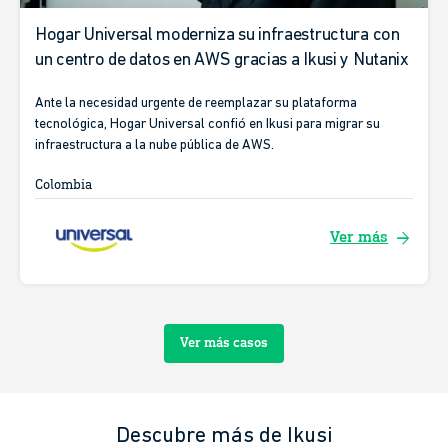
Hogar Universal moderniza su infraestructura con
un centro de datos en AWS gracias a Ikusi y Nutanix
Ante la necesidad urgente de reemplazar su plataforma
tecnológica, Hogar Universal confió en Ikusi para migrar su
infraestructura a la nube pública de AWS.
Colombia
arrow_forward
Ver más
Ver más casos
Descubre más de Ikusi