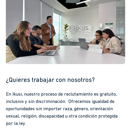
¿Quieres trabajar con nosotros?
En Ikusi, nuestro proceso de reclutamiento es gratuito,
inclusivo y sin discriminación. Ofrecemos igualdad de
oportunidades sin importar raza, género, orientación
sexual, religión, discapacidad u otra condición protegida
por la ley.