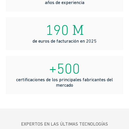
años de experiencia
190 M
de euros de facturación en 2025
+500
certificaciones de los principales fabricantes del
mercado
EXPERTOS EN LAS ÚLTIMAS TECNOLOGÍAS