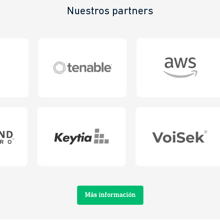
Nuestros partners
Más información