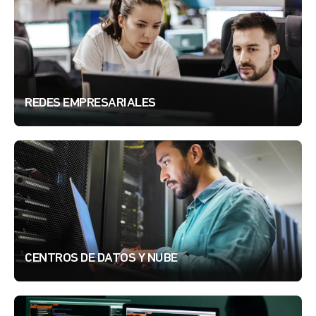
REDES EMPRESARIALES
CENTROS DE DATOS Y NUBE