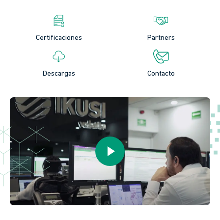
Certificaciones
Partners
Descargas
Contacto