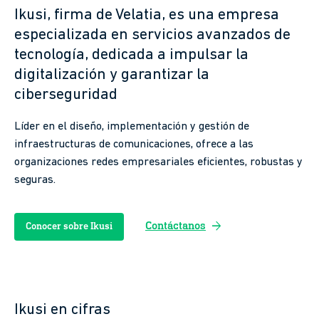
Ikusi, firma de Velatia, es una empresa
especializada en servicios avanzados de
tecnología, dedicada a impulsar la
digitalización y garantizar la
ciberseguridad
Líder en el diseño, implementación y gestión de
infraestructuras de comunicaciones, ofrece a las
organizaciones redes empresariales eficientes, robustas y
seguras.
arrow_forward
Contáctanos
Conocer sobre Ikusi
Ikusi en cifras