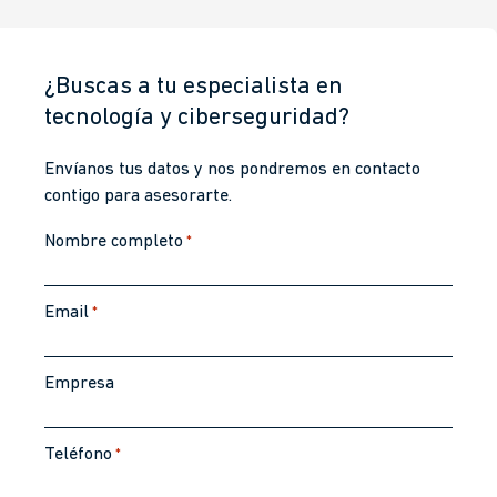
¿Buscas a tu especialista en
tecnología y ciberseguridad?
Envíanos tus datos y nos pondremos en contacto
contigo para asesorarte.
Nombre completo
*
Email
*
Empresa
Teléfono
*