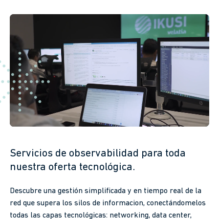
Servicios de observabilidad para toda
nuestra oferta tecnológica.
Descubre una gestión simplificada y en tiempo real de la
red que supera los silos de informacion, conectándomelos
todas las capas tecnológicas: networking, data center,