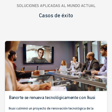
SOLUCIONES APLICADAS AL MUNDO ACTUAL
Casos de éxito
Banorte se renueva tecnológicamente con Ikusi
Ikusi culminó un proyecto de renovación tecnológica de la