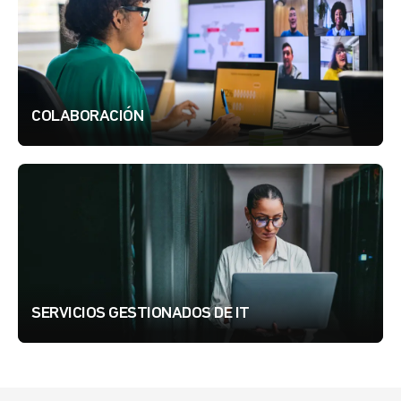
COLABORACIÓN
SERVICIOS GESTIONADOS DE IT