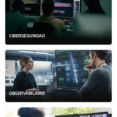
CIBERSEGURIDAD
OBSERVABILIDAD