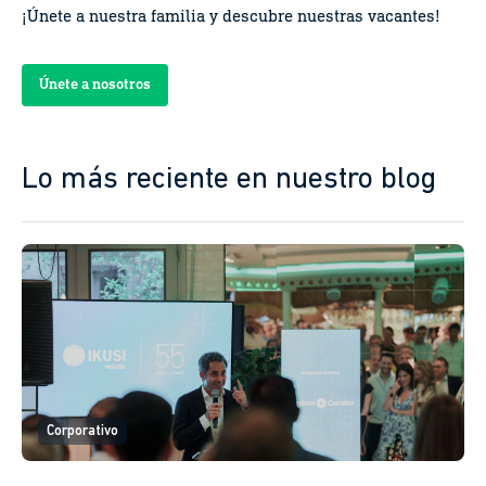
¡Únete a nuestra familia y descubre nuestras vacantes!
Únete a nosotros
Lo más reciente en nuestro blog
Corporativo