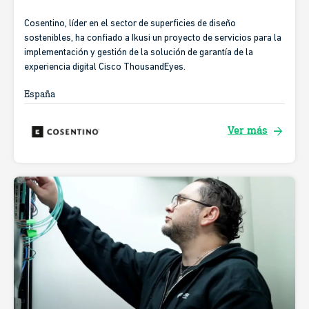
Cosentino, líder en el sector de superficies de diseño
sostenibles, ha confiado a Ikusi un proyecto de servicios para la
implementación y gestión de la solución de garantía de la
experiencia digital Cisco ThousandEyes.
España
arrow_forward
Ver más