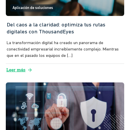
Aplicación de soluciones
Del caos a la claridad: optimiza tus rutas
digitales con ThousandEyes
La transformación digital ha creado un panorama de
conectividad empresarial increíblemente complejo. Mientras
que en el pasado los equipos de […]
arrow_forward
Leer más