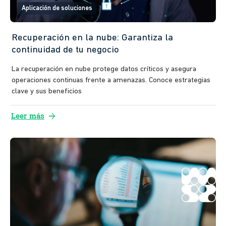
Aplicación de soluciones
Recuperación en la nube: Garantiza la
continuidad de tu negocio
La recuperación en nube protege datos críticos y asegura
operaciones continuas frente a amenazas. Conoce estrategias
clave y sus beneficios
arrow_forward
Leer más