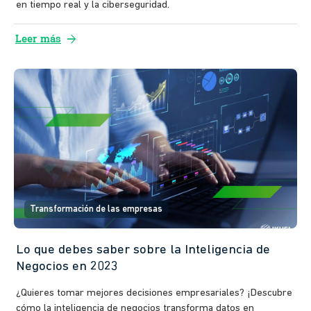
en tiempo real y la ciberseguridad.
arrow_forward
Leer más
Transformación de las empresas
Lo que debes saber sobre la Inteligencia de
Negocios en 2023
¿Quieres tomar mejores decisiones empresariales? ¡Descubre
cómo la inteligencia de negocios transforma datos en