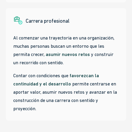
Carrera profesional
Al comenzar una trayectoria en una organización,
muchas personas buscan un entorno que les
permita crecer,
asumir nuevos retos
y construir
un recorrido con sentido.
Contar con condiciones que
favorezcan la
continuidad y el desarrollo
permite centrarse en
aportar valor, asumir nuevos retos y avanzar en la
construcción de una carrera con sentido y
proyección.