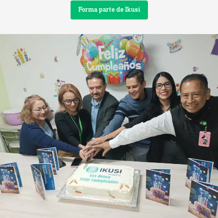
Forma parte de Ikusi