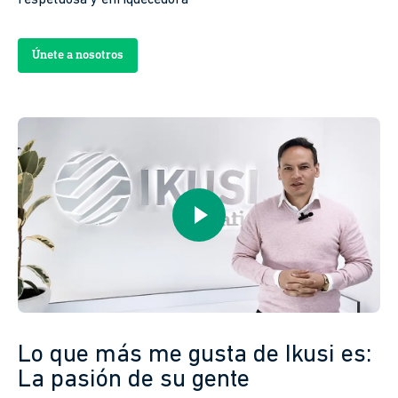
respetuosa y enriquecedora
Únete a nosotros
Lo que más me gusta de Ikusi es:
La pasión de su gente