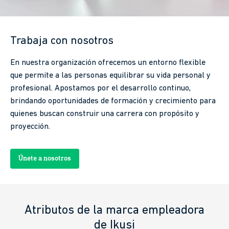
Trabaja con nosotros
En nuestra organización ofrecemos un entorno flexible
que permite a las personas equilibrar su vida personal y
profesional. Apostamos por el desarrollo continuo,
brindando oportunidades de formación y crecimiento para
quienes buscan construir una carrera con propósito y
proyección.
Únete a nosotros
Atributos de la marca empleadora
de Ikusi