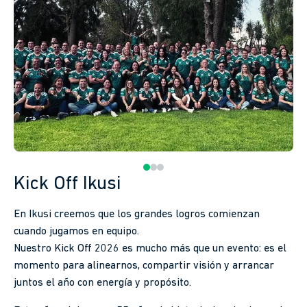
Kick Off Ikusi
En Ikusi creemos que los grandes logros comienzan
cuando jugamos en equipo.
Nuestro Kick Off 2026 es mucho más que un evento: es el
momento para alinearnos, compartir visión y arrancar
juntos el año con energía y propósito.