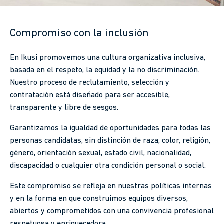
Compromiso con la inclusión
En Ikusi promovemos una cultura organizativa inclusiva,
basada en el respeto, la equidad y la no discriminación.
Nuestro proceso de reclutamiento, selección y
contratación está diseñado para ser accesible,
transparente y libre de sesgos.
Garantizamos la igualdad de oportunidades para todas las
personas candidatas, sin distinción de raza, color, religión,
género, orientación sexual, estado civil, nacionalidad,
discapacidad o cualquier otra condición personal o social.
Este compromiso se refleja en nuestras políticas internas
y en la forma en que construimos equipos diversos,
abiertos y comprometidos con una convivencia profesional