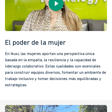
El poder de la mujer
En Ikusi, las mujeres aportan una perspectiva única
basada en la empatía, la resiliencia y la capacidad de
liderazgo colaborativo. Estas cualidades son esenciales
para construir equipos diversos, fomentar un ambiente de
trabajo inclusivo y tomar decisiones más equilibradas y
estratégicas.