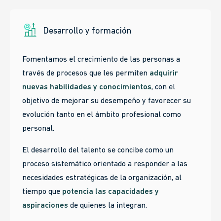
Desarrollo y formación
Fomentamos el crecimiento de las personas a
través de procesos que les permiten
adquirir
nuevas habilidades y conocimientos
, con el
objetivo de mejorar su desempeño y favorecer su
evolución tanto en el ámbito profesional como
personal.
El desarrollo del talento se concibe como un
proceso sistemático orientado a responder a las
necesidades estratégicas de la organización, al
tiempo que
potencia las capacidades y
aspiraciones
de quienes la integran.