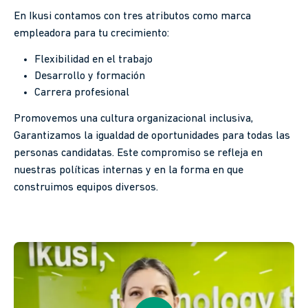
En Ikusi contamos con tres atributos como marca
empleadora para tu crecimiento:
Flexibilidad en el trabajo
Desarrollo y formación
Carrera profesional
Promovemos una cultura organizacional inclusiva,
Garantizamos la igualdad de oportunidades para todas las
personas candidatas. Este compromiso se refleja en
nuestras políticas internas y en la forma en que
construimos equipos diversos.