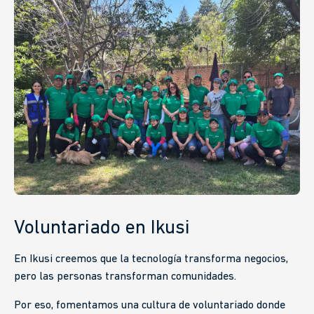
Voluntariado en Ikusi
En Ikusi creemos que la tecnología transforma negocios,
pero las personas transforman comunidades.
Por eso, fomentamos una cultura de voluntariado donde