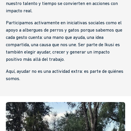
nuestro talento y tiempo se convierten en acciones con
impacto real.
Participamos activamente en iniciativas sociales como el
apoyo a albergues de perros y gatos porque sabemos que
cada gesto cuenta: una mano que ayuda, una idea
compartida, una causa que nos une. Ser parte de Ikusi es
también elegir ayudar, crecer y generar un impacto
positivo más allá del trabajo.
Aquí, ayudar no es una actividad extra: es parte de quiénes
somos.