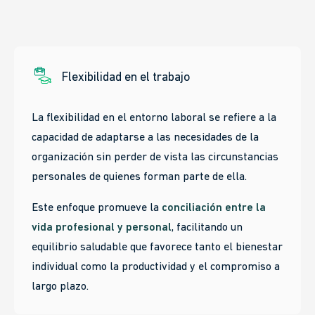
Flexibilidad en el trabajo
La flexibilidad en el entorno laboral se refiere a la
capacidad de adaptarse a las necesidades de la
organización sin perder de vista las circunstancias
personales de quienes forman parte de ella.
Este enfoque promueve la
conciliación entre la
vida profesional y personal
, facilitando un
equilibrio saludable que favorece tanto el bienestar
individual como la productividad y el compromiso a
largo plazo.