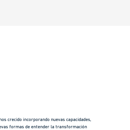
os crecido incorporando nuevas capacidades,
uevas formas de entender la transformación