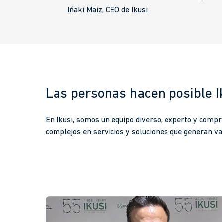
Iñaki Maiz, CEO de Ikusi
Las personas hacen posible I
En Ikusi, somos un equipo diverso, experto y compr
complejos en servicios y soluciones que generan va