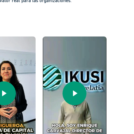
valor real para las organizaciones.