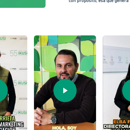
con propósito, esa que genera 