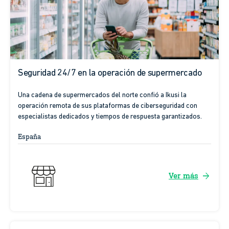
Seguridad 24/7 en la operación de supermercado
Una cadena de supermercados del norte confió a Ikusi la
operación remota de sus plataformas de ciberseguridad con
especialistas dedicados y tiempos de respuesta garantizados.
España
arrow_forward
Ver más