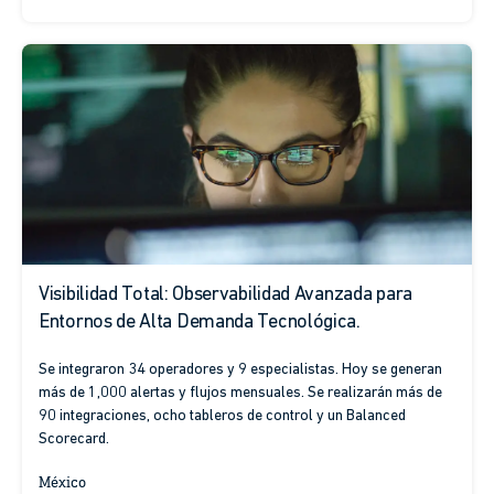
Visibilidad Total: Observabilidad Avanzada para
Entornos de Alta Demanda Tecnológica.
Se integraron 34 operadores y 9 especialistas. Hoy se generan
más de 1,000 alertas y flujos mensuales. Se realizarán más de
90 integraciones, ocho tableros de control y un Balanced
Scorecard.
México