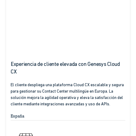
Experiencia de cliente elevada con Genesys Cloud
CX
El cliente despliega una plataforma Cloud CX escalable y segura
para gestionar su Contact Center multilingüe en Europa. La
solución mejora la agilidad operativa y eleva la satisfacción del
cliente mediante integraciones avanzadas y uso de APIs.
España