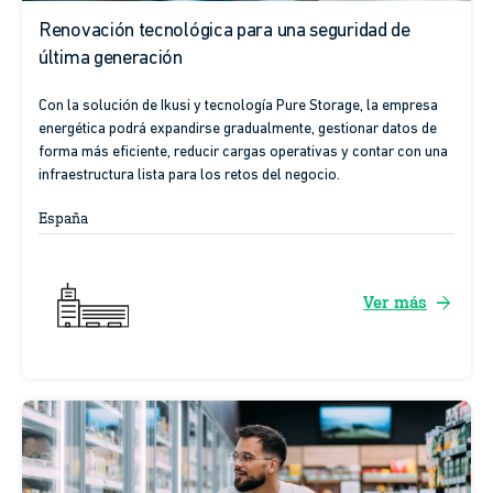
Renovación tecnológica para una seguridad de
última generación
Con la solución de Ikusi y tecnología Pure Storage, la empresa
energética podrá expandirse gradualmente, gestionar datos de
forma más eficiente, reducir cargas operativas y contar con una
infraestructura lista para los retos del negocio.
España
arrow_forward
Ver más