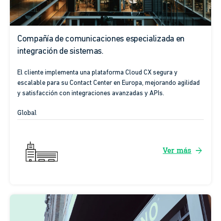
Compañía de comunicaciones especializada en
integración de sistemas.
El cliente implementa una plataforma Cloud CX segura y
escalable para su Contact Center en Europa, mejorando agilidad
y satisfacción con integraciones avanzadas y APIs.
Global
arrow_forward
Ver más