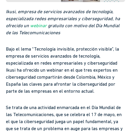
Ikusi, empresa de servicios avanzados de tecnología,
especializada redes empresariales y ciberseguridad, ha
ofrecido un
webinar
gratuito con motivo del Día Mundial
de las Telecomunicaciones
Bajo el lema “Tecnología invisible, protección visible”, la
empresa de servicios avanzados de tecnología,
especializada en redes empresariales y ciberseguridad
Ikusi ha ofrecido un webinar en el que tres expertos en
ciberseguridad compartirán desde Colombia, México y
España las claves para afrontar la ciberseguridad por
parte de las empresas en el entorno actual.
Se trata de una actividad enmarcada en el Día Mundial de
las Telecomunicaciones, que se celebra el 17 de mayo, en
el que la ciberseguridad juega un papel fundamental, ya
que se trata de un problema en auge para las empresas y