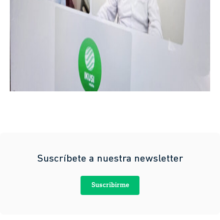
Suscríbete a nuestra newsletter
Suscribirme