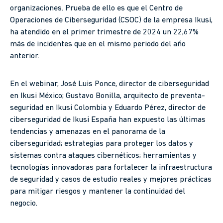
organizaciones. Prueba de ello es que el Centro de
Operaciones de Ciberseguridad (CSOC) de la empresa Ikusi,
ha atendido en el primer trimestre de 2024 un 22,67%
más de incidentes que en el mismo periodo del año
anterior.
En el webinar, José Luis Ponce, director de ciberseguridad
en Ikusi México; Gustavo Bonilla, arquitecto de preventa-
seguridad en Ikusi Colombia y Eduardo Pérez, director de
ciberseguridad de Ikusi España han expuesto las últimas
tendencias y amenazas en el panorama de la
ciberseguridad; estrategias para proteger los datos y
sistemas contra ataques cibernéticos; herramientas y
tecnologías innovadoras para fortalecer la infraestructura
de seguridad y casos de estudio reales y mejores prácticas
para mitigar riesgos y mantener la continuidad del
negocio.