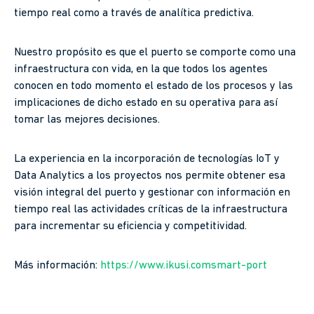
tiempo real como a través de analítica predictiva.
Nuestro propósito es que el puerto se comporte como una
infraestructura con vida, en la que todos los agentes
conocen en todo momento el estado de los procesos y las
implicaciones de dicho estado en su operativa para así
tomar las mejores decisiones.
La experiencia en la incorporación de tecnologías IoT y
Data Analytics a los proyectos nos permite obtener esa
visión integral del puerto y gestionar con información en
tiempo real las actividades críticas de la infraestructura
para incrementar su eficiencia y competitividad.
Más información:
https://www.ikusi.comsmart-port