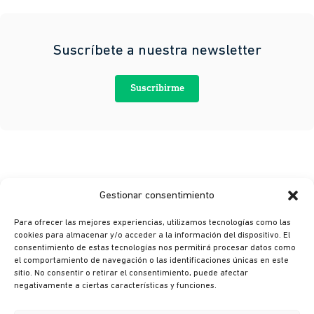
Suscríbete a nuestra newsletter
Suscribirme
Gestionar consentimiento
Para ofrecer las mejores experiencias, utilizamos tecnologías como las
cookies para almacenar y/o acceder a la información del dispositivo. El
consentimiento de estas tecnologías nos permitirá procesar datos como
© Ikusi 2026
el comportamiento de navegación o las identificaciones únicas en este
sitio. No consentir o retirar el consentimiento, puede afectar
Aviso legal
negativamente a ciertas características y funciones.
Política de privacidad