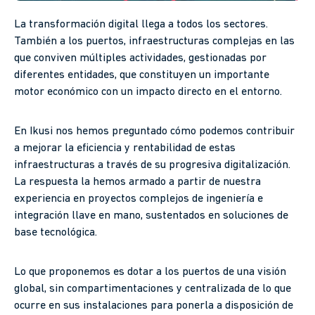
La transformación digital llega a todos los sectores.
También a los puertos, infraestructuras complejas en las
que conviven múltiples actividades, gestionadas por
diferentes entidades, que constituyen un importante
motor económico con un impacto directo en el entorno.
En Ikusi nos hemos preguntado cómo podemos contribuir
a mejorar la eficiencia y rentabilidad de estas
infraestructuras a través de su progresiva digitalización.
La respuesta la hemos armado a partir de nuestra
experiencia en proyectos complejos de ingeniería e
integración llave en mano, sustentados en soluciones de
base tecnológica.
Lo que proponemos es dotar a los puertos de una visión
global, sin compartimentaciones y centralizada de lo que
ocurre en sus instalaciones para ponerla a disposición de