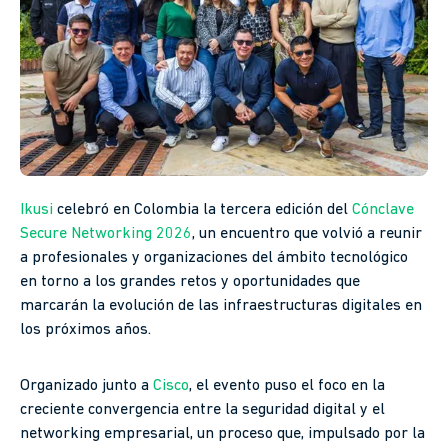
Ikusi
celebró en Colombia la tercera edición del
Cónclave
Secure Networking 2026
, un encuentro que volvió a reunir
a profesionales y organizaciones del ámbito tecnológico
en torno a los grandes retos y oportunidades que
marcarán la evolución de las infraestructuras digitales en
los próximos años.
Organizado junto a
Cisco
, el evento puso el foco en la
creciente convergencia entre la seguridad digital y el
networking empresarial, un proceso que, impulsado por la