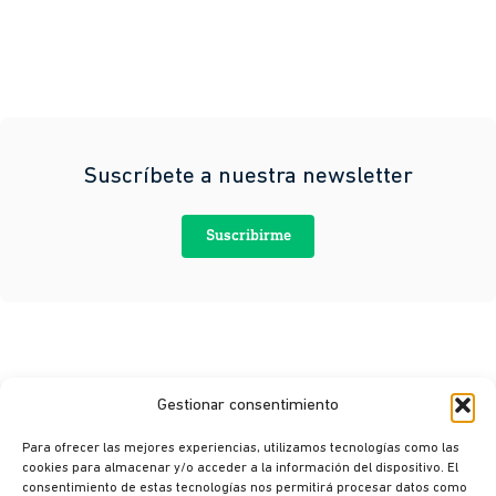
Suscríbete a nuestra newsletter
Suscribirme
Gestionar consentimiento
Para ofrecer las mejores experiencias, utilizamos tecnologías como las
cookies para almacenar y/o acceder a la información del dispositivo. El
consentimiento de estas tecnologías nos permitirá procesar datos como