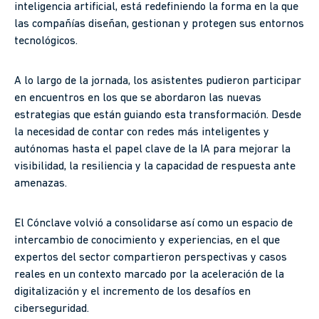
inteligencia artificial, está redefiniendo la forma en la que
las compañías diseñan, gestionan y protegen sus entornos
tecnológicos.
A lo largo de la jornada, los asistentes pudieron participar
en encuentros en los que se abordaron las nuevas
estrategias que están guiando esta transformación. Desde
la necesidad de contar con redes más inteligentes y
autónomas hasta el papel clave de la IA para mejorar la
visibilidad, la resiliencia y la capacidad de respuesta ante
amenazas.
El Cónclave volvió a consolidarse así como un espacio de
intercambio de conocimiento y experiencias, en el que
expertos del sector compartieron perspectivas y casos
reales en un contexto marcado por la aceleración de la
digitalización y el incremento de los desafíos en
ciberseguridad.