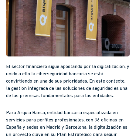
El sector financiero sigue apostando por la digitalización, y
unido a ello la ciberseguridad bancaria se está
convirtiendo en una de sus prioridades. En este contexto,
la gestión integrada de las soluciones de seguridad es una
de las premisas fundamentales para las entidades.
Para Arquia Banca, entidad bancaria especializada en
servicios para perfiles profesionales, con 36 oficinas en
España y sedes en Madrid y Barcelona, la digitalización es
un proyecto clave en su Plan Estratégico para seguir