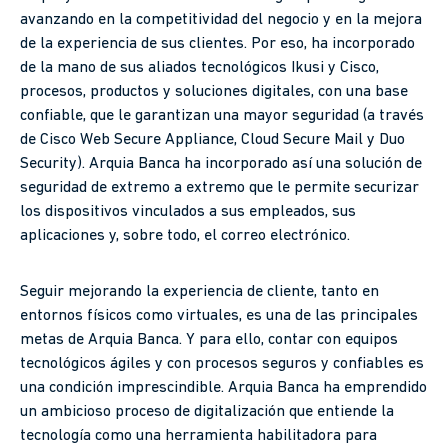
avanzando en la competitividad del negocio y en la mejora
de la experiencia de sus clientes. Por eso, ha incorporado
de la mano de sus aliados tecnológicos Ikusi y Cisco,
procesos, productos y soluciones digitales, con una base
confiable, que le garantizan una mayor seguridad (a través
de Cisco Web Secure Appliance, Cloud Secure Mail y Duo
Security). Arquia Banca ha incorporado así una solución de
seguridad de extremo a extremo que le permite securizar
los dispositivos vinculados a sus empleados, sus
aplicaciones y, sobre todo, el correo electrónico.
Seguir mejorando la experiencia de cliente, tanto en
entornos físicos como virtuales, es una de las principales
metas de Arquia Banca. Y para ello, contar con equipos
tecnológicos ágiles y con procesos seguros y confiables es
una condición imprescindible. Arquia Banca ha emprendido
un ambicioso proceso de digitalización que entiende la
tecnología como una herramienta habilitadora para