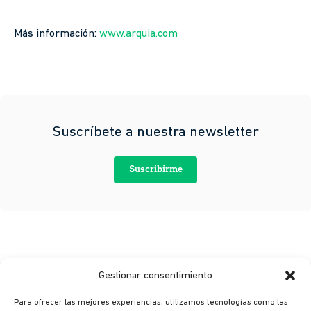
Más información:
www.arquia.com
Suscríbete a nuestra newsletter
Suscribirme
Gestionar consentimiento
Para ofrecer las mejores experiencias, utilizamos tecnologías como las