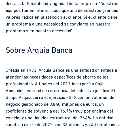
destaca la flexibilidad y agilidad de la empresa. “Nuestros
equipos tienen interiorizado que uno de nuestros grandes
valores radica en la atención al cliente. Si el cliente tiene
un problema o una necesidad se convierte en nuestro
problema y en nuestra necesidad”.
Sobre Arquia Banca
Creada en 1983, Arquia Banca es una entidad orientada a
atender las necesidades específicas de ahorro de los
profesionales. A finales del 2017 incorporó a Caja
Abogados, entidad de referencia del colectivo jurídico. El
Grupo Arquia cerró el ejercicio 2022 con un volumen de
negocio gestionado de 3.840 millones de euros, un
coeficiente de solvencia del 16,7% (muy por encima del
exigido) y una liquidez estructural del 264%. La entidad
cuenta, a cierre de 2022, con 36 oficinas y 240 empleados.