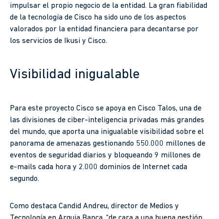
impulsar el propio negocio de la entidad. La gran fiabilidad
de la tecnología de Cisco ha sido uno de los aspectos
valorados por la entidad financiera para decantarse por
los servicios de Ikusi y Cisco.
Visibilidad inigualable
Para este proyecto Cisco se apoya en Cisco Talos, una de
las divisiones de ciber-inteligencia privadas más grandes
del mundo, que aporta una inigualable visibilidad sobre el
panorama de amenazas gestionando 550.000 millones de
eventos de seguridad diarios y bloqueando 9 millones de
e-mails cada hora y 2.000 dominios de Internet cada
segundo.
Como destaca Candid Andreu, director de Medios y
Tecnología en Arquia Banca, “de cara a una buena gestión