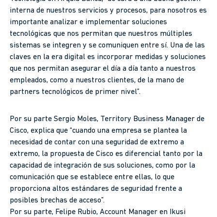
interna de nuestros servicios y procesos, para nosotros es
importante analizar e implementar soluciones
tecnológicas que nos permitan que nuestros múltiples
sistemas se integren y se comuniquen entre sí. Una de las
claves en la era digital es incorporar medidas y soluciones
que nos permitan asegurar el día a día tanto a nuestros
empleados, como a nuestros clientes, de la mano de
partners tecnológicos de primer nivel”.
Por su parte Sergio Moles, Territory Business Manager de
Cisco, explica que “cuando una empresa se plantea la
necesidad de contar con una seguridad de extremo a
extremo, la propuesta de Cisco es diferencial tanto por la
capacidad de integración de sus soluciones, como por la
comunicación que se establece entre ellas, lo que
proporciona altos estándares de seguridad frente a
posibles brechas de acceso”.
Por su parte, Felipe Rubio, Account Manager en Ikusi