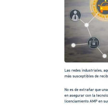
Las redes industriales, aq
más susceptibles de recib
No es de extrañar que una
en asegurar con la tecnolo
licenciamiento AMP en sus