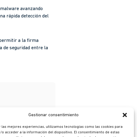
al malware avanzando
na rápida detección del
permitir a la firma
a de seguridad entre la
Gestionar consentimiento
 las mejores experiencias, utilizamos tecnologías como las cookies para
o acceder a la información del dispositivo. El consentimiento de estas