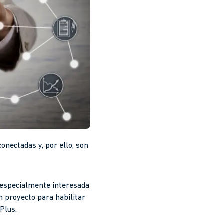
onectadas y, por ello, son
 especialmente interesada
n proyecto para habilitar
Plus.