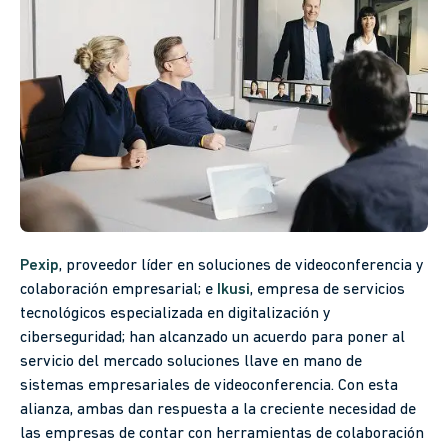
Pexip
, proveedor líder en soluciones de videoconferencia y
colaboración empresarial; e
Ikusi
, empresa de servicios
tecnológicos especializada en digitalización y
ciberseguridad; han alcanzado un acuerdo para poner al
servicio del mercado soluciones llave en mano de
sistemas empresariales de videoconferencia. Con esta
alianza, ambas dan respuesta a la creciente necesidad de
las empresas de contar con herramientas de colaboración