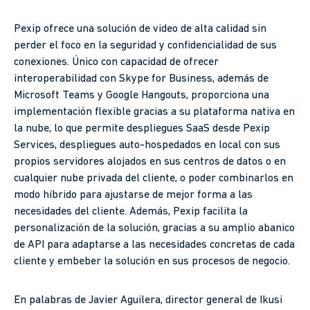
Pexip ofrece una solución de video de alta calidad sin
perder el foco en la seguridad y confidencialidad de sus
conexiones. Único con capacidad de ofrecer
interoperabilidad con Skype for Business, además de
Microsoft Teams y Google Hangouts, proporciona una
implementación flexible gracias a su plataforma nativa en
la nube, lo que permite despliegues SaaS desde Pexip
Services, despliegues auto-hospedados en local con sus
propios servidores alojados en sus centros de datos o en
cualquier nube privada del cliente, o poder combinarlos en
modo híbrido para ajustarse de mejor forma a las
necesidades del cliente. Además, Pexip facilita la
personalización de la solución, gracias a su amplio abanico
de API para adaptarse a las necesidades concretas de cada
cliente y embeber la solución en sus procesos de negocio.
En palabras de Javier Aguilera, director general de Ikusi