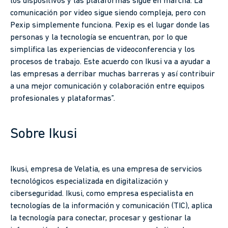
los dispositivos y las plataformas sigue en marcha. La
comunicación por video sigue siendo compleja, pero con
Pexip simplemente funciona. Pexip es el lugar donde las
personas y la tecnología se encuentran, por lo que
simplifica las experiencias de videoconferencia y los
procesos de trabajo. Este acuerdo con Ikusi va a ayudar a
las empresas a derribar muchas barreras y así contribuir
a una mejor comunicación y colaboración entre equipos
profesionales y plataformas”.
Sobre Ikusi
Ikusi, empresa de Velatia, es una empresa de servicios
tecnológicos especializada en digitalización y
ciberseguridad. Ikusi, como empresa especialista en
tecnologías de la información y comunicación (TIC), aplica
la tecnología para conectar, procesar y gestionar la