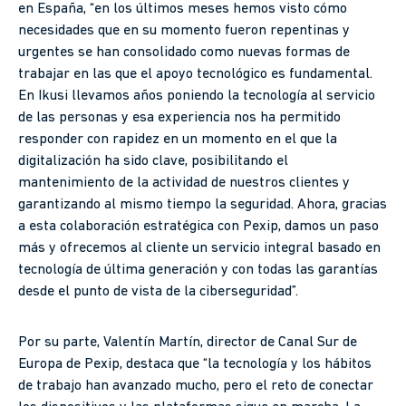
en España, “en los últimos meses hemos visto cómo
necesidades que en su momento fueron repentinas y
urgentes se han consolidado como nuevas formas de
trabajar en las que el apoyo tecnológico es fundamental.
En Ikusi llevamos años poniendo la tecnología al servicio
de las personas y esa experiencia nos ha permitido
responder con rapidez en un momento en el que la
digitalización ha sido clave, posibilitando el
mantenimiento de la actividad de nuestros clientes y
garantizando al mismo tiempo la seguridad. Ahora, gracias
a esta colaboración estratégica con Pexip, damos un paso
más y ofrecemos al cliente un servicio integral basado en
tecnología de última generación y con todas las garantías
desde el punto de vista de la ciberseguridad”.
Por su parte, Valentín Martín, director de Canal Sur de
Europa de Pexip, destaca que “la tecnología y los hábitos
de trabajo han avanzado mucho, pero el reto de conectar