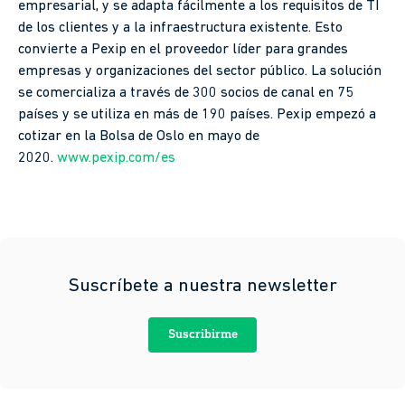
empresarial, y se adapta fácilmente a los requisitos de TI
de los clientes y a la infraestructura existente. Esto
convierte a Pexip en el proveedor líder para grandes
empresas y organizaciones del sector público. La solución
se comercializa a través de 300 socios de canal en 75
países y se utiliza en más de 190 países. Pexip empezó a
cotizar en la Bolsa de Oslo en mayo de
2020.
www.pexip.com/es
Suscríbete a nuestra newsletter
Suscribirme