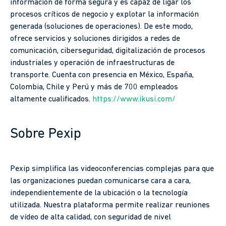
información de forma segura y es capaz de ligar los
procesos críticos de negocio y explotar la información
generada (soluciones de operaciones). De este modo,
ofrece servicios y soluciones dirigidos a redes de
comunicación, ciberseguridad, digitalización de procesos
industriales y operación de infraestructuras de
transporte. Cuenta con presencia en México, España,
Colombia, Chile y Perú y más de 700 empleados
altamente cualificados.
https://www.ikusi.com/
Sobre Pexip
Pexip simplifica las videoconferencias complejas para que
las organizaciones puedan comunicarse cara a cara,
independientemente de la ubicación o la tecnología
utilizada. Nuestra plataforma permite realizar reuniones
de vídeo de alta calidad, con seguridad de nivel