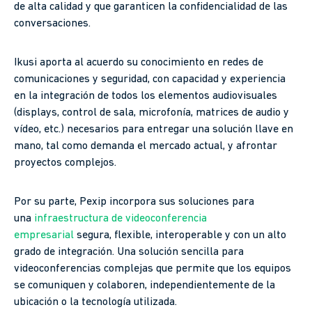
de alta calidad y que garanticen la confidencialidad de las
conversaciones.
Ikusi aporta al acuerdo su conocimiento en redes de
comunicaciones y seguridad, con capacidad y experiencia
en la integración de todos los elementos audiovisuales
(displays, control de sala, microfonía, matrices de audio y
vídeo, etc.) necesarios para entregar una solución llave en
mano, tal como demanda el mercado actual, y afrontar
proyectos complejos.
Por su parte, Pexip incorpora sus soluciones para
una
infraestructura de videoconferencia
empresarial
segura, flexible, interoperable y con un alto
grado de integración. Una solución sencilla para
videoconferencias complejas que permite que los equipos
se comuniquen y colaboren, independientemente de la
ubicación o la tecnología utilizada.