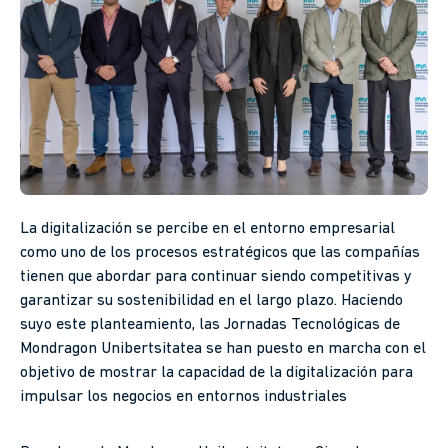
La digitalización se percibe en el entorno empresarial
como uno de los procesos estratégicos que las compañías
tienen que abordar para continuar siendo competitivas y
garantizar su sostenibilidad en el largo plazo. Haciendo
suyo este planteamiento, las Jornadas Tecnológicas de
Mondragon Unibertsitatea se han puesto en marcha con el
objetivo de mostrar la capacidad de la digitalización para
impulsar los negocios en entornos industriales