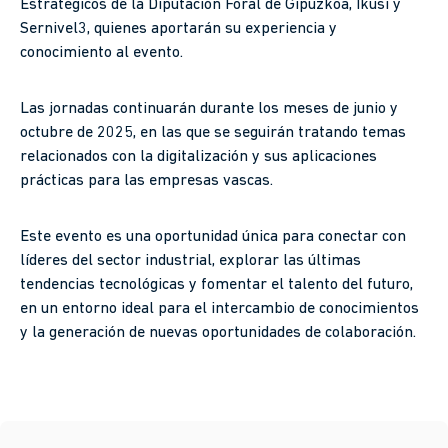
Estratégicos de la Diputación Foral de Gipuzkoa, Ikusi y
Sernivel3, quienes aportarán su experiencia y
conocimiento al evento.
Las jornadas continuarán durante los meses de junio y
octubre de 2025, en las que se seguirán tratando temas
relacionados con la digitalización y sus aplicaciones
prácticas para las empresas vascas.
Este evento es una oportunidad única para conectar con
líderes del sector industrial, explorar las últimas
tendencias tecnológicas y fomentar el talento del futuro,
en un entorno ideal para el intercambio de conocimientos
y la generación de nuevas oportunidades de colaboración.