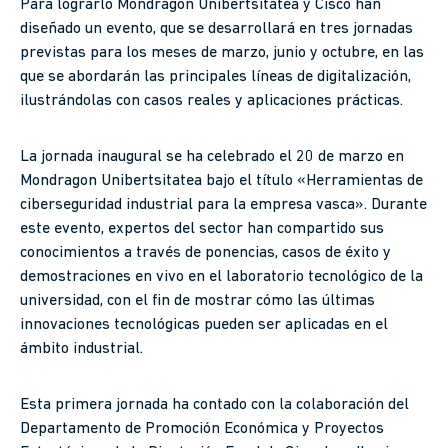
Para lograrlo Mondragon Unibertsitatea y Cisco han
diseñado un evento, que se desarrollará en tres jornadas
previstas para los meses de marzo, junio y octubre, en las
que se abordarán las principales líneas de digitalización,
ilustrándolas con casos reales y aplicaciones prácticas.
La jornada inaugural se ha celebrado el 20 de marzo en
Mondragon Unibertsitatea bajo el título «Herramientas de
ciberseguridad industrial para la empresa vasca». Durante
este evento, expertos del sector han compartido sus
conocimientos a través de ponencias, casos de éxito y
demostraciones en vivo en el laboratorio tecnológico de la
universidad, con el fin de mostrar cómo las últimas
innovaciones tecnológicas pueden ser aplicadas en el
ámbito industrial.
Esta primera jornada ha contado con la colaboración del
Departamento de Promoción Económica y Proyectos