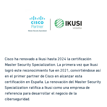
Cisco ha renovado a Ikusi hasta 2024 la certificación
Master Security Specialization. La primera vez que Ikusi
logró este reconocimiento fue en 2021, convirtiéndose así
en el primer partner de Cisco en alcanzar esta
certificación en España. La renovación del Master Security
Specialization ratifica a Ikusi como una empresa de
referencia para desarrollar el negocio de la
ciberseguridad.