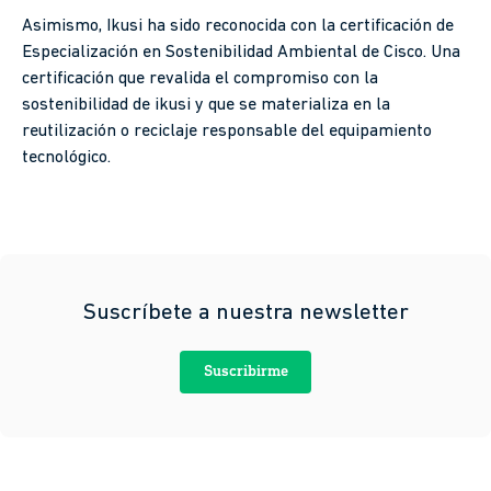
Asimismo, Ikusi ha sido reconocida con la certificación de
Especialización en Sostenibilidad Ambiental de Cisco. Una
certificación que revalida el compromiso con la
sostenibilidad de ikusi y que se materializa en la
reutilización o reciclaje responsable del equipamiento
tecnológico.
Suscríbete a nuestra newsletter
Suscribirme