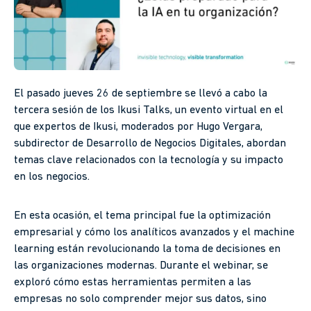
El pasado jueves 26 de septiembre se llevó a cabo la
tercera sesión de los Ikusi Talks, un evento virtual en el
que expertos de Ikusi, moderados por Hugo Vergara,
subdirector de Desarrollo de Negocios Digitales, abordan
temas clave relacionados con la tecnología y su impacto
en los negocios.
En esta ocasión, el tema principal fue la optimización
empresarial y cómo los analíticos avanzados y el machine
learning están revolucionando la toma de decisiones en
las organizaciones modernas. Durante el webinar, se
exploró cómo estas herramientas permiten a las
empresas no solo comprender mejor sus datos, sino