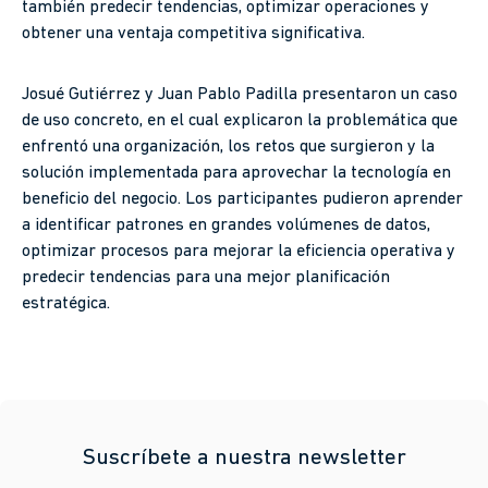
también predecir tendencias, optimizar operaciones y
obtener una ventaja competitiva significativa.
Josué Gutiérrez y Juan Pablo Padilla presentaron un caso
de uso concreto, en el cual explicaron la problemática que
enfrentó una organización, los retos que surgieron y la
solución implementada para aprovechar la tecnología en
beneficio del negocio. Los participantes pudieron aprender
a identificar patrones en grandes volúmenes de datos,
optimizar procesos para mejorar la eficiencia operativa y
predecir tendencias para una mejor planificación
estratégica.
Suscríbete a nuestra newsletter