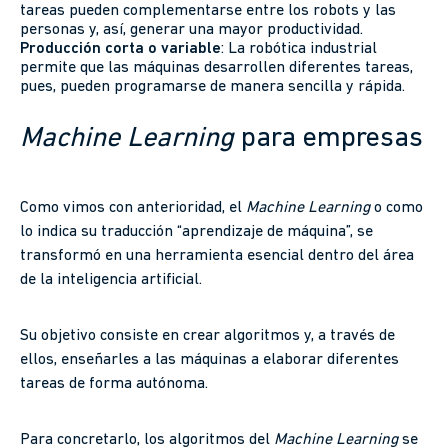
tareas pueden complementarse entre los robots y las
personas y, así, generar una mayor productividad.
Producción corta o variable
: La robótica industrial
permite que las máquinas desarrollen diferentes tareas,
pues, pueden programarse de manera sencilla y rápida.
Machine Learning
para empresas
Como vimos con anterioridad, el
Machine Learning
o como
lo indica su traducción “aprendizaje de máquina”, se
transformó en una herramienta esencial dentro del área
de la inteligencia artificial.
Su objetivo consiste en crear algoritmos y, a través de
ellos, enseñarles a las máquinas a elaborar diferentes
tareas de forma autónoma.
Para concretarlo, los algoritmos del
Machine Learning
se