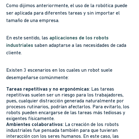
Como dijimos anteriormente, el uso de la robótica puede
ser aplicada para diferentes tareas y sin importar el
tamaño de una empresa.
En este sentido, las
aplicaciones de los robots
industriales
saben adaptarse a las necesidades de cada
cliente.
Existen 3 escenarios en los cuales un robot suele
desempeñarse comúnmente:
Tareas repetitivas y no ergonómicas
: Las tareas
repetitivas suelen ser un riesgo para los trabajadores,
pues, cualquier distracción generada naturalmente por
procesos rutinarios, podrían afectarlos. Para evitarlo, los
robots pueden encargarse de las tareas más tediosas y
exigentes físicamente.
Ambientes colaborativos
: La creación de los robots
industriales fue pensada también para que tuvieran
interacción con los seres humanos. En este caso, las