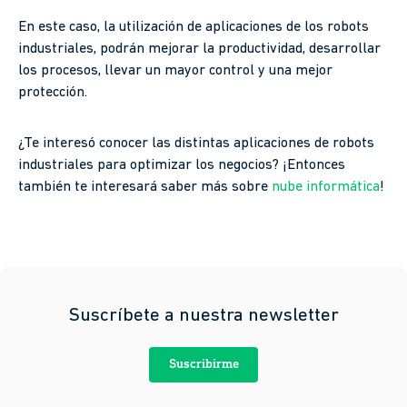
En este caso, la utilización de aplicaciones de los robots
industriales, podrán mejorar la productividad, desarrollar
los procesos, llevar un mayor control y una mejor
protección.
¿Te interesó conocer las distintas aplicaciones de robots
industriales para optimizar los negocios? ¡Entonces
también te interesará saber más sobre
nube informática
!
Suscríbete a nuestra newsletter
Suscribirme