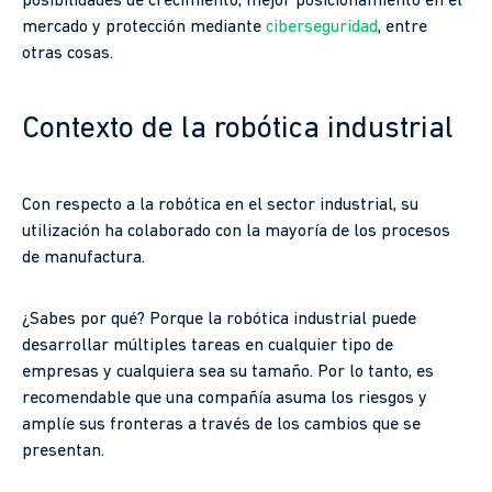
posibilidades de crecimiento, mejor posicionamiento en el
mercado y protección mediante
ciberseguridad
, entre
otras cosas.
Contexto de la robótica industrial
Con respecto a la robótica en el sector industrial, su
utilización ha colaborado con la mayoría de los procesos
de manufactura.
¿Sabes por qué? Porque la robótica industrial puede
desarrollar múltiples tareas en cualquier tipo de
empresas y cualquiera sea su tamaño. Por lo tanto, es
recomendable que una compañía asuma los riesgos y
amplíe sus fronteras a través de los cambios que se
presentan.