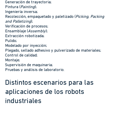
Generación de trayectoria;
Pintura (
Painting
);
Ingeniería inversa;
Recolección, empaquetado y paletizado (
Picking, Packing
and Palletizing
);
Verificación de procesos;
Ensamblaje (
Assembly
);
Extracción robotizada;
Pulido;
Modelado por inyección;
Plegado, sellado adhesivo y pulverizado de materiales;
Control de calidad;
Montaje;
Supervisión de maquinaria;
Pruebas y análisis de laboratorio.
Distintos escenarios para las
aplicaciones de los robots
industriales