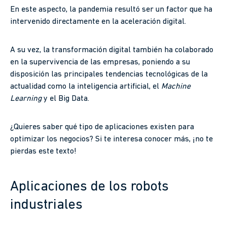
En este aspecto, la pandemia resultó ser un factor que ha
intervenido directamente en la aceleración digital.
A su vez, la transformación digital también ha colaborado
en la supervivencia de las empresas, poniendo a su
disposición las principales tendencias tecnológicas de la
actualidad como la inteligencia artificial, el
Machine
Learning
y el Big Data.
¿Quieres saber qué tipo de aplicaciones existen para
optimizar los negocios? Si te interesa conocer más, ¡no te
pierdas este texto!
Aplicaciones de los robots
industriales