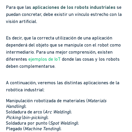
Para que las
aplicaciones de los robots industriales
se
puedan concretar, debe existir un vínculo estrecho con la
visión artificial.
Es decir, que la correcta utilización de una aplicación
dependerá del objeto que se manipule con el robot como
intermediario. Para una mejor comprensión, existen
diferentes
ejemplos de IoT
donde las cosas y los robots
deben complementarse.
A continuación, veremos las distintas aplicaciones de la
robótica industrial:
Manipulación robotizada de materiales (
Materials
Handling
);
Soldadura de arco (
Arc Welding
);
Picking
(
bin-picking
);
Soldadura por punto (
Spot Welding
);
Plegado (
Machine Tending
);