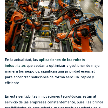
En la actualidad, las
aplicaciones de los robots
industriales
que ayudan a optimizar y gestionar de mejor
manera los negocios, significan una prioridad esencial
para encontrar soluciones de forma sencilla, rápida y
eficiente.
En este sentido, las innovaciones tecnológicas están al
servicio de las empresas constantemente, pues, les brinda