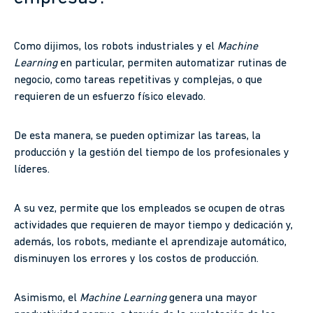
Como dijimos, los robots industriales y el
Machine
Learning
en particular, permiten automatizar rutinas de
negocio, como tareas repetitivas y complejas, o que
requieren de un esfuerzo físico elevado.
De esta manera, se pueden optimizar las tareas, la
producción y la gestión del tiempo de los profesionales y
líderes.
A su vez, permite que los empleados se ocupen de otras
actividades que requieren de mayor tiempo y dedicación y,
además, los robots, mediante el aprendizaje automático,
disminuyen los errores y los costos de producción.
Asimismo, el
Machine Learning
genera una mayor