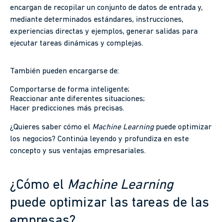
encargan de recopilar un conjunto de datos de entrada y,
mediante determinados estándares, instrucciones,
experiencias directas y ejemplos, generar salidas para
ejecutar tareas dinámicas y complejas.
También pueden encargarse de:
Comportarse de forma inteligente;
Reaccionar ante diferentes situaciones;
Hacer predicciones más precisas.
¿Quieres saber cómo el
Machine Learning
puede optimizar
los negocios? Continúa leyendo y profundiza en este
concepto y sus ventajas empresariales.
¿Cómo el
Machine Learning
puede optimizar las tareas de las
empresas?