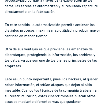
productividad porque, a través de la explotación de los
datos, las tareas se automatizan y el resultado repercute
directamente en la fabricación.
En este sentido, la automatización permite acelerar los
distintos procesos, maximizar su utilidad y producir mayor
cantidad en menor tiempo.
Otra de sus ventajas es que previene las amenazas de
ciberataques, protegiendo la información, los archivos y
los datos, ya que son uno de los bienes principales de las
empresas.
Este es un punto importante, pues, los hackers, al querer
robar información, efectúan ataques que dejan al sitio
inestable. Cuando los técnicos de la compañía trabajan en
su reestructuración, estos cibercriminales buscan otros
accesos mediante diferentes vías que quedaron