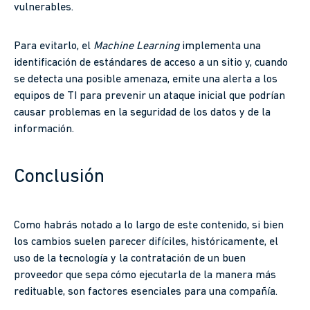
vulnerables.
Para evitarlo, el
Machine Learning
implementa una
identificación de estándares de acceso a un sitio y, cuando
se detecta una posible amenaza, emite una alerta a los
equipos de TI para prevenir un ataque inicial que podrían
causar problemas en la seguridad de los datos y de la
información.
Conclusión
Como habrás notado a lo largo de este contenido, si bien
los cambios suelen parecer difíciles, históricamente, el
uso de la tecnología y la contratación de un buen
proveedor que sepa cómo ejecutarla de la manera más
redituable, son factores esenciales para una compañía.