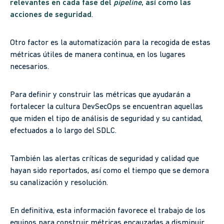
relevantes en cada fase del
pipeline
, así como las
acciones de seguridad
.
Otro factor es la automatización para la recogida de estas
métricas útiles de manera continua, en los lugares
necesarios.
Para definir y construir las métricas que ayudarán a
fortalecer la cultura DevSecOps se encuentran aquellas
que miden el tipo de análisis de seguridad y su cantidad,
efectuados a lo largo del SDLC.
También las alertas críticas de seguridad y calidad que
hayan sido reportados, así como el tiempo que se demora
su canalización y resolución.
En definitiva, esta información favorece el trabajo de los
equipos para construir métricas encauzadas a disminuir