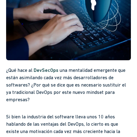
¿Qué hace al
DevSecOps
una mentalidad emergente que
están asimilando cada vez más desarrolladores de
softwares? ¿Por qué se dice que es necesario sustituir el
ya tradicional DevOps por este nuevo mindset para
empresas?
Si bien la industria del software lleva unos 10 años
hablando de las ventajas del DevOps, lo cierto es que
existe una motivación cada vez más creciente hacia la