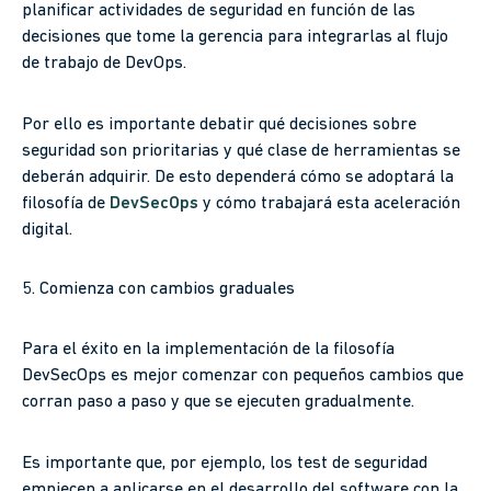
planificar actividades de seguridad en función de las
decisiones que tome la gerencia para integrarlas al flujo
de trabajo de DevOps.
Por ello es importante debatir qué decisiones sobre
seguridad son prioritarias y qué clase de herramientas se
deberán adquirir. De esto dependerá cómo se adoptará la
filosofía de
DevSecOps
y cómo trabajará esta aceleración
digital.
5. Comienza con cambios graduales
Para el éxito en la implementación de la filosofía
DevSecOps es mejor comenzar con pequeños cambios que
corran paso a paso y que se ejecuten gradualmente.
Es importante que, por ejemplo, los test de seguridad
empiecen a aplicarse en el desarrollo del software con la