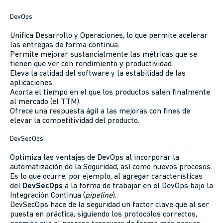
DevOps
Unifica Desarrollo y Operaciones, lo que permite acelerar
las entregas de forma continua.
Permite mejorar sustancialmente las métricas que se
tienen que ver con rendimiento y productividad.
Eleva la calidad del software y la estabilidad de las
aplicaciones.
Acorta el tiempo en el que los productos salen finalmente
al mercado (el TTM).
Ofrece una respuesta ágil a las mejoras con fines de
elevar la competitividad del producto.
DevSecOps
Optimiza las ventajas de DevOps al incorporar la
automatización de la Seguridad, así como nuevos procesos.
Es lo que ocurre, por ejemplo, al agregar características
del
DevSecOps
a la forma de trabajar en el DevOps bajo la
Integración Continua (
pipeline
).
DevSecOps hace de la seguridad un factor clave que al ser
puesta en práctica, siguiendo los protocolos correctos,