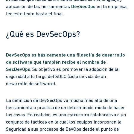
aplicación de las herramientas
DevSecOps
en la empresa,
lee este texto hasta el final.
¿Qué es DevSecOps?
DevSecOps es básicamente una filosofía de desarrollo
de software que también recibe el nombre de
SecDevOps
. Su objetivo es promover la adopción de la
seguridad a lo largo del SDLC (ciclo de vida de un
desarrollo de software).
La definición de DevSecOps va mucho más allá de una
herramienta o práctica de un determinado modo de hacer
las cosas. En realidad, es una estructura colaborativa o un
conjunto de tácticas en la cual los equipos incorporan la
Seguridad a sus procesos de DevOps desde el punto de