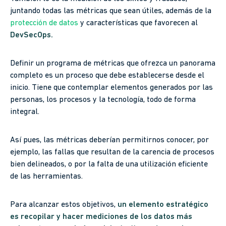
juntando todas las métricas que sean útiles, además de la
protección de datos
y características que favorecen al
DevSecOps.
Definir un programa de métricas que ofrezca un panorama
completo es un proceso que debe establecerse desde el
inicio. Tiene que contemplar elementos generados por las
personas, los procesos y la tecnología, todo de forma
integral.
Así pues, las métricas deberían permitirnos conocer, por
ejemplo, las fallas que resultan de la carencia de procesos
bien delineados, o por la falta de una utilización eficiente
de las herramientas.
Para alcanzar estos objetivos,
un elemento estratégico
es recopilar y hacer mediciones de los datos más