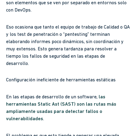
son elementos que se ven por separado en entornos solo
con DevOps.
Eso ocasiona que tanto el equipo de trabajo de Calidad o QA
y los test de penetración o “pentesting” terminan
elaborando informes poco dinámicos, sin coordinación y
muy extensos. Esto genera tardanza para resolver a
tiempo los fallos de seguridad en las etapas de
desarrollo.
Configuración ineficiente de herramientas estáticas
En las etapas de desarrollo de un software,
las
herramientas Static Ast (SAST) son las rutas más
ampliamente usadas para detectar fallos o
vulnerabilidades
.
El problema es que esto tiende a generar una elevada