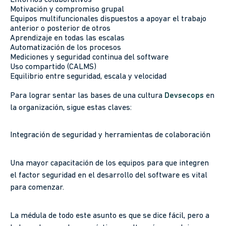
Motivación y compromiso grupal
Equipos multifuncionales dispuestos a apoyar el trabajo
anterior o posterior de otros
Aprendizaje en todas las escalas
Automatización de los procesos
Mediciones y seguridad continua del software
Uso compartido (CALMS)
Equilibrio entre seguridad, escala y velocidad
Para lograr sentar las bases de una cultura
Devsecops
en
la organización, sigue estas claves:
Integración de seguridad y herramientas de colaboración
Una mayor capacitación de los equipos para que integren
el factor seguridad en el desarrollo del software es vital
para comenzar.
La médula de todo este asunto es que se dice fácil, pero a