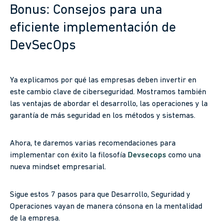
Bonus: Consejos para una
eficiente implementación de
DevSecOps
Ya explicamos por qué las empresas deben invertir en
este cambio clave de ciberseguridad. Mostramos también
las ventajas de abordar el desarrollo, las operaciones y la
garantía de más seguridad en los métodos y sistemas.
Ahora, te daremos varias recomendaciones para
implementar con éxito la filosofía
Devsecops
como una
nueva mindset empresarial.
Sigue estos 7 pasos para que Desarrollo, Seguridad y
Operaciones vayan de manera cónsona en la mentalidad
de la empresa.