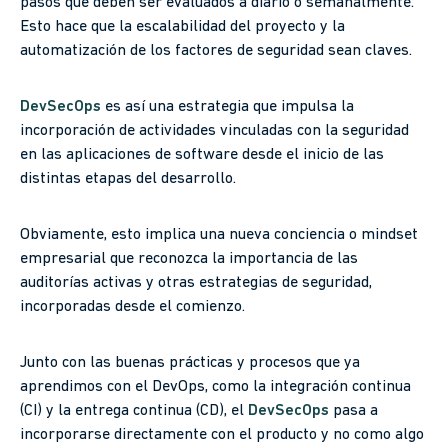
pasos que deben ser evaluados a diario o semanalmente.
Esto hace que la escalabilidad del proyecto y la
automatización de los factores de seguridad sean claves.
DevSecOps
es así una estrategia que impulsa la
incorporación de actividades vinculadas con la seguridad
en las aplicaciones de software desde el inicio de las
distintas etapas del desarrollo.
Obviamente, esto implica una nueva conciencia o mindset
empresarial que reconozca la importancia de las
auditorías activas y otras estrategias de seguridad,
incorporadas desde el comienzo.
Junto con las buenas prácticas y procesos que ya
aprendimos con el DevOps, como la integración continua
(CI) y la entrega continua (CD), el
DevSecOps
pasa a
incorporarse directamente con el producto y no como algo