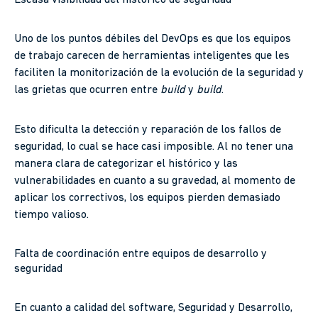
Uno de los puntos débiles del DevOps es que los equipos
de trabajo carecen de herramientas inteligentes que les
faciliten la monitorización de la evolución de la seguridad y
las grietas que ocurren entre
build
y
build
.
Esto dificulta la detección y reparación de los fallos de
seguridad, lo cual se hace casi imposible. Al no tener una
manera clara de categorizar el histórico y las
vulnerabilidades en cuanto a su gravedad, al momento de
aplicar los correctivos, los equipos pierden demasiado
tiempo valioso.
Falta de coordinación entre equipos de desarrollo y
seguridad
En cuanto a calidad del software, Seguridad y Desarrollo,