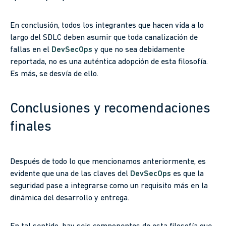
En conclusión, todos los integrantes que hacen vida a lo
largo del SDLC deben asumir que toda canalización de
fallas en el
DevSecOps
y que no sea debidamente
reportada, no es una auténtica adopción de esta filosofía.
Es más, se desvía de ello.
Conclusiones y recomendaciones
finales
Después de todo lo que mencionamos anteriormente, es
evidente que una de las claves del
DevSecOps
es que la
seguridad pase a integrarse como un requisito más en la
dinámica del desarrollo y entrega.