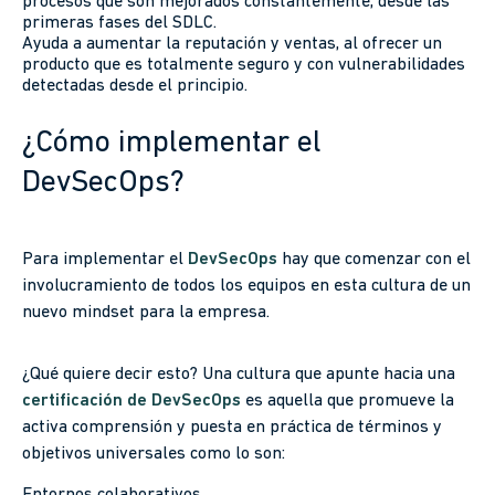
procesos que son mejorados constantemente, desde las
primeras fases del SDLC.
Ayuda a aumentar la reputación y ventas, al ofrecer un
producto que es totalmente seguro y con vulnerabilidades
detectadas desde el principio.
¿Cómo implementar el
DevSecOps?
Para implementar el
DevSecOps
hay que comenzar con el
involucramiento de todos los equipos en esta cultura de un
nuevo mindset para la empresa.
¿Qué quiere decir esto? Una cultura que apunte hacia una
certificación de DevSecOps
es aquella que promueve la
activa comprensión y puesta en práctica de términos y
objetivos universales como lo son:
Entornos colaborativos