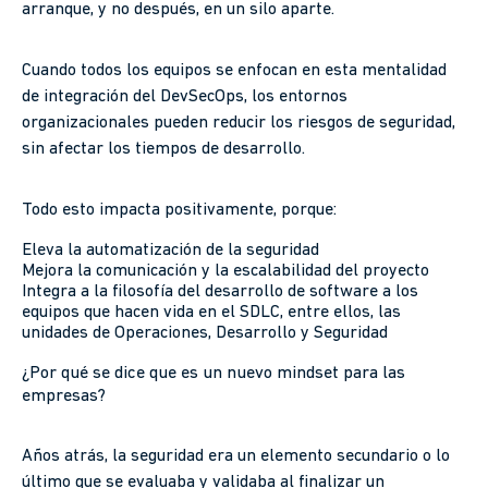
arranque, y no después, en un silo aparte.
Cuando todos los equipos se enfocan en esta mentalidad
de integración del DevSecOps, los entornos
organizacionales pueden reducir los riesgos de seguridad,
sin afectar los tiempos de desarrollo.
Todo esto impacta positivamente, porque:
Eleva la automatización de la seguridad
Mejora la comunicación y la escalabilidad del proyecto
Integra a la filosofía del desarrollo de software a los
equipos que hacen vida en el SDLC, entre ellos, las
unidades de Operaciones, Desarrollo y Seguridad
¿Por qué se dice que es un nuevo mindset para las
empresas?
Años atrás, la seguridad era un elemento secundario o lo
último que se evaluaba y validaba al finalizar un