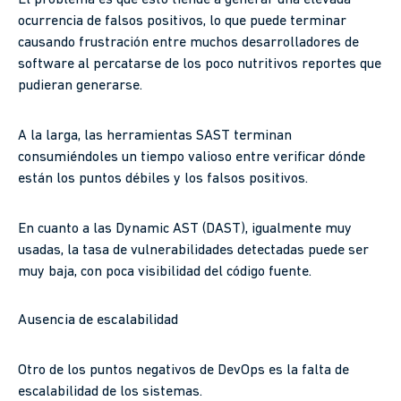
ocurrencia de falsos positivos, lo que puede terminar
causando frustración entre muchos desarrolladores de
software al percatarse de los poco nutritivos reportes que
pudieran generarse.
A la larga, las herramientas SAST terminan
consumiéndoles un tiempo valioso entre verificar dónde
están los puntos débiles y los falsos positivos.
En cuanto a las Dynamic AST (DAST), igualmente muy
usadas, la tasa de vulnerabilidades detectadas puede ser
muy baja, con poca visibilidad del código fuente.
Ausencia de escalabilidad
Otro de los puntos negativos de DevOps es la falta de
escalabilidad de los sistemas.