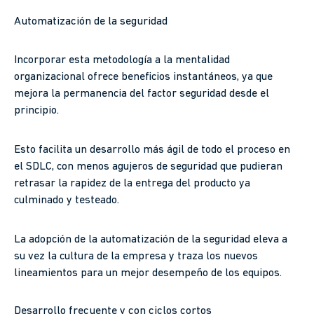
Automatización de la seguridad
Incorporar esta metodología a la mentalidad
organizacional ofrece beneficios instantáneos, ya que
mejora la permanencia del factor seguridad desde el
principio.
Esto facilita un desarrollo más ágil de todo el proceso en
el SDLC, con menos agujeros de seguridad que pudieran
retrasar la rapidez de la entrega del producto ya
culminado y testeado.
La adopción de la automatización de la seguridad eleva a
su vez la cultura de la empresa y traza los nuevos
lineamientos para un mejor desempeño de los equipos.
Desarrollo frecuente y con ciclos cortos