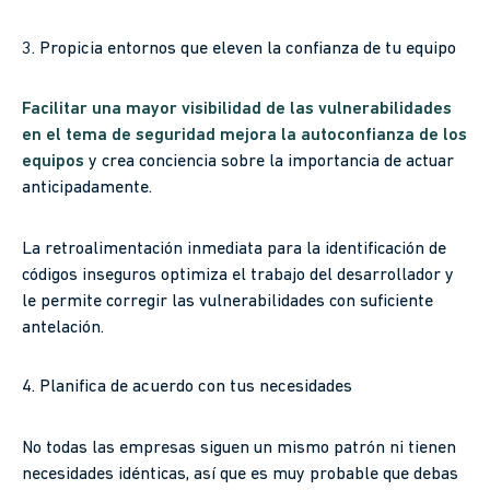
3. Propicia entornos que eleven la confianza de tu equipo
Facilitar una mayor visibilidad de las vulnerabilidades
en el tema de seguridad mejora la autoconfianza de los
equipos
y crea conciencia sobre la importancia de actuar
anticipadamente.
La retroalimentación inmediata para la identificación de
códigos inseguros optimiza el trabajo del desarrollador y
le permite corregir las vulnerabilidades con suficiente
antelación.
4. Planifica de acuerdo con tus necesidades
No todas las empresas siguen un mismo patrón ni tienen
necesidades idénticas, así que es muy probable que debas