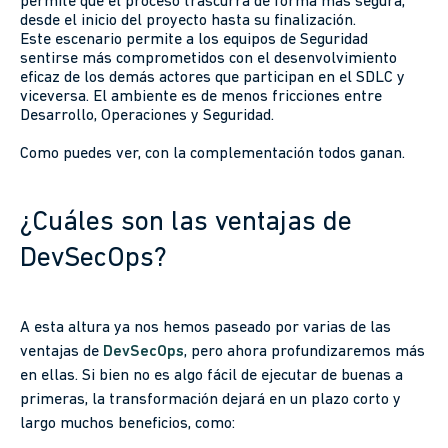
permite que el proceso trascurra de forma más segura,
desde el inicio del proyecto hasta su finalización.
Este escenario permite a los equipos de Seguridad
sentirse más comprometidos con el desenvolvimiento
eficaz de los demás actores que participan en el SDLC y
viceversa. El ambiente es de menos fricciones entre
Desarrollo, Operaciones y Seguridad.
Como puedes ver, con la complementación todos ganan.
¿Cuáles son las ventajas de
DevSecOps?
A esta altura ya nos hemos paseado por varias de las
ventajas de
DevSecOps
, pero ahora profundizaremos más
en ellas. Si bien no es algo fácil de ejecutar de buenas a
primeras, la transformación dejará en un plazo corto y
largo muchos beneficios, como: