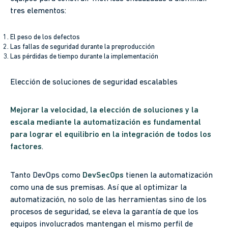
tres elementos:
El peso de los defectos
Las fallas de seguridad durante la preproducción
Las pérdidas de tiempo durante la implementación
Elección de soluciones de seguridad escalables
Mejorar la velocidad, la elección de soluciones y la
escala mediante la automatización es fundamental
para lograr el equilibrio en la integración de todos los
factores
.
Tanto DevOps como
DevSecOps
tienen la automatización
como una de sus premisas. Así que al optimizar la
automatización, no solo de las herramientas sino de los
procesos de seguridad, se eleva la garantía de que los
equipos involucrados mantengan el mismo perfil de