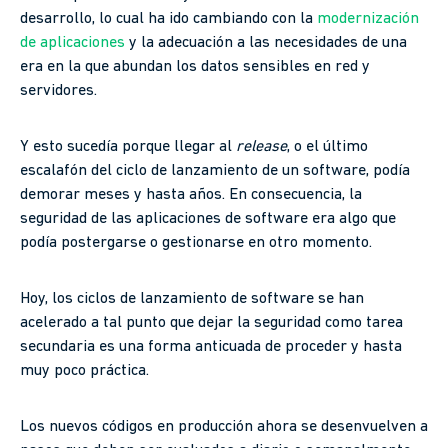
desarrollo, lo cual ha ido cambiando con la
modernización
de aplicaciones
y la adecuación a las necesidades de una
era en la que abundan los datos sensibles en red y
servidores.
Y esto sucedía porque llegar al
release
, o el último
escalafón del ciclo de lanzamiento de un software, podía
demorar meses y hasta años. En consecuencia, la
seguridad de las aplicaciones de software era algo que
podía postergarse o gestionarse en otro momento.
Hoy, los ciclos de lanzamiento de software se han
acelerado a tal punto que dejar la seguridad como tarea
secundaria es una forma anticuada de proceder y hasta
muy poco práctica.
Los nuevos códigos en producción ahora se desenvuelven a