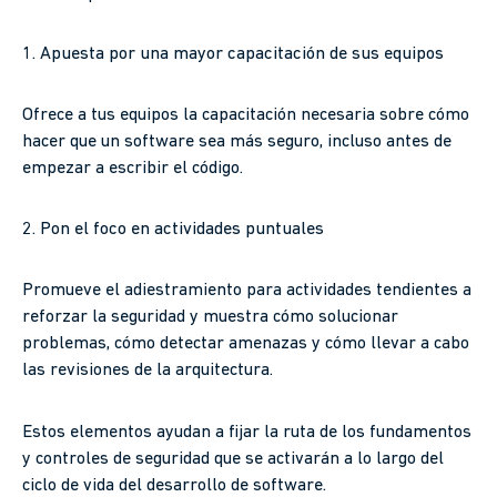
1. Apuesta por una mayor capacitación de sus equipos
Ofrece a tus equipos la capacitación necesaria sobre cómo
hacer que un software sea más seguro, incluso antes de
empezar a escribir el código.
2. Pon el foco en actividades puntuales
Promueve el adiestramiento para actividades tendientes a
reforzar la seguridad y muestra cómo solucionar
problemas, cómo detectar amenazas y cómo llevar a cabo
las revisiones de la arquitectura.
Estos elementos ayudan a fijar la ruta de los fundamentos
y controles de seguridad que se activarán a lo largo del
ciclo de vida del desarrollo de software.