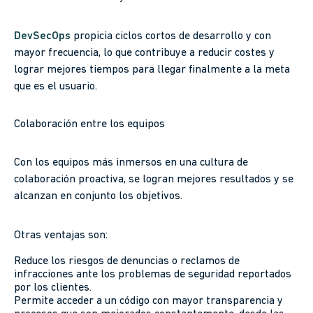
DevSecOps
propicia ciclos cortos de desarrollo y con
mayor frecuencia, lo que contribuye a reducir costes y
lograr mejores tiempos para llegar finalmente a la meta
que es el usuario.
Colaboración entre los equipos
Con los equipos más inmersos en una cultura de
colaboración proactiva, se logran mejores resultados y se
alcanzan en conjunto los objetivos.
Otras ventajas son:
Reduce los riesgos de denuncias o reclamos de
infracciones ante los problemas de seguridad reportados
por los clientes.
Permite acceder a un código con mayor transparencia y