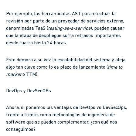
Por ejemplo, las herramientas AST para efectuar la
revisión por parte de un proveedor de servicios externo,
denominadas TaaS (
testing-as-a-service
), pueden causar
que la etapa de despliegue sufra retrasos importantes
desde cuatro hasta 24 horas.
Esto demora a su vez la escalabilidad del sistema y aleja
algo tan clave como lo es plazo de lanzamiento (
time to
market
o TTM).
DevOps y DevSecOPs
Ahora, si ponemos las ventajas de DevOps vs DevSecOps,
frente a frente, como metodologías de ingeniería de
software que se pueden complementar, ¿con qué nos
conseguimos?