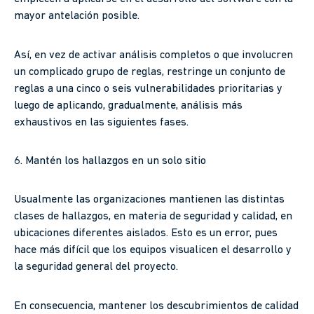
mayor antelación posible.
Así, en vez de activar análisis completos o que involucren
un complicado grupo de reglas, restringe un conjunto de
reglas a una cinco o seis vulnerabilidades prioritarias y
luego de aplicando, gradualmente, análisis más
exhaustivos en las siguientes fases.
6. Mantén los hallazgos en un solo sitio
Usualmente las organizaciones mantienen las distintas
clases de hallazgos, en materia de seguridad y calidad, en
ubicaciones diferentes aislados. Esto es un error, pues
hace más difícil que los equipos visualicen el desarrollo y
la seguridad general del proyecto.
En consecuencia, mantener los descubrimientos de calidad