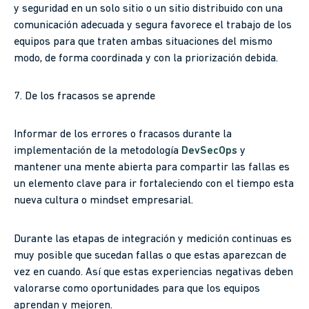
y seguridad en un solo sitio o un sitio distribuido con una
comunicación adecuada y segura favorece el trabajo de los
equipos para que traten ambas situaciones del mismo
modo, de forma coordinada y con la priorización debida.
7. De los fracasos se aprende
Informar de los errores o fracasos durante la
implementación de la metodología
DevSecOps
y
mantener una mente abierta para compartir las fallas es
un elemento clave para ir fortaleciendo con el tiempo esta
nueva cultura o mindset empresarial.
Durante las etapas de integración y medición continuas es
muy posible que sucedan fallas o que estas aparezcan de
vez en cuando. Así que estas experiencias negativas deben
valorarse como oportunidades para que los equipos
aprendan y mejoren.