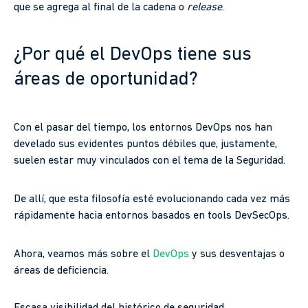
que se agrega al final de la cadena o
release
.
¿Por qué el DevOps tiene sus
áreas de oportunidad?
Con el pasar del tiempo, los entornos DevOps nos han
develado sus evidentes puntos débiles que, justamente,
suelen estar muy vinculados con el tema de la Seguridad.
De allí, que esta filosofía esté evolucionando cada vez más
rápidamente hacia entornos basados en tools DevSecOps.
Ahora, veamos más sobre el
DevOps
y sus desventajas o
áreas de deficiencia.
Escasa visibilidad del histórico de seguridad