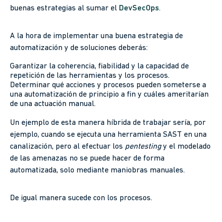
buenas estrategias al sumar el
DevSecOps
.
A la hora de implementar una buena estrategia de
automatización y de soluciones deberás:
Garantizar la coherencia, fiabilidad y la capacidad de
repetición de las herramientas y los procesos.
Determinar qué acciones y procesos pueden someterse a
una automatización de principio a fin y cuáles ameritarían
de una actuación manual.
Un ejemplo de esta manera híbrida de trabajar sería, por
ejemplo, cuando se ejecuta una herramienta SAST en una
canalización, pero al efectuar los
pentesting
y el modelado
de las amenazas no se puede hacer de forma
automatizada, solo mediante maniobras manuales.
De igual manera sucede con los procesos.