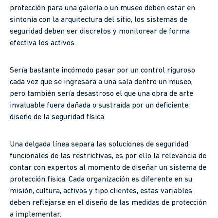
protección para una galería o un museo deben estar en
sintonía con la arquitectura del sitio, los sistemas de
seguridad deben ser discretos y monitorear de forma
efectiva los activos.
Sería bastante incómodo pasar por un control riguroso
cada vez que se ingresara a una sala dentro un museo,
pero también sería desastroso el que una obra de arte
invaluable fuera dañada o sustraída por un deficiente
diseño de la seguridad física.
Una delgada línea separa las soluciones de seguridad
funcionales de las restrictivas, es por ello la relevancia de
contar con expertos al momento de diseñar un sistema de
protección física. Cada organización es diferente en su
misión, cultura, activos y tipo clientes, estas variables
deben reflejarse en el diseño de las medidas de protección
a implementar.