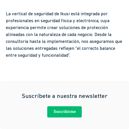
La vertical de seguridad de Ikusi está integrada por
profesionales en seguridad física y electrónica, cuya
experiencia permite crear soluciones de protección
alineadas con la naturaleza de cada negocio. Desde la
consultoría hasta la implementación, nos aseguramos que
las soluciones entregadas reflejen “el correcto balance
entre seguridad y funcionalidad”.
Suscríbete a nuestra newsletter
Suscribirme