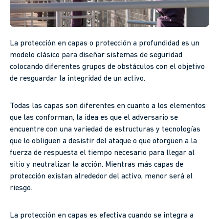
La protección en capas o protección a profundidad es un
modelo clásico para diseñar sistemas de seguridad
colocando diferentes grupos de obstáculos con el objetivo
de resguardar la integridad de un activo.
Todas las capas son diferentes en cuanto a los elementos
que las conforman, la idea es que el adversario se
encuentre con una variedad de estructuras y tecnologías
que lo obliguen a desistir del ataque o que otorguen a la
fuerza de respuesta el tiempo necesario para llegar al
sitio y neutralizar la acción. Mientras más capas de
protección existan alrededor del activo, menor será el
riesgo.
La protección en capas es efectiva cuando se integra a