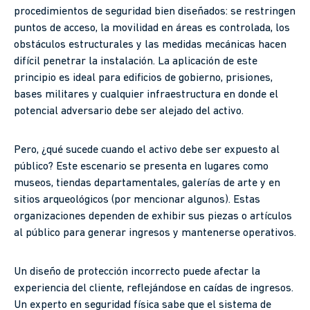
procedimientos de seguridad bien diseñados: se restringen
puntos de acceso, la movilidad en áreas es controlada, los
obstáculos estructurales y las medidas mecánicas hacen
difícil penetrar la instalación. La aplicación de este
principio es ideal para edificios de gobierno, prisiones,
bases militares y cualquier infraestructura en donde el
potencial adversario debe ser alejado del activo.
Pero, ¿qué sucede cuando el activo debe ser expuesto al
público? Este escenario se presenta en lugares como
museos, tiendas departamentales, galerías de arte y en
sitios arqueológicos (por mencionar algunos). Estas
organizaciones dependen de exhibir sus piezas o artículos
al público para generar ingresos y mantenerse operativos.
Un diseño de protección incorrecto puede afectar la
experiencia del cliente, reflejándose en caídas de ingresos.
Un experto en seguridad física sabe que el sistema de