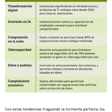
Con estas tendencias fraguando la tormenta perfecta, los