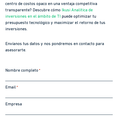
centro de costos opaco en una ventaja competitiva
transparente? Descubre cómo
Ikusi Analítica de
inversiones en el ámbito de TI
puede optimizar tu
presupuesto tecnológico y maximizar el retorno de tus
inversiones.
Envíanos tus datos y nos pondremos en contacto para
asesorarte.
Nombre completo
*
Email
*
Empresa