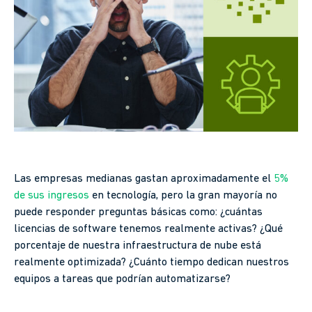
Las empresas medianas gastan aproximadamente el
5%
de sus ingresos
en tecnología, pero la gran mayoría no
puede responder preguntas básicas como: ¿cuántas
licencias de software tenemos realmente activas? ¿Qué
porcentaje de nuestra infraestructura de nube está
realmente optimizada? ¿Cuánto tiempo dedican nuestros
equipos a tareas que podrían automatizarse?