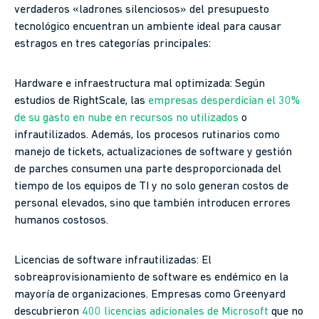
verdaderos «ladrones silenciosos» del presupuesto
tecnológico encuentran un ambiente ideal para causar
estragos en tres categorías principales:
Hardware e infraestructura mal optimizada: Según
estudios de RightScale, las
empresas desperdician el 30%
de su gasto en nube en recursos no utilizados
o
infrautilizados. Además, los procesos rutinarios como
manejo de tickets, actualizaciones de software y gestión
de parches consumen una parte desproporcionada del
tiempo de los equipos de TI y no solo generan costos de
personal elevados, sino que también introducen errores
humanos costosos.
Licencias de software infrautilizadas: El
sobreaprovisionamiento de software es endémico en la
mayoría de organizaciones. Empresas como Greenyard
descubrieron
400 licencias adicionales de Microsoft
que no