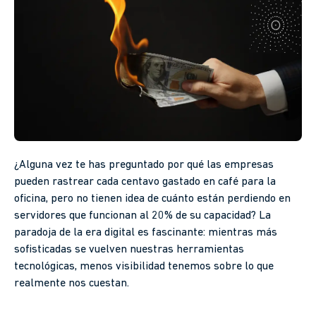
¿Alguna vez te has preguntado por qué las empresas
pueden rastrear cada centavo gastado en café para la
oficina, pero no tienen idea de cuánto están perdiendo en
servidores que funcionan al 20% de su capacidad? La
paradoja de la era digital es fascinante: mientras más
sofisticadas se vuelven nuestras herramientas
tecnológicas, menos visibilidad tenemos sobre lo que
realmente nos cuestan.