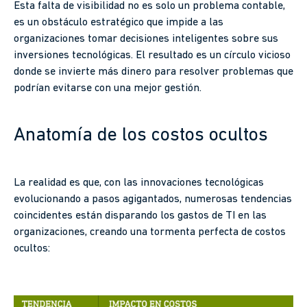
Esta falta de visibilidad no es solo un problema contable,
es un obstáculo estratégico que impide a las
organizaciones tomar decisiones inteligentes sobre sus
inversiones tecnológicas. El resultado es un círculo vicioso
donde se invierte más dinero para resolver problemas que
podrían evitarse con una mejor gestión.
Anatomía de los costos ocultos
La realidad es que, con las innovaciones tecnológicas
evolucionando a pasos agigantados, numerosas tendencias
coincidentes están disparando los gastos de TI en las
organizaciones, creando una tormenta perfecta de costos
ocultos: