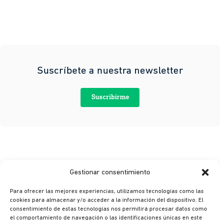
Suscríbete a nuestra newsletter
Suscribirme
Gestionar consentimiento
Para ofrecer las mejores experiencias, utilizamos tecnologías como las
cookies para almacenar y/o acceder a la información del dispositivo. El
consentimiento de estas tecnologías nos permitirá procesar datos como
© Ikusi 2026
el comportamiento de navegación o las identificaciones únicas en este