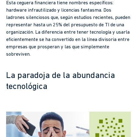
Esta ceguera financiera tiene nombres específicos:
hardware infrautilizado y licencias fantasma. Dos
ladrones silenciosos que, según estudios recientes, pueden
representar hasta un 25% del presupuesto de TI de una
organización. La diferencia entre tener tecnología y usarla
eficientemente se ha convertido en la línea divisoria entre
empresas que prosperan y las que simplemente
sobreviven.
La paradoja de la abundancia
tecnológica