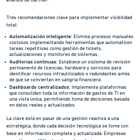
análisis de Gartner.
Tres recomendaciones clave para implementar visibilidad
total:
Automatización inteligente:
Elimina procesos manuales
costosos implementando herramientas que automaticen
tareas repetitivas como gestión de tickets,
actualizaciones y monitoreo de sistemas.
Auditorías continuas:
Establece un sistema de revisión
permanente de licencias, hardware y servicios para
identificar recursos infrautilizados o redundantes antes
de que se conviertan en sangría financiera.
Dashboards centralizados:
Implementa plataformas
que consoliden toda la información de gastos de TI en
una vista única, permitiendo toma de decisiones basada
en datos reales y actualizados.
La clave está en pasar de una gestión reactiva a una
estratégica, donde cada decisión tecnológica se tome con
base en información completa y actualizada. Empresas