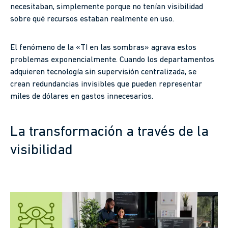
necesitaban, simplemente porque no tenían visibilidad
sobre qué recursos estaban realmente en uso.
El fenómeno de la «TI en las sombras» agrava estos
problemas exponencialmente. Cuando los departamentos
adquieren tecnología sin supervisión centralizada, se
crean redundancias invisibles que pueden representar
miles de dólares en gastos innecesarios.
La transformación a través de la
visibilidad