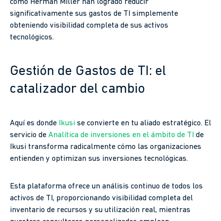
como Herman Miller han logrado reducir
significativamente sus gastos de TI simplemente
obteniendo visibilidad completa de sus activos
tecnológicos.
Gestión de Gastos de TI: el
catalizador del cambio
Aquí es donde
Ikusi
se convierte en tu aliado estratégico. El
servicio de
Analítica de inversiones en el ámbito de TI
de
Ikusi transforma radicalmente cómo las organizaciones
entienden y optimizan sus inversiones tecnológicas.
Esta plataforma ofrece un análisis continuo de todos los
activos de TI, proporcionando visibilidad completa del
inventario de recursos y su utilización real, mientras