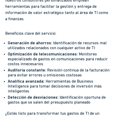
nuestros consultores personalizados emplean
herramientas para facilitar la gestión y entrega de
información de valor estratégico tanto al área de TI como
a finanzas.
Beneficios clave del servicio:
Generación de ahorros:
Identificación de recursos mal
utilizados relacionados con cualquier activo de TI
Optimización de telecomunicaciones:
Monitoreo
especializado de gastos en comunicaciones para reducir
costos innecesarios
Auditoría constante:
Revisión continua de la facturación
para evitar errores u omisiones costosas
Analítica avanzada:
Herramientas de Business
Intelligence para tomar decisiones de inversión más
inteligentes
Detección de desviaciones:
Identificación oportuna de
gastos que se salen del presupuesto planeado
¿Estás listo para transformar tus gastos de TI de un