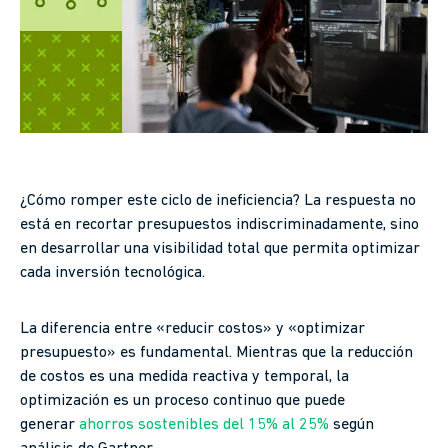
¿Cómo romper este ciclo de ineficiencia? La respuesta no
está en recortar presupuestos indiscriminadamente, sino
en desarrollar una visibilidad total que permita optimizar
cada inversión tecnológica.
La diferencia entre «reducir costos» y «optimizar
presupuesto» es fundamental. Mientras que la reducción
de costos es una medida reactiva y temporal, la
optimización es un proceso continuo que puede
generar
ahorros sostenibles del 15% al 25%
según