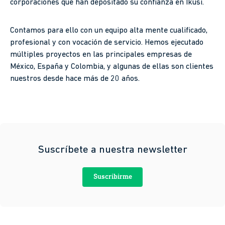
corporaciones que han depositado su confianza en Ikusi.
Contamos para ello con un equipo alta mente cualificado,
profesional y con vocación de servicio. Hemos ejecutado
múltiples proyectos en las principales empresas de
México, España y Colombia, y algunas de ellas son clientes
nuestros desde hace más de 20 años.
Suscríbete a nuestra newsletter
Suscribirme