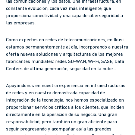
las comunicaciones y los datos. Una infraestructura, en
constante evolución, cada vez más inteligente, que
proporciona conectividad y una capa de ciberseguridad a
las empresas.
Como expertos en redes de telecomunicaciones, en Ikusi
estamos permanentemente al día, incorporando a nuestra
oferta nuevas soluciones y arquitecturas de los mejores
fabricantes mundiales: redes SD-WAN, Wi-Fi, SASE, Data
Centers de última generación, seguridad en la nube…
Apoyándonos en nuestra experiencia en infraestructuras
de redes y en nuestra demostrada capacidad de
integración de la tecnología, nos hemos especializado en
proporcionar servicios críticos a los clientes, que inciden
directamente en la operación de su negocio. Una gran
responsabilidad, pero también un gran aliciente para
seguir progresando y acompañar así a las grandes