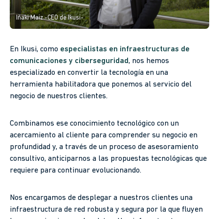
Iñaki Maiz -CEO de Ikusi-
En Ikusi, como
especialistas en infraestructuras de
comunicaciones y ciberseguridad
, nos hemos
especializado en convertir la tecnología en una
herramienta habilitadora que ponemos al servicio del
negocio de nuestros clientes.
Combinamos ese conocimiento tecnológico con un
acercamiento al cliente para comprender su negocio en
profundidad y, a través de un proceso de asesoramiento
consultivo, anticiparnos a las propuestas tecnológicas que
requiere para continuar evolucionando.
Nos encargamos de desplegar a nuestros clientes una
infraestructura de red robusta y segura por la que fluyen