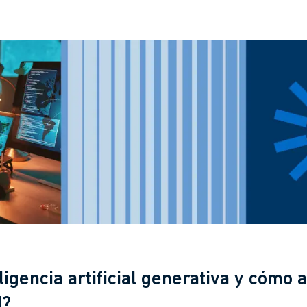
ligencia artificial generativa y cómo a
d?