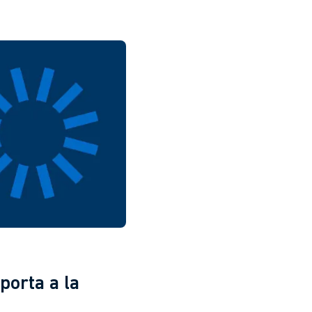
porta a la