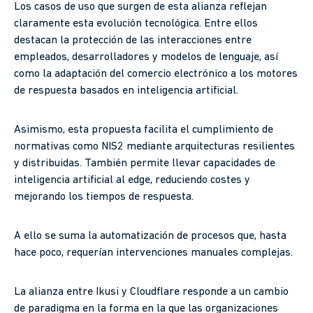
Los casos de uso que surgen de esta alianza reflejan
claramente esta evolución tecnológica. Entre ellos
destacan la protección de las interacciones entre
empleados, desarrolladores y modelos de lenguaje, así
como la adaptación del comercio electrónico a los motores
de respuesta basados en inteligencia artificial.
Asimismo, esta propuesta facilita el cumplimiento de
normativas como NIS2 mediante arquitecturas resilientes
y distribuidas. También permite llevar capacidades de
inteligencia artificial al edge, reduciendo costes y
mejorando los tiempos de respuesta.
A ello se suma la automatización de procesos que, hasta
hace poco, requerían intervenciones manuales complejas.
La alianza entre Ikusi y Cloudflare responde a un cambio
de paradigma en la forma en la que las organizaciones