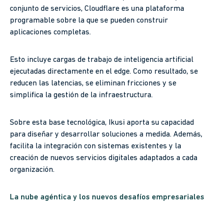
conjunto de servicios, Cloudflare es una plataforma
programable sobre la que se pueden construir
aplicaciones completas.
Esto incluye cargas de trabajo de inteligencia artificial
ejecutadas directamente en el edge. Como resultado, se
reducen las latencias, se eliminan fricciones y se
simplifica la gestión de la infraestructura.
Sobre esta base tecnológica, Ikusi aporta su capacidad
para diseñar y desarrollar soluciones a medida. Además,
facilita la integración con sistemas existentes y la
creación de nuevos servicios digitales adaptados a cada
organización.
La nube agéntica y los nuevos desafíos empresariales