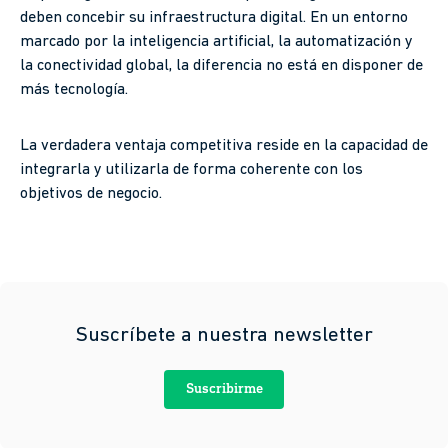
deben concebir su infraestructura digital. En un entorno
marcado por la inteligencia artificial, la automatización y
la conectividad global, la diferencia no está en disponer de
más tecnología.
La verdadera ventaja competitiva reside en la capacidad de
integrarla y utilizarla de forma coherente con los
objetivos de negocio.
Suscríbete a nuestra newsletter
Suscribirme