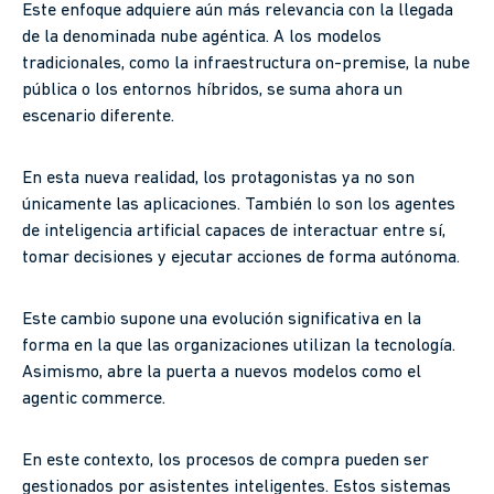
Este enfoque adquiere aún más relevancia con la llegada
de la denominada nube agéntica. A los modelos
tradicionales, como la infraestructura on-premise, la nube
pública o los entornos híbridos, se suma ahora un
escenario diferente.
En esta nueva realidad, los protagonistas ya no son
únicamente las aplicaciones. También lo son los agentes
de inteligencia artificial capaces de interactuar entre sí,
tomar decisiones y ejecutar acciones de forma autónoma.
Este cambio supone una evolución significativa en la
forma en la que las organizaciones utilizan la tecnología.
Asimismo, abre la puerta a nuevos modelos como el
agentic commerce.
En este contexto, los procesos de compra pueden ser
gestionados por asistentes inteligentes. Estos sistemas