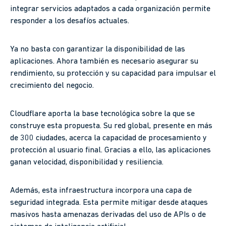
integrar servicios adaptados a cada organización permite
responder a los desafíos actuales.
Ya no basta con garantizar la disponibilidad de las
aplicaciones. Ahora también es necesario asegurar su
rendimiento, su protección y su capacidad para impulsar el
crecimiento del negocio.
Cloudflare aporta la base tecnológica sobre la que se
construye esta propuesta. Su red global, presente en más
de 300 ciudades, acerca la capacidad de procesamiento y
protección al usuario final. Gracias a ello, las aplicaciones
ganan velocidad, disponibilidad y resiliencia.
Además, esta infraestructura incorpora una capa de
seguridad integrada. Esta permite mitigar desde ataques
masivos hasta amenazas derivadas del uso de APIs o de