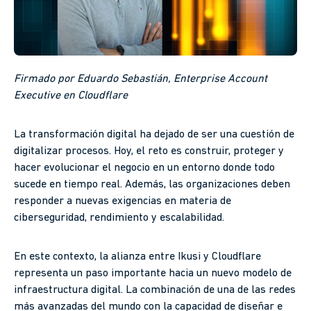
Firmado por Eduardo Sebastián, Enterprise Account
Executive en Cloudflare
La transformación digital ha dejado de ser una cuestión de
digitalizar procesos. Hoy, el reto es construir, proteger y
hacer evolucionar el negocio en un entorno donde todo
sucede en tiempo real. Además, las organizaciones deben
responder a nuevas exigencias en materia de
ciberseguridad, rendimiento y escalabilidad.
En este contexto, la alianza entre Ikusi y Cloudflare
representa un paso importante hacia un nuevo modelo de
infraestructura digital. La combinación de una de las redes
más avanzadas del mundo con la capacidad de diseñar e