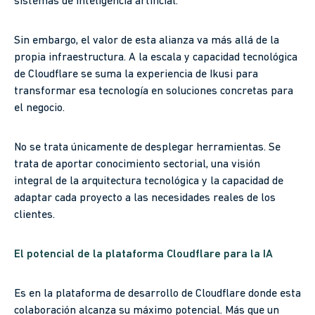
sistemas de inteligencia artificial.
Sin embargo, el valor de esta alianza va más allá de la
propia infraestructura. A la escala y capacidad tecnológica
de Cloudflare se suma la experiencia de Ikusi para
transformar esa tecnología en soluciones concretas para
el negocio.
No se trata únicamente de desplegar herramientas. Se
trata de aportar conocimiento sectorial, una visión
integral de la arquitectura tecnológica y la capacidad de
adaptar cada proyecto a las necesidades reales de los
clientes.
El potencial de la plataforma Cloudflare para la IA
Es en la plataforma de desarrollo de Cloudflare donde esta
colaboración alcanza su máximo potencial. Más que un