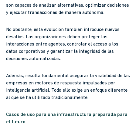
son capaces de analizar alternativas, optimizar decisiones
y ejecutar transacciones de manera autónoma.
No obstante, esta evolución también introduce nuevos
desafíos. Las organizaciones deben proteger las
interacciones entre agentes, controlar el acceso a los
datos corporativos y garantizar la integridad de las
decisiones automatizadas.
Además, resulta fundamental asegurar la visibilidad de las
empresas en motores de respuesta impulsados por
inteligencia artificial. Todo ello exige un enfoque diferente
al que se ha utilizado tradicionalmente.
Casos de uso para una infraestructura preparada para
el futuro