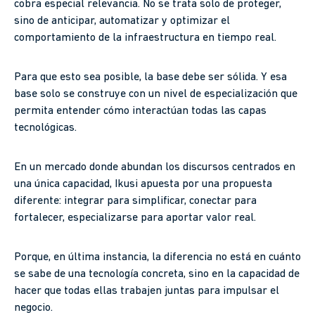
cobra especial relevancia. No se trata solo de proteger,
sino de anticipar, automatizar y optimizar el
comportamiento de la infraestructura en tiempo real.
Para que esto sea posible, la base debe ser sólida. Y esa
base solo se construye con un nivel de especialización que
permita entender cómo interactúan todas las capas
tecnológicas.
En un mercado donde abundan los discursos centrados en
una única capacidad, Ikusi apuesta por una propuesta
diferente: integrar para simplificar, conectar para
fortalecer, especializarse para aportar valor real.
Porque, en última instancia, la diferencia no está en cuánto
se sabe de una tecnología concreta, sino en la capacidad de
hacer que todas ellas trabajen juntas para impulsar el
negocio.