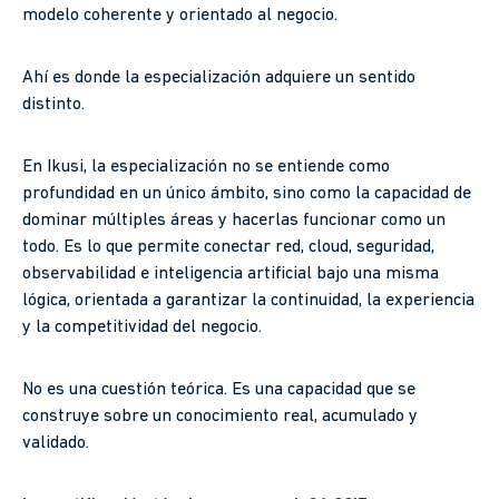
modelo coherente y orientado al negocio.
Ahí es donde la especialización adquiere un sentido
distinto.
En Ikusi, la especialización no se entiende como
profundidad en un único ámbito, sino como la capacidad de
dominar múltiples áreas y hacerlas funcionar como un
todo. Es lo que permite conectar red, cloud, seguridad,
observabilidad e inteligencia artificial bajo una misma
lógica, orientada a garantizar la continuidad, la experiencia
y la competitividad del negocio.
No es una cuestión teórica. Es una capacidad que se
construye sobre un conocimiento real, acumulado y
validado.