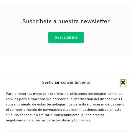
Suscríbete a nuestra newsletter
Suscribirme
Gestionar consentimiento
Para ofrecer las mejores experiencias, utilizamos tecnologías como las
cookies para almacenar y/o acceder a la información del dispositivo. El
consentimiento de estas tecnologías nos permitirá procesar datos como
© Ikusi 2026
el comportamiento de navegación o las identificaciones únicas en este
sitio. No consentir o retirar el consentimiento, puede afectar
Aviso legal
negativamente a ciertas características y funciones.
Política de privacidad