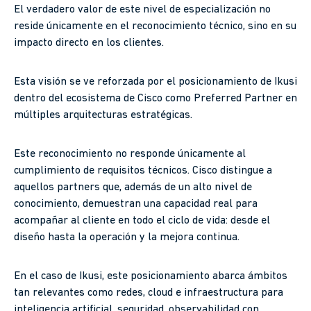
El verdadero valor de este nivel de especialización no
reside únicamente en el reconocimiento técnico, sino en su
impacto directo en los clientes.
Esta visión se ve reforzada por el posicionamiento de Ikusi
dentro del ecosistema de Cisco como Preferred Partner en
múltiples arquitecturas estratégicas.
Este reconocimiento no responde únicamente al
cumplimiento de requisitos técnicos. Cisco distingue a
aquellos partners que, además de un alto nivel de
conocimiento, demuestran una capacidad real para
acompañar al cliente en todo el ciclo de vida: desde el
diseño hasta la operación y la mejora continua.
En el caso de Ikusi, este posicionamiento abarca ámbitos
tan relevantes como redes, cloud e infraestructura para
inteligencia artificial, seguridad, observabilidad con