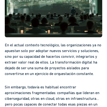
En el actual contexto tecnológico, las organizaciones ya no
apuestan solo por adoptar nuevos servicios y soluciones,
sino por su capacidad de hacerlos convivir, integrarlos y
extraer valor real de ellos. La transformación digital ha
dejado de ser una suma de proyectos aislados para
convertirse en un ejercicio de orquestación constante.
Sin embargo, todavía es habitual encontrar
aproximaciones fragmentadas: compañías que lideran en
ciberseguridad, otras en cloud, otras en infraestructura…
pero pocas capaces de conectar todas esas piezas en un