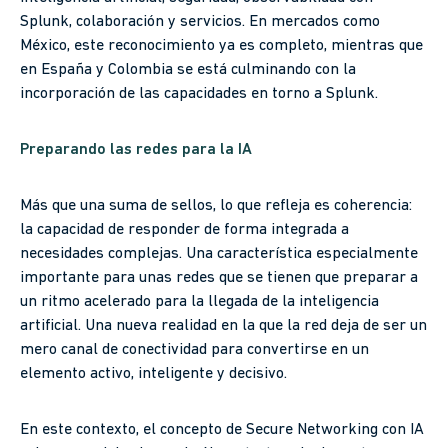
Splunk, colaboración y servicios. En mercados como
México, este reconocimiento ya es completo, mientras que
en España y Colombia se está culminando con la
incorporación de las capacidades en torno a Splunk.
Preparando las redes para la IA
Más que una suma de sellos, lo que refleja es coherencia:
la capacidad de responder de forma integrada a
necesidades complejas. Una característica especialmente
importante para unas redes que se tienen que preparar a
un ritmo acelerado para la llegada de la inteligencia
artificial. Una nueva realidad en la que la red deja de ser un
mero canal de conectividad para convertirse en un
elemento activo, inteligente y decisivo.
En este contexto, el concepto de Secure Networking con IA