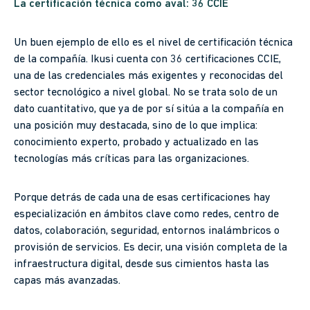
La certificación técnica como aval: 36 CCIE
Un buen ejemplo de ello es el nivel de certificación técnica
de la compañía. Ikusi cuenta con 36 certificaciones CCIE,
una de las credenciales más exigentes y reconocidas del
sector tecnológico a nivel global. No se trata solo de un
dato cuantitativo, que ya de por sí sitúa a la compañía en
una posición muy destacada, sino de lo que implica:
conocimiento experto, probado y actualizado en las
tecnologías más críticas para las organizaciones.
Porque detrás de cada una de esas certificaciones hay
especialización en ámbitos clave como redes, centro de
datos, colaboración, seguridad, entornos inalámbricos o
provisión de servicios. Es decir, una visión completa de la
infraestructura digital, desde sus cimientos hasta las
capas más avanzadas.