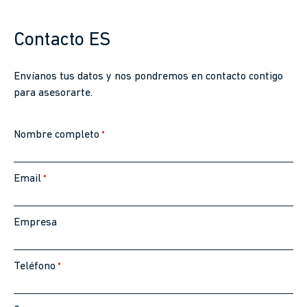
Contacto ES
Envíanos tus datos y nos pondremos en contacto contigo
para asesorarte.
Nombre completo
*
Email
*
Empresa
Teléfono
*