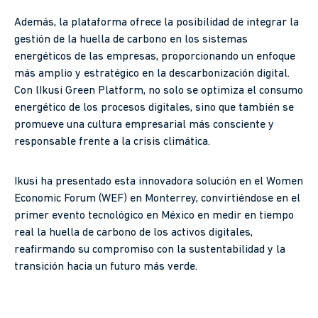
Además, la plataforma ofrece la posibilidad de integrar la
gestión de la huella de carbono en los sistemas
energéticos de las empresas, proporcionando un enfoque
más amplio y estratégico en la descarbonización digital.
Con lIkusi Green Platform, no solo se optimiza el consumo
energético de los procesos digitales, sino que también se
promueve una cultura empresarial más consciente y
responsable frente a la crisis climática.
Ikusi ha presentado esta innovadora solución en el Women
Economic Forum (WEF) en Monterrey, convirtiéndose en el
primer evento tecnológico en México en medir en tiempo
real la huella de carbono de los activos digitales,
reafirmando su compromiso con la sustentabilidad y la
transición hacia un futuro más verde.