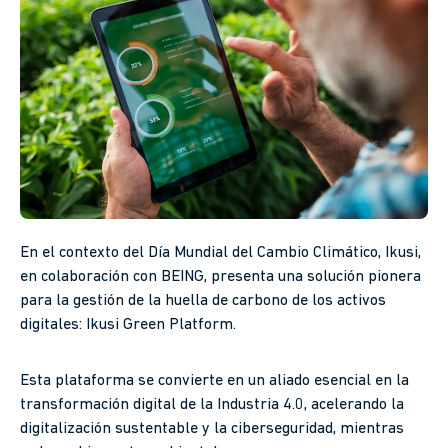
En el contexto del Día Mundial del Cambio Climático, Ikusi,
en colaboración con BEING, presenta una solución pionera
para la gestión de la huella de carbono de los activos
digitales: Ikusi Green Platform.
Esta plataforma se convierte en un aliado esencial en la
transformación digital de la Industria 4.0, acelerando la
digitalización sustentable y la ciberseguridad, mientras