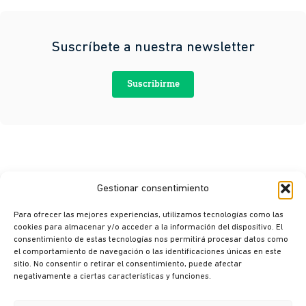
Suscríbete a nuestra newsletter
Suscribirme
Gestionar consentimiento
Para ofrecer las mejores experiencias, utilizamos tecnologías como las
cookies para almacenar y/o acceder a la información del dispositivo. El
consentimiento de estas tecnologías nos permitirá procesar datos como
© Ikusi 2026
el comportamiento de navegación o las identificaciones únicas en este
sitio. No consentir o retirar el consentimiento, puede afectar
Aviso legal
negativamente a ciertas características y funciones.
Política de privacidad