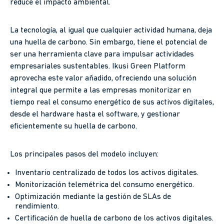
reduce el impacto ambiental.
La tecnología, al igual que cualquier actividad humana, deja
una huella de carbono. Sin embargo, tiene el potencial de
ser una herramienta clave para impulsar actividades
empresariales sustentables. Ikusi Green Platform
aprovecha este valor añadido, ofreciendo una solución
integral que permite a las empresas monitorizar en
tiempo real el consumo energético de sus activos digitales,
desde el hardware hasta el software, y gestionar
eficientemente su huella de carbono.
Los principales pasos del modelo incluyen:
Inventario centralizado de todos los activos digitales.
Monitorización telemétrica del consumo energético.
Optimización mediante la gestión de SLAs de
rendimiento.
Certificación de huella de carbono de los activos digitales.