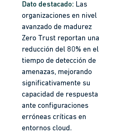
Dato destacado:
Las
organizaciones en nivel
avanzado de madurez
Zero Trust reportan una
reducción del 80% en el
tiempo de detección de
amenazas, mejorando
significativamente su
capacidad de respuesta
ante configuraciones
erróneas críticas en
entornos cloud.