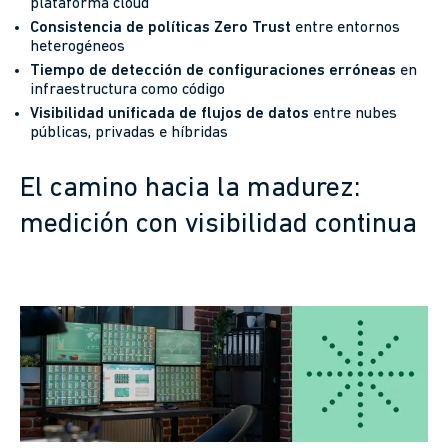
plataforma cloud
Consistencia de políticas Zero Trust
entre entornos
heterogéneos
Tiempo de detección de configuraciones erróneas
en
infraestructura como código
Visibilidad unificada de flujos de datos
entre nubes
públicas, privadas e híbridas
El camino hacia la madurez:
medición con visibilidad continua