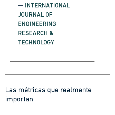
—
INTERNATIONAL
JOURNAL OF
ENGINEERING
RESEARCH &
TECHNOLOGY
Las métricas que realmente
importan