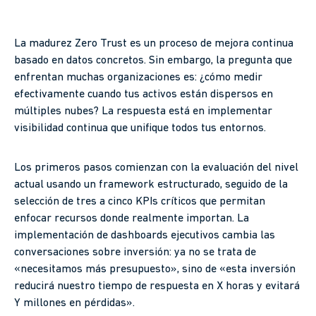
La madurez Zero Trust es un proceso de mejora continua
basado en datos concretos. Sin embargo, la pregunta que
enfrentan muchas organizaciones es: ¿cómo medir
efectivamente cuando tus activos están dispersos en
múltiples nubes? La respuesta está en implementar
visibilidad continua que unifique todos tus entornos.
Los primeros pasos comienzan con la evaluación del nivel
actual usando un framework estructurado, seguido de la
selección de tres a cinco KPIs críticos que permitan
enfocar recursos donde realmente importan. La
implementación de dashboards ejecutivos cambia las
conversaciones sobre inversión: ya no se trata de
«necesitamos más presupuesto», sino de «esta inversión
reducirá nuestro tiempo de respuesta en X horas y evitará
Y millones en pérdidas».