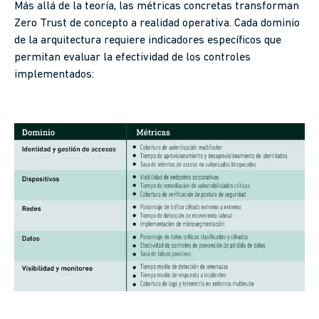
Más allá de la teoría, las métricas concretas transforman
Zero Trust de concepto a realidad operativa. Cada dominio
de la arquitectura requiere indicadores específicos que
permitan evaluar la efectividad de los controles
implementados: