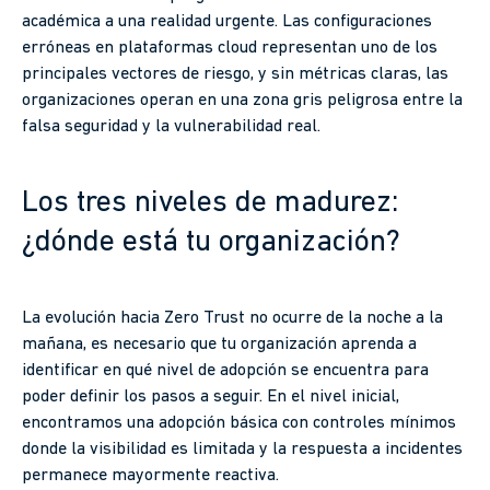
académica a una realidad urgente. Las configuraciones
erróneas en plataformas cloud representan uno de los
principales vectores de riesgo, y sin métricas claras, las
organizaciones operan en una zona gris peligrosa entre la
falsa seguridad y la vulnerabilidad real.
Los tres niveles de madurez:
¿dónde está tu organización?
La evolución hacia Zero Trust no ocurre de la noche a la
mañana, es necesario que tu organización aprenda a
identificar en qué nivel de adopción se encuentra para
poder definir los pasos a seguir. En el nivel inicial,
encontramos una adopción básica con controles mínimos
donde la visibilidad es limitada y la respuesta a incidentes
permanece mayormente reactiva.