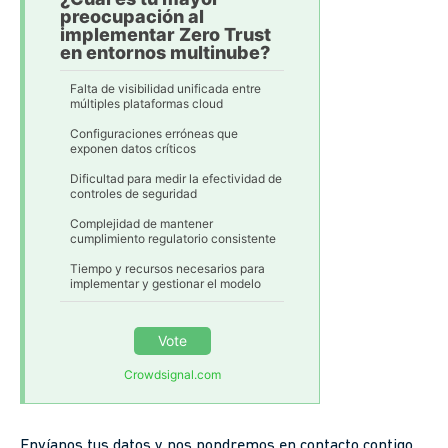
preocupación al
implementar Zero Trust
en entornos multinube?
Falta de visibilidad unificada entre
múltiples plataformas cloud
Configuraciones erróneas que
exponen datos críticos
Dificultad para medir la efectividad de
controles de seguridad
Complejidad de mantener
cumplimiento regulatorio consistente
Tiempo y recursos necesarios para
implementar y gestionar el modelo
Vote
Crowdsignal.com
Envíanos tus datos y nos pondremos en contacto contigo