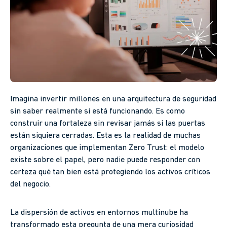
Imagina invertir millones en una arquitectura de seguridad
sin saber realmente si está funcionando. Es como
construir una fortaleza sin revisar jamás si las puertas
están siquiera cerradas. Esta es la realidad de muchas
organizaciones que implementan Zero Trust: el modelo
existe sobre el papel, pero nadie puede responder con
certeza qué tan bien está protegiendo los activos críticos
del negocio.
La dispersión de activos en entornos multinube ha
transformado esta pregunta de una mera curiosidad