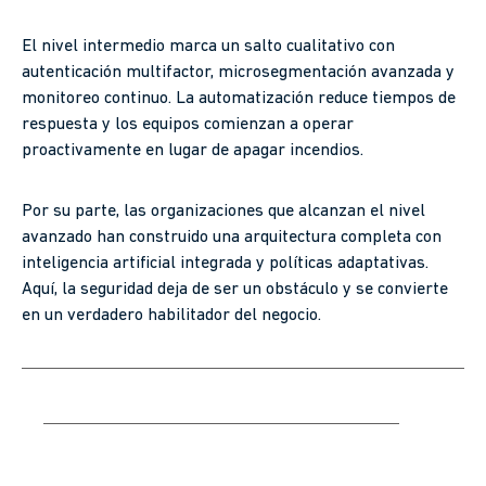
El nivel intermedio marca un salto cualitativo con
autenticación multifactor, microsegmentación avanzada y
monitoreo continuo. La automatización reduce tiempos de
respuesta y los equipos comienzan a operar
proactivamente en lugar de apagar incendios.
Por su parte, las organizaciones que alcanzan el nivel
avanzado han construido una arquitectura completa con
inteligencia artificial integrada y políticas adaptativas.
Aquí, la seguridad deja de ser un obstáculo y se convierte
en un verdadero habilitador del negocio.