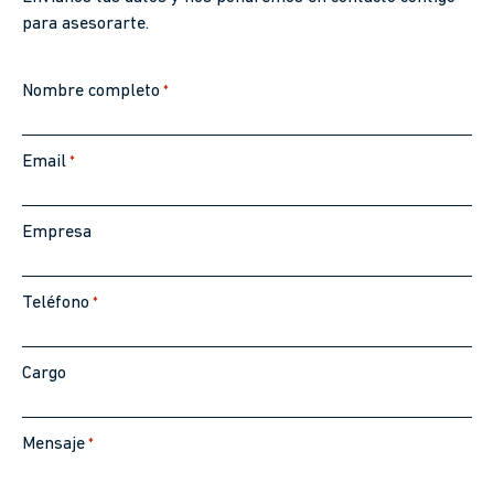
para asesorarte.
Nombre completo
*
Email
*
Empresa
Teléfono
*
Cargo
Mensaje
*