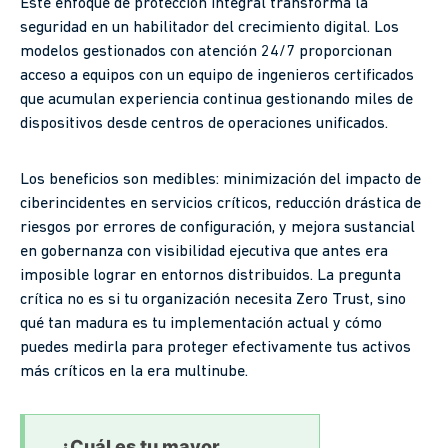
Este enfoque de protección integral transforma la
seguridad en un habilitador del crecimiento digital. Los
modelos gestionados con atención 24/7 proporcionan
acceso a equipos con un equipo de ingenieros certificados
que acumulan experiencia continua gestionando miles de
dispositivos desde centros de operaciones unificados.
Los beneficios son medibles: minimización del impacto de
ciberincidentes en servicios críticos, reducción drástica de
riesgos por errores de configuración, y mejora sustancial
en gobernanza con visibilidad ejecutiva que antes era
imposible lograr en entornos distribuidos. La pregunta
crítica no es si tu organización necesita Zero Trust, sino
qué tan madura es tu implementación actual y cómo
puedes medirla para proteger efectivamente tus activos
más críticos en la era multinube.
¿Cuál es tu mayor