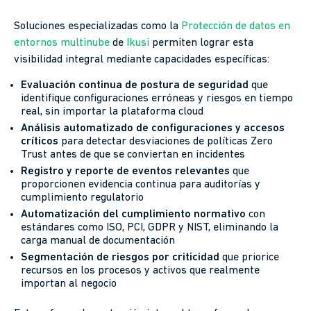
Soluciones especializadas como la
Protección de datos en
entornos multinube
de
Ikusi
permiten lograr esta
visibilidad integral mediante capacidades específicas:
Evaluación continua de postura de seguridad
que
identifique configuraciones erróneas y riesgos en tiempo
real, sin importar la plataforma cloud
Análisis automatizado de configuraciones y accesos
críticos
para detectar desviaciones de políticas Zero
Trust antes de que se conviertan en incidentes
Registro y reporte de eventos relevantes
que
proporcionen evidencia continua para auditorías y
cumplimiento regulatorio
Automatización del cumplimiento normativo
con
estándares como ISO, PCI, GDPR y NIST, eliminando la
carga manual de documentación
Segmentación de riesgos por criticidad
que priorice
recursos en los procesos y activos que realmente
importan al negocio