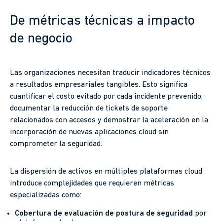
De métricas técnicas a impacto
de negocio
Las organizaciones necesitan traducir indicadores técnicos
a resultados empresariales tangibles. Esto significa
cuantificar el costo evitado por cada incidente prevenido,
documentar la reducción de tickets de soporte
relacionados con accesos y demostrar la aceleración en la
incorporación de nuevas aplicaciones cloud sin
comprometer la seguridad.
La dispersión de activos en múltiples plataformas cloud
introduce complejidades que requieren métricas
especializadas como:
Cobertura de evaluación de postura de seguridad
por