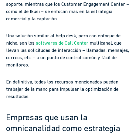
soporte, mientras que los Customer Engagement Center –
como el de Ikusi – se enfocan más en la estrategia
comercial y la captación.
Una solución similar al help desk, pero con enfoque de
nicho, son los
softwares de Call Center
multicanal, que
llevan las solicitudes de interacción – llamadas, mensajes,
correos, etc. – a un punto de control común y fácil de
monitoreo.
En definitiva, todos los recursos mencionados pueden
trabajar de la mano para impulsar la optimización de
resultados.
Empresas que usan la
omnicanalidad como estrategia