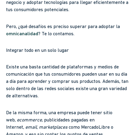
negocio y adoptar tecnologías para llegar eficientemente a
tus consumidores potenciales.
Pero, ¿qué desafíos es preciso superar para adoptar la
omnicanalidad
? Te lo contamos.
Integrar todo en un solo lugar
Existe una basta cantidad de plataformas y medios de
comunicación que tus consumidores pueden usar en su día
a día para aprender y comprar sus productos. Además, tan
solo dentro de las redes sociales existe una gran variedad
de alternativas.
De la misma forma, una empresa puede tener sitio
web,
ecommerce
, publicidades pagadas en
Internet,
email
,
marketplaces
como MercadoLibre o
Amazon, y eso sin contar los puntos de ventas