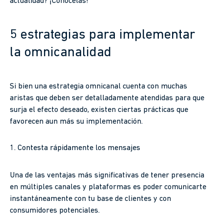
actualidad? ¡Conócelas!
5 estrategias para implementar
la omnicanalidad
Si bien una estrategia omnicanal cuenta con muchas
aristas que deben ser detalladamente atendidas para que
surja el efecto deseado, existen ciertas prácticas que
favorecen aun más su implementación.
1. Contesta rápidamente los mensajes
Una de las ventajas más significativas de tener presencia
en múltiples canales y plataformas es poder comunicarte
instantáneamente con tu base de clientes y con
consumidores potenciales.