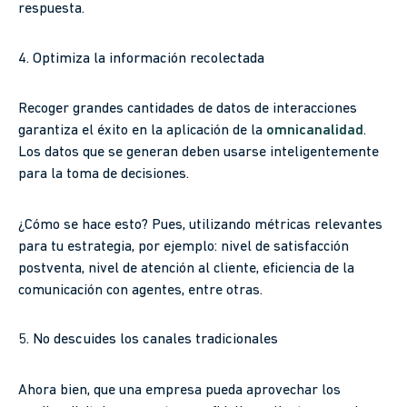
respuesta.
4. Optimiza la información recolectada
Recoger grandes cantidades de datos de interacciones
garantiza el éxito en la aplicación de la
omnicanalidad
.
Los datos que se generan deben usarse inteligentemente
para la toma de decisiones.
¿Cómo se hace esto? Pues, utilizando métricas relevantes
para tu estrategia, por ejemplo: nivel de satisfacción
postventa, nivel de atención al cliente, eficiencia de la
comunicación con agentes, entre otras.
5. No descuides los canales tradicionales
Ahora bien, que una empresa pueda aprovechar los