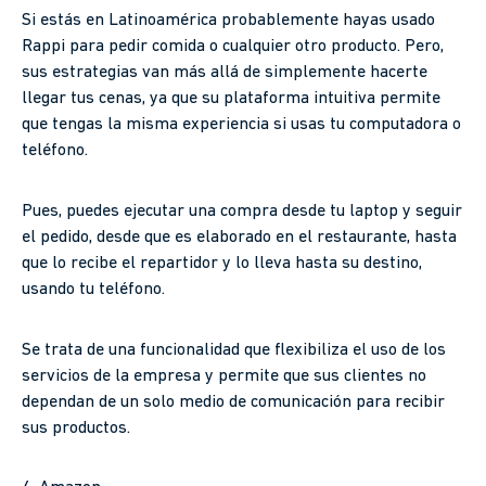
Si estás en Latinoamérica probablemente hayas usado
Rappi para pedir comida o cualquier otro producto. Pero,
sus estrategias van más allá de simplemente hacerte
llegar tus cenas, ya que su plataforma intuitiva permite
que tengas la misma experiencia si usas tu computadora o
teléfono.
Pues, puedes ejecutar una compra desde tu laptop y seguir
el pedido, desde que es elaborado en el restaurante, hasta
que lo recibe el repartidor y lo lleva hasta su destino,
usando tu teléfono.
Se trata de una funcionalidad que flexibiliza el uso de los
servicios de la empresa y permite que sus clientes no
dependan de un solo medio de comunicación para recibir
sus productos.