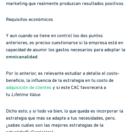
marketing que realmente produzcan resultados positivos.
Requisitos económicos
Y aun cuando se tiene en control los dos puntos
anteriores, es preciso cuestionarse si la empresa está en
capacidad de asumir los gastos necesarios para adoptar la
omnicanalidad
.
Por lo anterior, es relevante estudiar a detalle el costo-
beneficio, la influencia de la estrategia en tu costo de
adquisición de clientes
y si este CAC favorecerá a
tu
Lifetime Value
.
Dicho esto, y si todo va bien, lo que queda es incorporar la
estrategia que más se adapte a tus necesidades, pero,
¿sabes cuáles son las mejores estrategias de la