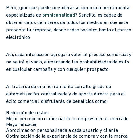
Pero, ¿por qué puede considerarse como una herramienta
especializada de
omnicanalidad
? Sencillo: es capaz de
obtener datos de interés de todos los medios en que está
presente tu empresa, desde redes sociales hasta el correo
electrónico.
Así, cada interacción agregará valor al proceso comercial y
no se irá el vacío, aumentando las probabilidades de éxito
en cualquier campaña y con cualquier prospecto.
Al tratarse de una herramienta con alto grado de
automatización, centralizada y de aporte directo para el
éxito comercial, disfrutarás de beneficios como:
Reducción de costos
Mejor percepción comercial de tu empresa en el mercado
Mayor eficacia
Aproximación personalizada a cada usuario y cliente
Optimización de la experiencia de compra y con la marca