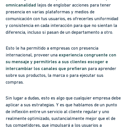
omnicanalidad
lejos de englobar acciones para tener
presencia en varias plataformas y medios de
comunicación con tus usuarios, es ofrecerles uniformidad
y consistencia en cada interacción para que no sientan la
diferencia, incluso si pasan de un departamento a otro.
Esto le ha permitido a empresas con presencia
internacional, proveer una
experiencia congruente con
su mensaje y permitirles a sus clientes escoger e
intercambiar los canales que prefieran
para aprender
sobre sus productos, la marca o para ejecutar sus
compras.
Sin lugar a dudas, esto es algo que cualquier empresa debe
aplicar a sus estrategias. Y es que hablamos de un punto
de inflexión entre un servicio al cliente regular y uno
realmente optimizado, sustancialmente mejor que el de
tus competidores, que impulsará a los usuarios a