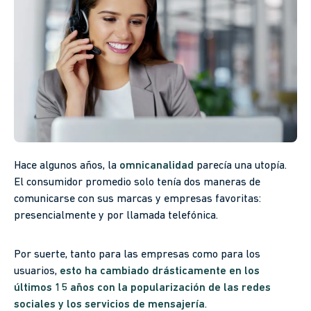
Hace algunos años, la
omnicanalidad
parecía una utopía.
El consumidor promedio solo tenía dos maneras de
comunicarse con sus marcas y empresas favoritas:
presencialmente y por llamada telefónica.
Por suerte, tanto para las empresas como para los
usuarios,
esto ha cambiado drásticamente en los
últimos 15 años con la popularización de las redes
sociales y los servicios de mensajería
.