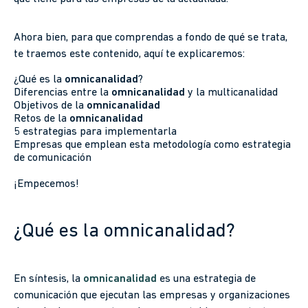
Ahora bien, para que comprendas a fondo de qué se trata,
te traemos este contenido, aquí te explicaremos:
¿Qué es la
omnicanalidad
?
Diferencias entre la
omnicanalidad
y la multicanalidad
Objetivos de la
omnicanalidad
Retos de la
omnicanalidad
5 estrategias para implementarla
Empresas que emplean esta metodología como estrategia
de comunicación
¡Empecemos!
¿Qué es la omnicanalidad?
En síntesis, la
omnicanalidad
es una estrategia de
comunicación que ejecutan las empresas y organizaciones