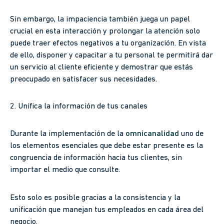
Sin embargo, la impaciencia también juega un papel
crucial en esta interacción y prolongar la atención solo
puede traer efectos negativos a tu organización. En vista
de ello, disponer y capacitar a tu personal te permitirá dar
un servicio al cliente eficiente y demostrar que estás
preocupado en satisfacer sus necesidades.
2. Unifica la información de tus canales
Durante la implementación de la
omnicanalidad
uno de
los elementos esenciales que debe estar presente es la
congruencia de información hacia tus clientes, sin
importar el medio que consulte.
Esto solo es posible gracias a la consistencia y la
unificación que manejan tus empleados en cada área del
negocio.