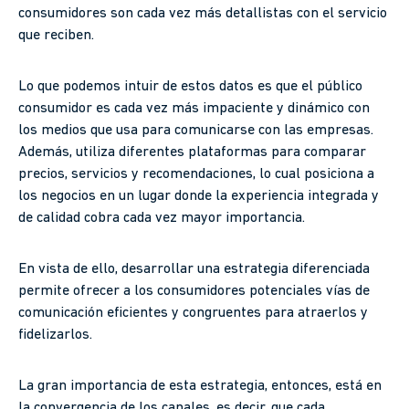
consumidores son cada vez más detallistas con el servicio
que reciben.
Lo que podemos intuir de estos datos es que el público
consumidor es cada vez más impaciente y dinámico con
los medios que usa para comunicarse con las empresas.
Además, utiliza diferentes plataformas para comparar
precios, servicios y recomendaciones, lo cual posiciona a
los negocios en un lugar donde la experiencia integrada y
de calidad cobra cada vez mayor importancia.
En vista de ello, desarrollar una estrategia diferenciada
permite ofrecer a los consumidores potenciales vías de
comunicación eficientes y congruentes para atraerlos y
fidelizarlos.
La gran importancia de esta estrategia, entonces, está en
la convergencia de los canales, es decir, que cada