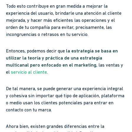
Todo esto contribuye en gran medida a mejorar la
experiencia del usuario, brindarle una atención al cliente
mejorada, y hacer más eficientes las operaciones y el
orden de tu compañía para evitar, precisamente, las
incongruencias o retrasos en tu servicio.
Entonces, podemos decir que
la estrategia se basa en
utilizar la teoría y práctica de una estrategia
multicanal pero enfocado en el marketing
, las ventas y
el
servicio al cliente
.
De tal manera, se puede generar una experiencia integral
y cohesiva sin importar qué tipo de aplicación, plataforma
o medio usan los clientes potenciales para entrar en
contacto con tu marca.
Ahora bien, existen grandes diferencias entre la