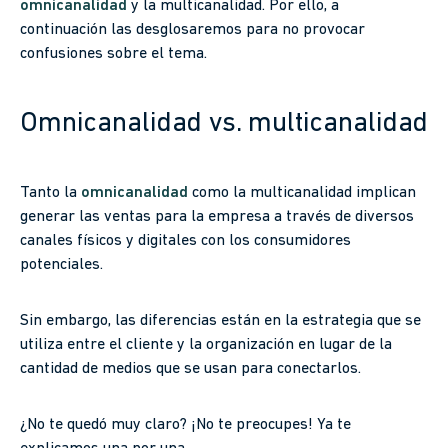
omnicanalidad
y la multicanalidad. Por ello, a
continuación las desglosaremos para no provocar
confusiones sobre el tema.
Omnicanalidad vs. multicanalidad
Tanto la
omnicanalidad
como la multicanalidad implican
generar las ventas para la empresa a través de diversos
canales físicos y digitales con los consumidores
potenciales.
Sin embargo, las diferencias están en la estrategia que se
utiliza entre el cliente y la organización en lugar de la
cantidad de medios que se usan para conectarlos.
¿No te quedó muy claro? ¡No te preocupes! Ya te