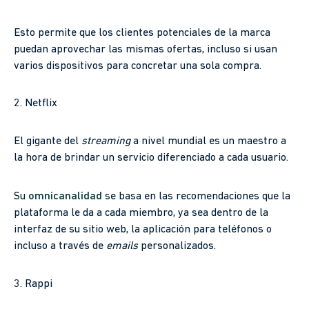
Esto permite que los clientes potenciales de la marca
puedan aprovechar las mismas ofertas, incluso si usan
varios dispositivos para concretar una sola compra.
2. Netflix
El gigante del
streaming
a nivel mundial es un maestro a
la hora de brindar un servicio diferenciado a cada usuario.
Su
omnicanalidad
se basa en las recomendaciones que la
plataforma le da a cada miembro, ya sea dentro de la
interfaz de su sitio web, la aplicación para teléfonos o
incluso a través de
emails
personalizados.
3. Rappi