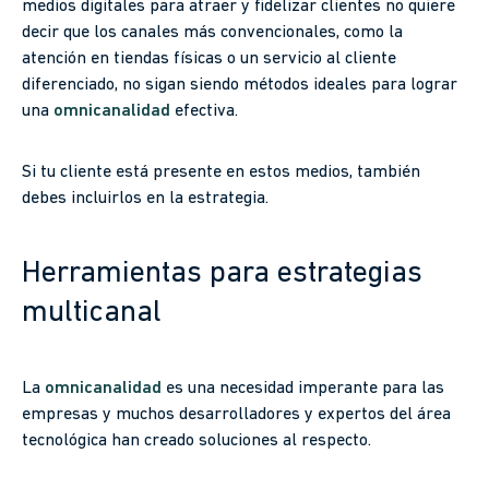
medios digitales para atraer y fidelizar clientes no quiere
decir que los canales más convencionales, como la
atención en tiendas físicas o un servicio al cliente
diferenciado, no sigan siendo métodos ideales para lograr
una
omnicanalidad
efectiva.
Si tu cliente está presente en estos medios, también
debes incluirlos en la estrategia.
Herramientas para estrategias
multicanal
La
omnicanalidad
es una necesidad imperante para las
empresas y muchos desarrolladores y expertos del área
tecnológica han creado soluciones al respecto.