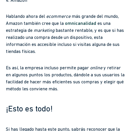
4. Amazon
Hablando ahora del
ecommerce
más grande del mundo,
Amazon también cree que la
omnicanalidad
es una
estrategia de
marketing
bastante rentable, y es que si has
realizado una compra desde un dispositivo, esta
información es accesible incluso si visitas alguna de sus
tiendas físicas.
Es así, la empresa incluso permite pagar
online
y retirar
en algunos puntos los productos, dándole a sus usuarios la
facilidad de hacer más eficientes sus compras y elegir qué
método les conviene más.
¡Esto es todo!
Si has llegado hasta este punto, sabrás reconocer que la