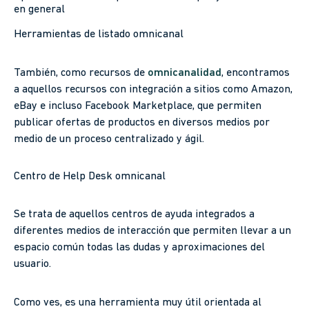
en general
Herramientas de listado omnicanal
También, como recursos de
omnicanalidad
, encontramos
a aquellos recursos con integración a sitios como Amazon,
eBay e incluso Facebook Marketplace, que permiten
publicar ofertas de productos en diversos medios por
medio de un proceso centralizado y ágil.
Centro de Help Desk omnicanal
Se trata de aquellos centros de ayuda integrados a
diferentes medios de interacción que permiten llevar a un
espacio común todas las dudas y aproximaciones del
usuario.
Como ves, es una herramienta muy útil orientada al