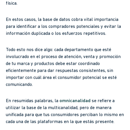
física.
En estos casos, la base de datos cobra vital importancia
para identificar a los compradores potenciales y evitar la
información duplicada o los esfuerzos repetitivos.
Todo esto nos dice algo: cada departamento que esté
involucrado en el proceso de atención, venta y promoción
de tu marca y productos debe estar coordinado
eficientemente para dar respuestas consistentes, sin
importar con cuál área el consumidor potencial se esté
comunicando.
En resumidas palabras, la
omnicanalidad
se refiere a
utilizar la base de la multicanalidad, pero de manera
unificada para que tus consumidores perciban lo mismo en
cada una de las plataformas en la que estás presente.