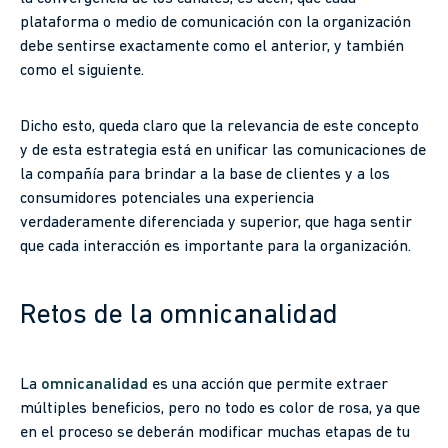
plataforma o medio de comunicación con la organización
debe sentirse exactamente como el anterior, y también
como el siguiente.
Dicho esto, queda claro que la relevancia de este concepto
y de esta estrategia está en unificar las comunicaciones de
la compañía para brindar a la base de clientes y a los
consumidores potenciales una experiencia
verdaderamente diferenciada y superior, que haga sentir
que cada interacción es importante para la organización.
Retos de la omnicanalidad
La
omnicanalidad
es una acción que permite extraer
múltiples beneficios, pero no todo es color de rosa, ya que
en el proceso se deberán modificar muchas etapas de tu