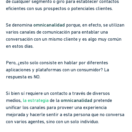
de cualquier segmento o giro para establecer contactos
eficientes con sus prospectos o potenciales clientes.
Se denomina
omnicanalidad
porque, en efecto, se utilizan
varios canales de comunicación para entablar una
conversación con un mismo cliente y es algo muy común
en estos días.
Pero, ¿esto solo consiste en hablar por diferentes
aplicaciones y plataformas con un consumidor? La
respuesta es NO.
Si bien sí requiere un contacto a través de diversos
medios,
la estrategia
de la
omnicanalidad
pretende
unificar los canales para proveer una experiencia
mejorada y hacerle sentir a esta persona que no conversa
con varios agentes, sino con un solo individuo.