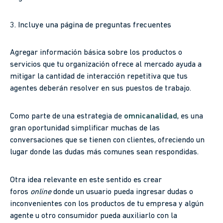
3. Incluye una página de preguntas frecuentes
Agregar información básica sobre los productos o
servicios que tu organización ofrece al mercado ayuda a
mitigar la cantidad de interacción repetitiva que tus
agentes deberán resolver en sus puestos de trabajo.
Como parte de una estrategia de
omnicanalidad
, es una
gran oportunidad simplificar muchas de las
conversaciones que se tienen con clientes, ofreciendo un
lugar donde las dudas más comunes sean respondidas.
Otra idea relevante en este sentido es crear
foros
online
donde un usuario pueda ingresar dudas o
inconvenientes con los productos de tu empresa y algún
agente u otro consumidor pueda auxiliarlo con la