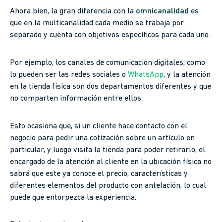
Ahora bien, la gran diferencia con la
omnicanalidad
es
que en la multicanalidad cada medio se trabaja por
separado y cuenta con objetivos específicos para cada uno.
Por ejemplo, los canales de comunicación digitales, como
lo pueden ser las redes sociales o
WhatsApp
, y la atención
en la tienda física son dos departamentos diferentes y que
no comparten información entre ellos.
Esto ocasiona que, si un cliente hace contacto con el
negocio para pedir una cotización sobre un artículo en
particular, y luego visita la tienda para poder retirarlo, el
encargado de la atención al cliente en la ubicación física no
sabrá que este ya conoce el precio, características y
diferentes elementos del producto con antelación, lo cual
puede que entorpezca la experiencia.