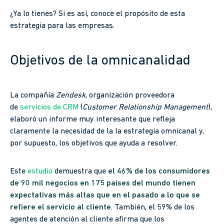
¿Ya lo tienes? Si es así, conoce el propósito de esta
estrategia para las empresas.
Objetivos de la omnicanalidad
La compañía
Zendesk
, organización proveedora
de
servicios de CRM
(
Customer Relationship Management
),
elaboró un informe muy interesante que refleja
claramente la necesidad de la la estrategia omnicanal y,
por supuesto, los objetivos que ayuda a resolver.
Este
estudio
demuestra que
el 46% de los consumidores
de 90 mil negocios en 175 países del mundo tienen
expectativas más altas que en el pasado a lo que se
refiere el servicio al cliente
. También, el 59% de los
agentes de atención al cliente afirma que los