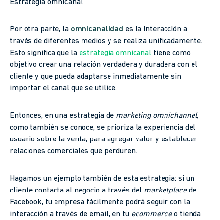
Estrategia omnicanal
Por otra parte, la
omnicanalidad
es la interacción a
través de diferentes medios y se realiza unificadamente.
Esto significa que la
estrategia omnicanal
tiene como
objetivo crear una relación verdadera y duradera con el
cliente y que pueda adaptarse inmediatamente sin
importar el canal que se utilice.
Entonces, en una estrategia de
marketing omnichannel
,
como también se conoce, se prioriza la experiencia del
usuario sobre la venta, para agregar valor y establecer
relaciones comerciales que perduren.
Hagamos un ejemplo también de esta estrategia: si un
cliente contacta al negocio a través del
marketplace
de
Facebook, tu empresa fácilmente podrá seguir con la
interacción a través de email, en tu
ecommerce
o tienda