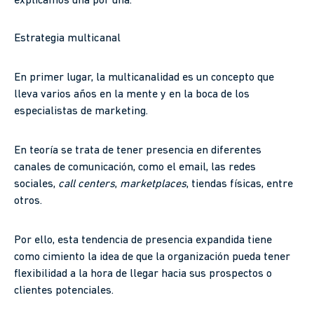
explicamos una por una.
Estrategia multicanal
En primer lugar, la multicanalidad es un concepto que
lleva varios años en la mente y en la boca de los
especialistas de marketing.
En teoría se trata de tener presencia en diferentes
canales de comunicación, como el email, las redes
sociales,
call centers
,
marketplaces
, tiendas físicas, entre
otros.
Por ello, esta tendencia de presencia expandida tiene
como cimiento la idea de que la organización pueda tener
flexibilidad a la hora de llegar hacia sus prospectos o
clientes potenciales.