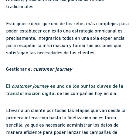
tradicionales.
Esto quiere decir que uno de los retos más complejos para
poder establecer con éxito una estrategia omnicanal es,
precisamente, integrarlos todos en una sola experiencia
para recopilar la información y tomar las acciones que
satisfagan las necesidades de tus clientes.
Gestionar el
customer journey
El
customer journey
es uno de los puntos claves de la
transformación digital
de las compañías hoy en día.
Llevar a un cliente por todas las etapas que van desde la
primera interacción hasta la fidelización no es tarea
sencilla, ya que es necesario administrar los datos de
manera eficiente para poder lanzar las campañas de