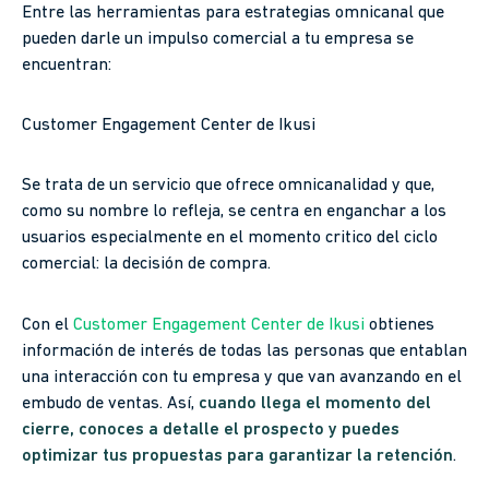
Entre las herramientas para estrategias omnicanal que
pueden darle un impulso comercial a tu empresa se
encuentran:
Customer Engagement Center de Ikusi
Se trata de un servicio que ofrece omnicanalidad y que,
como su nombre lo refleja, se centra en enganchar a los
usuarios especialmente en el momento critico del ciclo
comercial: la decisión de compra.
Con el
Customer Engagement Center de Ikusi
obtienes
información de interés de todas las personas que entablan
una interacción con tu empresa y que van avanzando en el
embudo de ventas. Así,
cuando llega el momento del
cierre, conoces a detalle el prospecto y puedes
optimizar tus propuestas para garantizar la retención
.