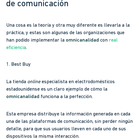
de comunicación
Una cosa es la teoría y otra muy diferente es llevarla a la
práctica, y estas son algunas de las organizaciones que
han podido implementar la
omnicanalidad
con
real
eficiencia
.
1. Best Buy
La tienda
online
especialista en electrodomésticos
estadounidense es un claro ejemplo de cómo la
omnicanalidad
funciona a la perfección.
Esta empresa distribuye la información generada en cada
una de las plataformas de comunicación, sin perder ningún
detalle, para que sus usuarios lleven en cada uno de sus
dispositivos la misma interacción.