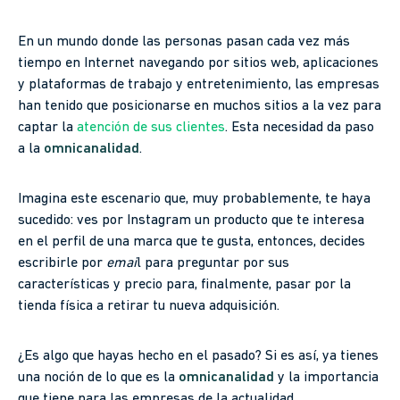
En un mundo donde las personas pasan cada vez más
tiempo en Internet navegando por sitios web, aplicaciones
y plataformas de trabajo y entretenimiento, las empresas
han tenido que posicionarse en muchos sitios a la vez para
captar la
atención de sus clientes
. Esta necesidad da paso
a la
omnicanalidad
.
Imagina este escenario que, muy probablemente, te haya
sucedido: ves por Instagram un producto que te interesa
en el perfil de una marca que te gusta, entonces, decides
escribirle por
emai
l para preguntar por sus
características y precio para, finalmente, pasar por la
tienda física a retirar tu nueva adquisición.
¿Es algo que hayas hecho en el pasado? Si es así, ya tienes
una noción de lo que es la
omnicanalidad
y la importancia
que tiene para las empresas de la actualidad.