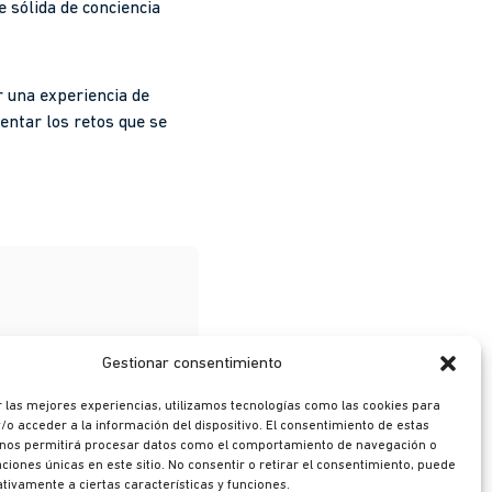
 sólida de conciencia
 una experiencia de
entar los retos que se
Gestionar consentimiento
 las mejores experiencias, utilizamos tecnologías como las cookies para
o acceder a la información del dispositivo. El consentimiento de estas
 nos permitirá procesar datos como el comportamiento de navegación o
caciones únicas en este sitio. No consentir o retirar el consentimiento, puede
tivamente a ciertas características y funciones.