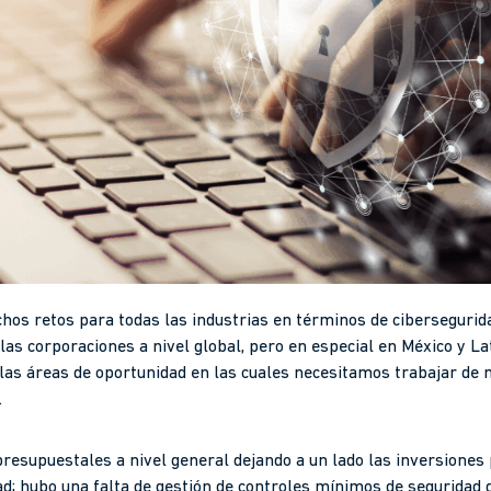
hos retos para todas las industrias en términos de cibersegurid
as corporaciones a nivel global, pero en especial en México y La
 las áreas de oportunidad en las cuales necesitamos trabajar de
.
resupuestales a nivel general dejando a un lado las inversiones
d; hubo una falta de gestión de controles mínimos de seguridad d