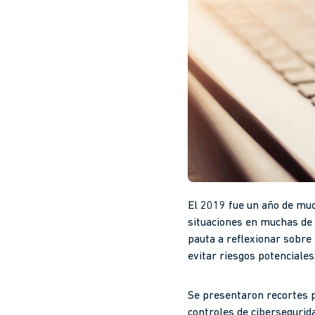
El 2019 fue un año de muc
situaciones en muchas de l
pauta a reflexionar sobre
evitar riesgos potenciales
Se presentaron recortes p
controles de cibersegurida