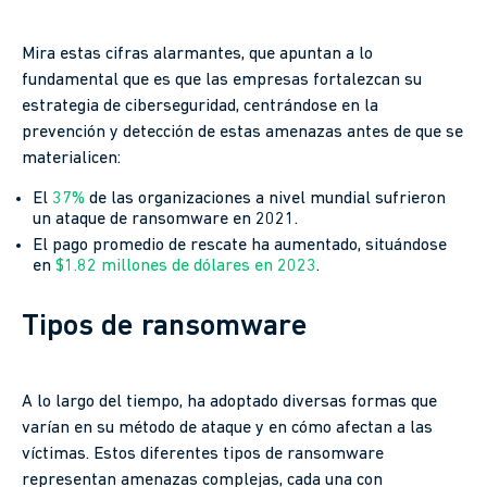
Mira estas cifras alarmantes, que apuntan a lo
fundamental que es que las empresas fortalezcan su
estrategia de ciberseguridad, centrándose en la
prevención y detección de estas amenazas antes de que se
materialicen:
El
37%
de las organizaciones a nivel mundial sufrieron
un ataque de ransomware en 2021.
El pago promedio de rescate ha aumentado, situándose
en
$1.82 millones de dólares en 2023
.
Tipos de ransomware
A lo largo del tiempo, ha adoptado diversas formas que
varían en su método de ataque y en cómo afectan a las
víctimas. Estos diferentes tipos de ransomware
representan amenazas complejas, cada una con