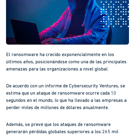
El ransomware ha crecido exponencialmente en los
últimos años, posicionándose como una de las principales
amenazas para las organizaciones a nivel global.
De acuerdo con un informe de Cybersecurity Ventures, se
estima que un ataque de ransomware ocurre cada 10
segundos en el mundo, lo que ha llevado a las empresas a
perder miles de millones de dólares anualmente.
Además, se prevé que los ataques de ransomware
generarán pérdidas globales superiores a los 265 mil