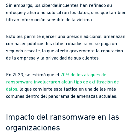
Sin embargo, los ciberdelincuentes han refinado su
enfoque y ahora no solo cifran los datos, sino que también
filtran información sensible de la víctima.
Esto les permite ejercer una presión adicional: amenazan
con hacer públicos los datos robados si no se paga un
segundo rescate, lo que afecta gravemente la reputación
de la empresa y la privacidad de sus clientes.
En 2023, se estimó que el
70% de los ataques de
ransomware involucraron algún tipo de exfiltración de
datos
, lo que convierte esta táctica en una de las más
comunes dentro del panorama de amenazas actuales.
Impacto del ransomware en las
organizaciones