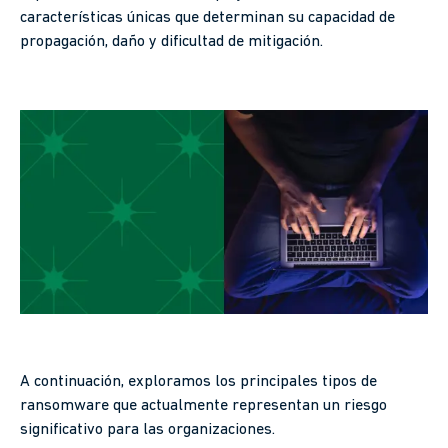
características únicas que determinan su capacidad de
propagación, daño y dificultad de mitigación.
A continuación, exploramos los principales tipos de
ransomware que actualmente representan un riesgo
significativo para las organizaciones.