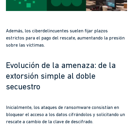
Además, los ciberdelincuentes suelen fijar plazos
estrictos para el pago del rescate, aumentando la presión
sobre las víctimas.
Evolución de la amenaza: de la
extorsión simple al doble
secuestro
Inicialmente, los ataques de ransomware consistían en
bloquear el acceso a los datos cifrándolos y solicitando un
rescate a cambio de la clave de descifrado.