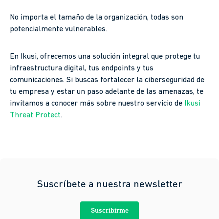
No importa el tamaño de la organización, todas son
potencialmente vulnerables.
En Ikusi, ofrecemos una solución integral que protege tu
infraestructura digital, tus endpoints y tus
comunicaciones. Si buscas fortalecer la ciberseguridad de
tu empresa y estar un paso adelante de las amenazas, te
invitamos a conocer más sobre nuestro servicio de
Ikusi
Threat Protect
.
Suscríbete a nuestra newsletter
Suscribirme