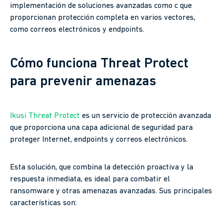
implementación de soluciones avanzadas como c que
proporcionan protección completa en varios vectores,
como correos electrónicos y endpoints.
Cómo funciona Threat Protect
para prevenir amenazas
Ikusi Threat Protect
es un servicio de protección avanzada
que proporciona una capa adicional de seguridad para
proteger Internet, endpoints y correos electrónicos.
Esta solución, que combina la detección proactiva y la
respuesta inmediata, es ideal para combatir el
ransomware y otras amenazas avanzadas. Sus principales
características son: