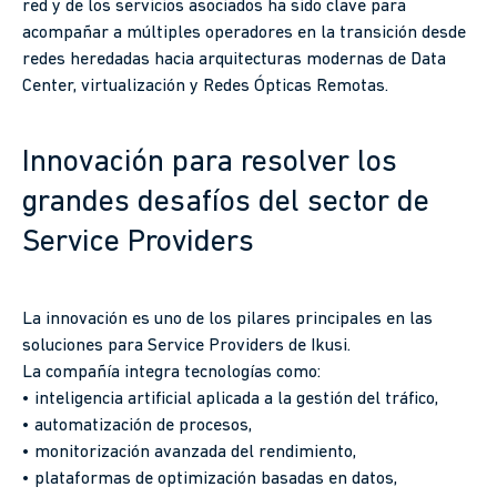
red y de los servicios asociados ha sido clave para
acompañar a múltiples operadores en la transición desde
redes heredadas hacia arquitecturas modernas de Data
Center, virtualización y Redes Ópticas Remotas.
Innovación para resolver los
grandes desafíos del sector de
Service Providers
La innovación es uno de los pilares principales en las
soluciones para Service Providers de Ikusi.
La compañía integra tecnologías como:
• inteligencia artificial aplicada a la gestión del tráfico,
• automatización de procesos,
• monitorización avanzada del rendimiento,
• plataformas de optimización basadas en datos,