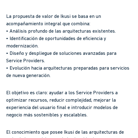
La propuesta de valor de Ikusi se basa en un
acompañamiento integral que combina:
• Análisis profundo de las arquitecturas existentes.
• Identificación de oportunidades de eficiencia y
modernización.
• Diseño y despliegue de soluciones avanzadas para
Service Providers.
• Evolución hacia arquitecturas preparadas para servicios
de nueva generación.
El objetivo es claro: ayudar a los Service Providers a
optimizar recursos, reducir complejidad, mejorar la
experiencia del usuario final e introducir modelos de
negocio más sostenibles y escalables.
El conocimiento que posee Ikusi de las arquitecturas de