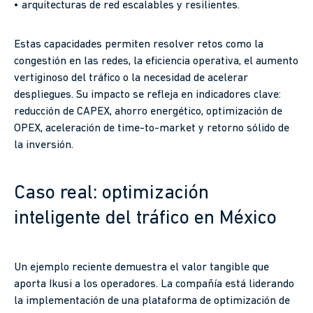
• arquitecturas de red escalables y resilientes.
Estas capacidades permiten resolver retos como la
congestión en las redes, la eficiencia operativa, el aumento
vertiginoso del tráfico o la necesidad de acelerar
despliegues. Su impacto se refleja en indicadores clave:
reducción de CAPEX, ahorro energético, optimización de
OPEX, aceleración de time-to-market y retorno sólido de
la inversión.
Caso real: optimización
inteligente del tráfico en México
Un ejemplo reciente demuestra el valor tangible que
aporta Ikusi a los operadores. La compañía está liderando
la implementación de una plataforma de optimización de