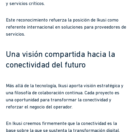
y servicios críticos.
Este reconocimiento refuerza la posición de Ikusi como
referente internacional en soluciones para proveedores de
servicios.
Una visión compartida hacia la
conectividad del futuro
Más allá de la tecnología, Ikusi aporta visión estratégica y
una filosofía de colaboración continua. Cada proyecto es
una oportunidad para transformar la conectividad y
reforzar el negocio del operador.
En Ikusi creemos firmemente que la conectividad es la
base sobre la que se sustenta la transformación digital.