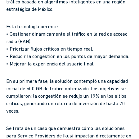
tráfico basada en algoritmos inteligentes en una región
estratégica de México.
Esta tecnología permite:
• Gestionar dinámicamente el tráfico en la red de acceso
radio (RAN).
• Priorizar flujos críticos en tiempo real.
• Reducir la congestión en los puntos de mayor demanda.
• Mejorar la experiencia del usuario final.
En su primera fase, la solución contempló una capacidad
inicial de 500 GB de tráfico optimizado. Los objetivos se
cumplieron: la congestión se redujo un 19% en los sitios
críticos, generando un retorno de inversión de hasta 20
veces.
Se trata de un caso que demuestra cómo las soluciones
para Service Providers de Ikusi impactan directamente en