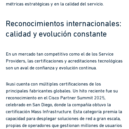
métricas estratégicas y en la calidad del servicio.
Reconocimientos internacionales:
calidad y evolución constante
En un mercado tan competitivo como el de los Service
Providers, las certificaciones y acreditaciones tecnológicas
son un aval de confianza y evolución continua.
Ikusi cuenta con múltiples certificaciones de los
principales fabricantes globales. Un hito reciente fue su
reconocimiento en el Cisco Partner Summit 2025,
celebrado en San Diego, donde la compañía obtuvo la
certificación Mass Infrastructure. Esta categoría premia la
capacidad para desplegar soluciones de red a gran escala,
propias de operadores que gestionan millones de usuarios