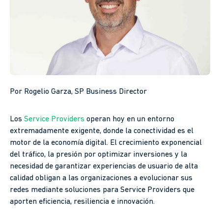
Por Rogelio Garza, SP Business Director
Los
Service Providers
operan hoy en un entorno
extremadamente exigente, donde la conectividad es el
motor de la economía digital. El crecimiento exponencial
del tráfico, la presión por optimizar inversiones y la
necesidad de garantizar experiencias de usuario de alta
calidad obligan a las organizaciones a evolucionar sus
redes mediante soluciones para Service Providers que
aporten eficiencia, resiliencia e innovación.