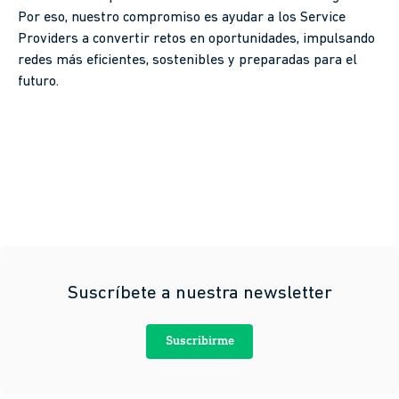
Por eso, nuestro compromiso es ayudar a los Service
Providers a convertir retos en oportunidades, impulsando
redes más eficientes, sostenibles y preparadas para el
futuro.
Suscríbete a nuestra newsletter
Suscribirme