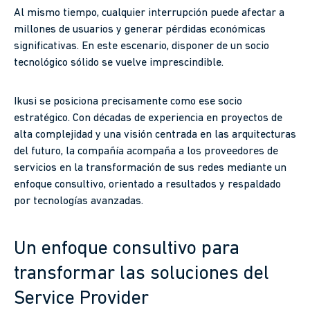
Al mismo tiempo, cualquier interrupción puede afectar a
millones de usuarios y generar pérdidas económicas
significativas. En este escenario, disponer de un socio
tecnológico sólido se vuelve imprescindible.
Ikusi se posiciona precisamente como ese socio
estratégico. Con décadas de experiencia en proyectos de
alta complejidad y una visión centrada en las arquitecturas
del futuro, la compañía acompaña a los proveedores de
servicios en la transformación de sus redes mediante un
enfoque consultivo, orientado a resultados y respaldado
por tecnologías avanzadas.
Un enfoque consultivo para
transformar las soluciones del
Service Provider