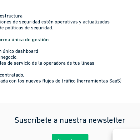
estructura
ones de seguridad estén operativas y actualizadas
e políticas de seguridad.
forma única de gestión
n único dashboard
 negocio.
les de servicio de la operadora de tus líneas
 contratado.
ada con los nuevos flujos de tráfico (herramientas SaaS)
Suscríbete a nuestra newsletter