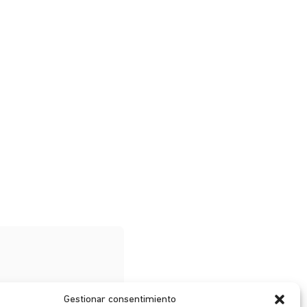
Gestionar consentimiento