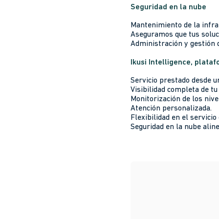
Seguridad en la nube
Mantenimiento de la infra
Aseguramos que tus soluci
Administración y gestión d
Ikusi Intelligence, plata
Servicio prestado desde u
Visibilidad completa de tu
Monitorización de los nive
Atención personalizada.
Flexibilidad en el servicio
Seguridad en la nube aline