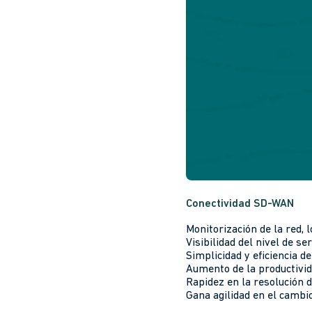
Conectividad SD-WAN
Monitorización de la red,
Visibilidad del nivel de s
Simplicidad y eficiencia de
Aumento de la productivid
Rapidez en la resolución d
Gana agilidad en el cambi