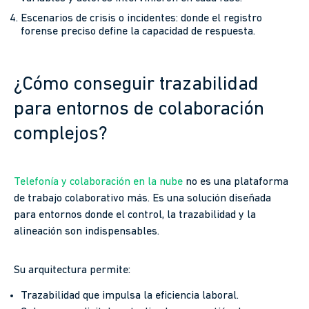
Escenarios de crisis o incidentes: donde el registro
forense preciso define la capacidad de respuesta.
¿Cómo conseguir trazabilidad
para entornos de colaboración
complejos?
Telefonía y colaboración en la nube
no es una plataforma
de trabajo colaborativo más. Es una solución diseñada
para entornos donde el control, la trazabilidad y la
alineación son indispensables.
Su arquitectura permite:
Trazabilidad que impulsa la eficiencia laboral.