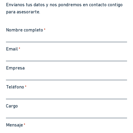
Envíanos tus datos y nos pondremos en contacto contigo
para asesorarte.
Nombre completo
*
Email
*
Empresa
Teléfono
*
Cargo
Mensaje
*