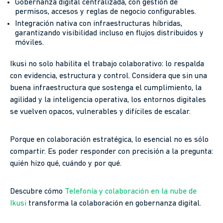
Gobernanza digital centralizada, con gestión de
permisos, accesos y reglas de negocio configurables.
Integración nativa con infraestructuras híbridas,
garantizando visibilidad incluso en flujos distribuidos y
móviles.
Ikusi no solo habilita el trabajo colaborativo: lo respalda
con evidencia, estructura y control. Considera que sin una
buena infraestructura que sostenga el cumplimiento, la
agilidad y la inteligencia operativa, los entornos digitales
se vuelven opacos, vulnerables y difíciles de escalar.
Porque en colaboración estratégica, lo esencial no es sólo
compartir. Es poder responder con precisión a la pregunta:
quién hizo qué, cuándo y por qué.
Descubre cómo
Telefonía y colaboración en la nube de
Ikusi
transforma la colaboración en gobernanza digital.