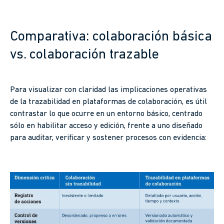
Comparativa: colaboración básica
vs. colaboración trazable
Para visualizar con claridad las implicaciones operativas
de la trazabilidad en plataformas de colaboración, es útil
contrastar lo que ocurre en un entorno básico, centrado
sólo en habilitar acceso y edición, frente a uno diseñado
para auditar, verificar y sostener procesos con evidencia: