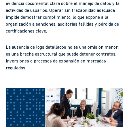
evidencia documental clara sobre el manejo de datos y la
actividad de usuarios. Operar sin trazabilidad adecuada
impide demostrar cumplimiento, lo que expone a la
organización a sanciones, auditorías fallidas y pérdida de
certificaciones clave.
La ausencia de logs detallados no es una omisión menor:
es una brecha estructural que puede detener contratos,
inversiones o procesos de expansión en mercados
regulados.