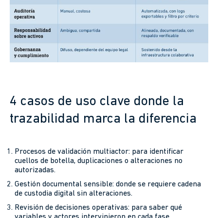
4 casos de uso clave donde la
trazabilidad marca la diferencia
Procesos de validación multiactor: para identificar
cuellos de botella, duplicaciones o alteraciones no
autorizadas.
Gestión documental sensible: donde se requiere cadena
de custodia digital sin alteraciones.
Revisión de decisiones operativas: para saber qué
variables y actores intervinieron en cada fase.