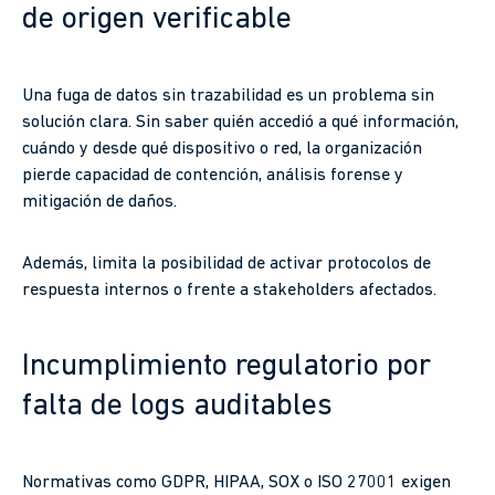
de origen verificable
Una fuga de datos sin trazabilidad es un problema sin
solución clara. Sin saber quién accedió a qué información,
cuándo y desde qué dispositivo o red, la organización
pierde capacidad de contención, análisis forense y
mitigación de daños.
Además, limita la posibilidad de activar protocolos de
respuesta internos o frente a stakeholders afectados.
Incumplimiento regulatorio por
falta de logs auditables
Normativas como GDPR, HIPAA, SOX o ISO 27001 exigen