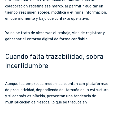
Por este motivo, la trazabilidad en plataformas de
colaboración redefine ese marco, al permitir auditar en
tiempo real quién accede, modifica o elimina información,
en qué momento y bajo qué contexto operativo.
Ya no se trata de observar el trabajo, sino de registrar y
gobernar el entorno digital de forma confiable.
Cuando falta trazabilidad, sobra
incertidumbre
Aunque las empresas modernas cuentan con plataformas
de productividad, dependiendo del tamaño de la estructura
y si además es híbrida, presentan una tendencia de
multiplicación de riesgos, lo que se traduce en: