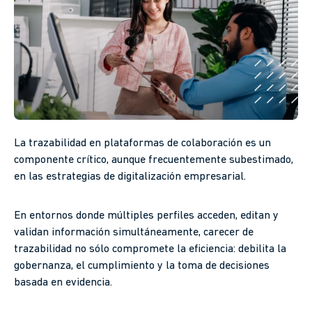
La trazabilidad en plataformas de colaboración es un
componente crítico, aunque frecuentemente subestimado,
en las estrategias de digitalización empresarial.
En entornos donde múltiples perfiles acceden, editan y
validan información simultáneamente, carecer de
trazabilidad no sólo compromete la eficiencia: debilita la
gobernanza, el cumplimiento y la toma de decisiones
basada en evidencia.