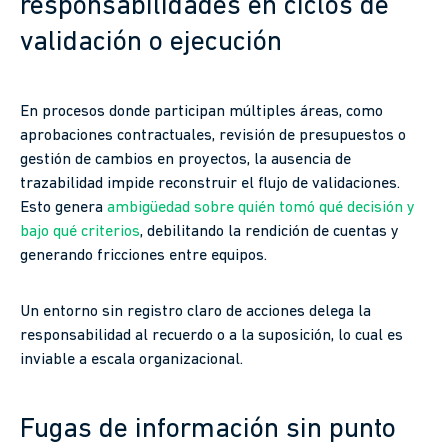
responsabilidades en ciclos de
validación o ejecución
En procesos donde participan múltiples áreas, como
aprobaciones contractuales, revisión de presupuestos o
gestión de cambios en proyectos, la ausencia de
trazabilidad impide reconstruir el flujo de validaciones.
Esto genera
ambigüedad sobre quién tomó qué decisión y
bajo qué criterios
, debilitando la rendición de cuentas y
generando fricciones entre equipos.
Un entorno sin registro claro de acciones delega la
responsabilidad al recuerdo o a la suposición, lo cual es
inviable a escala organizacional.
Fugas de información sin punto