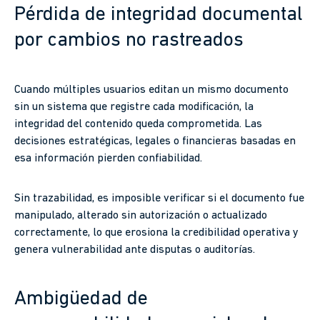
Pérdida de integridad documental
por cambios no rastreados
Cuando múltiples usuarios editan un mismo documento
sin un sistema que registre cada modificación, la
integridad del contenido queda comprometida. Las
decisiones estratégicas, legales o financieras basadas en
esa información pierden confiabilidad.
Sin trazabilidad, es imposible verificar si el documento fue
manipulado, alterado sin autorización o actualizado
correctamente, lo que erosiona la credibilidad operativa y
genera vulnerabilidad ante disputas o auditorías.
Ambigüedad de