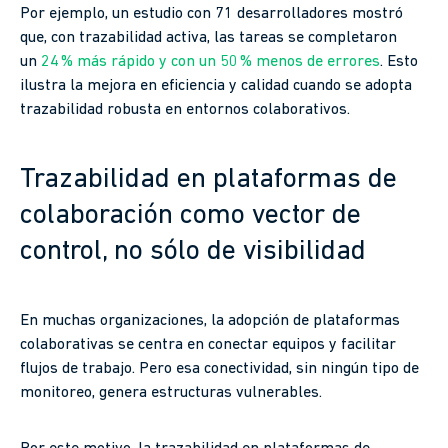
Por ejemplo, un estudio con 71 desarrolladores mostró
que, con trazabilidad activa, las tareas se completaron
un
24 % más rápido y con un 50 % menos de errores
. Esto
ilustra la mejora en eficiencia y calidad cuando se adopta
trazabilidad robusta en entornos colaborativos.
Trazabilidad en plataformas de
colaboración como vector de
control, no sólo de visibilidad
En muchas organizaciones, la adopción de plataformas
colaborativas se centra en conectar equipos y facilitar
flujos de trabajo. Pero esa conectividad, sin ningún tipo de
monitoreo, genera estructuras vulnerables.