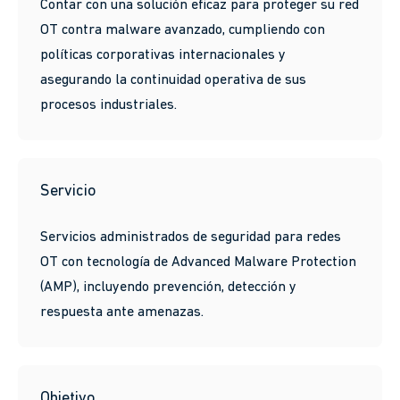
Contar con una solución eficaz para proteger su red
OT contra malware avanzado, cumpliendo con
políticas corporativas internacionales y
asegurando la continuidad operativa de sus
procesos industriales.
Servicio
Servicios administrados de seguridad para redes
OT con tecnología de Advanced Malware Protection
(AMP), incluyendo prevención, detección y
respuesta ante amenazas.
Objetivo