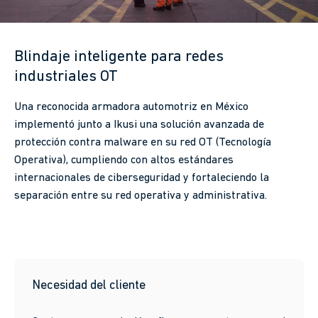
Blindaje inteligente para redes
industriales OT
Una reconocida armadora automotriz en México
implementó junto a Ikusi una solución avanzada de
protección contra malware en su red OT (Tecnología
Operativa), cumpliendo con altos estándares
internacionales de ciberseguridad y fortaleciendo la
separación entre su red operativa y administrativa.
Necesidad del cliente