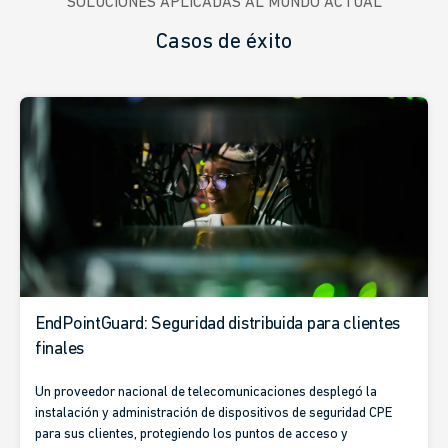
SOLUCIONES APLICADAS AL MUNDO ACTUAL
Casos de éxito
EndPointGuard: Seguridad distribuida para clientes
finales
Un proveedor nacional de telecomunicaciones desplegó la
instalación y administración de dispositivos de seguridad CPE
para sus clientes, protegiendo los puntos de acceso y