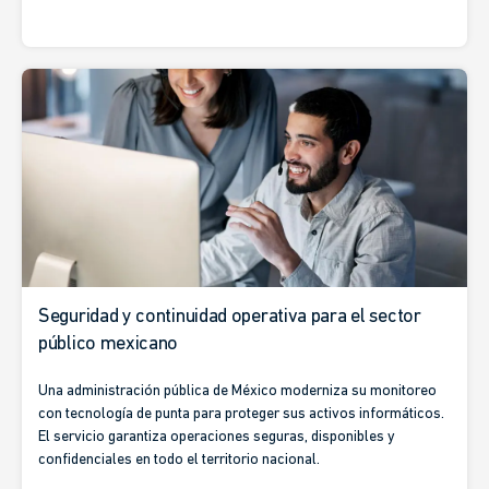
Seguridad y continuidad operativa para el sector
público mexicano
Una administración pública de México moderniza su monitoreo
con tecnología de punta para proteger sus activos informáticos.
El servicio garantiza operaciones seguras, disponibles y
confidenciales en todo el territorio nacional.