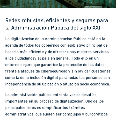
Redes robustas, eficientes y seguras para
la Administración Pública del siglo XXI.
La digitalización de la Administración Pública está en la
agenda de todos los gobiernos con elobjetivo principal de
hacerla más eficiente y de ofrecer unos mejores servicios
a los ciudadanosy al país en general. Todo ello en un
entorno seguro que garantice la protección de los datos
frente a ataques de ciberseguridad y sin olvidar cuestiones
como la de la inclusión digital para todas las personas con
independencia de su ubicación o situación socio económica.
La administración pública enfrenta varios desafíos
importantes en su proceso de digitalización. Uno de los
principales retos es simplificar los trámites
administrativos, que suelen ser complejos y burocráticos,