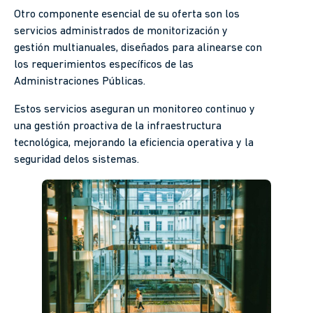
Otro componente esencial de su oferta son los
servicios administrados de monitorización y
gestión multianuales, diseñados para alinearse con
los requerimientos específicos de las
Administraciones Públicas.
Estos servicios aseguran un monitoreo continuo y
una gestión proactiva de la infraestructura
tecnológica, mejorando la eficiencia operativa y la
seguridad delos sistemas.