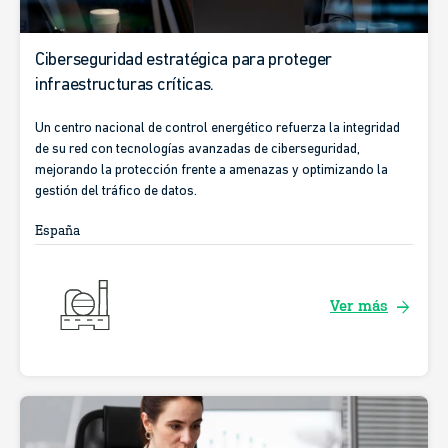
Ciberseguridad estratégica para proteger
infraestructuras críticas.
Un centro nacional de control energético refuerza la integridad
de su red con tecnologías avanzadas de ciberseguridad,
mejorando la protección frente a amenazas y optimizando la
gestión del tráfico de datos.
España
arrow_forward
Ver más