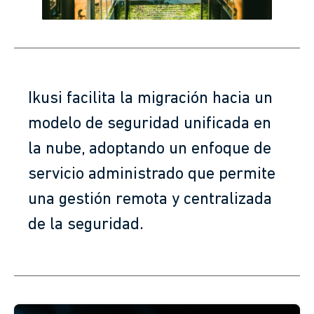
Ikusi facilita la migración hacia un
modelo de seguridad unificada en
la nube, adoptando un enfoque de
servicio administrado que permite
una gestión remota y centralizada
de la seguridad.