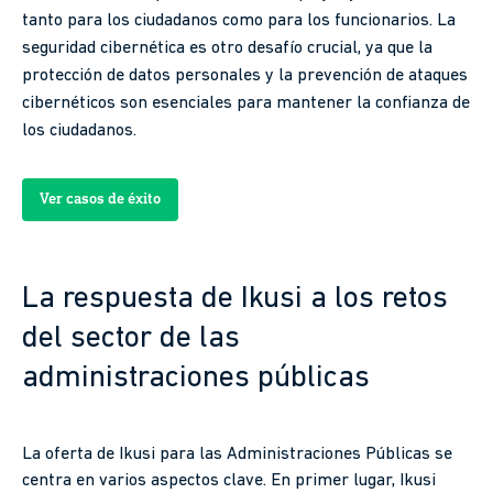
tanto para los ciudadanos como para los funcionarios. La
seguridad cibernética es otro desafío crucial, ya que la
protección de datos personales y la prevención de ataques
cibernéticos son esenciales para mantener la confianza de
los ciudadanos.
Ver casos de éxito
La respuesta de Ikusi a los retos
del sector de las
administraciones públicas
La oferta de Ikusi para las Administraciones Públicas se
centra en varios aspectos clave. En primer lugar, Ikusi