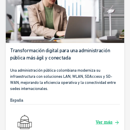
Transformación digital para una administración
pública más ágil y conectada
Una administración pública colombiana moderniza su
infraestructura con soluciones LAN, WLAN, SDAccess y SD-
WAN, mejorando la eficiencia operativa y la conectividad entre
sedes internacionales.
España
arrow_forward
Ver más