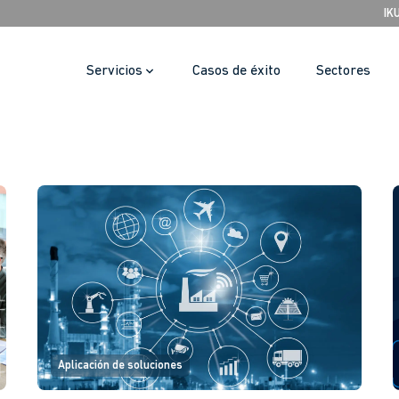
IK
Servicios
Casos de éxito
Sectores
Aplicación de soluciones