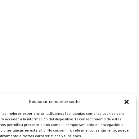
Gestionar consentimiento
 las mejores experiencias, utilizamos tecnologías como las cookies para
o acceder a la información del dispositivo. El consentimiento de estas
 nos permitirá procesar datos como el comportamiento de navegación o
caciones únicas en este sitio. No consentir o retirar el consentimiento, puede
tivamente a ciertas características y funciones.