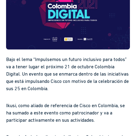
Bajo el lema “Impulsemos un futuro inclusivo para todos”
va a tener lugar el próximo 21 de octubre Colombia
Digital. Un evento que se enmarca dentro de las iniciativas
que está impulsando Cisco con motivo de la celebración de
sus 25 en Colombia.
Ikusi, como aliado de referencia de Cisco en Colombia, se
ha sumado a este evento como patrocinador y va a
participar activamente en sus actividades.