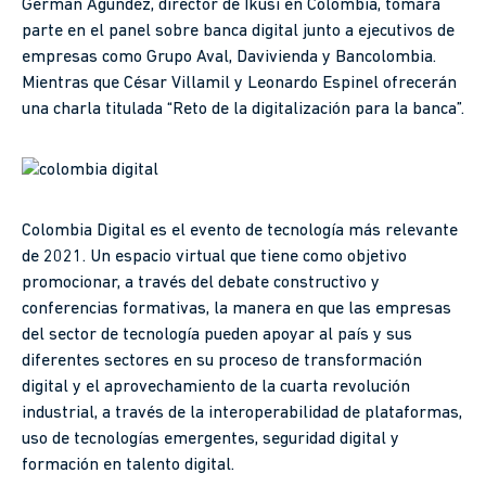
Germán Agúndez, director de Ikusi en Colombia, tomará
parte en el panel sobre banca digital junto a ejecutivos de
empresas como Grupo Aval, Davivienda y Bancolombia.
Mientras que César Villamil y Leonardo Espinel ofrecerán
una charla titulada “Reto de la digitalización para la banca”.
Colombia Digital es el evento de tecnología más relevante
de 2021. Un espacio virtual que tiene como objetivo
promocionar, a través del debate constructivo y
conferencias formativas, la manera en que las empresas
del sector de tecnología pueden apoyar al país y sus
diferentes sectores en su proceso de transformación
digital y el aprovechamiento de la cuarta revolución
industrial, a través de la interoperabilidad de plataformas,
uso de tecnologías emergentes, seguridad digital y
formación en talento digital.