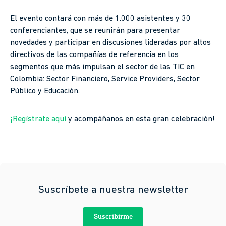
El evento contará con más de 1.000 asistentes y 30
conferenciantes, que se reunirán para presentar
novedades y participar en discusiones lideradas por altos
directivos de las compañías de referencia en los
segmentos que más impulsan el sector de las TIC en
Colombia: Sector Financiero, Service Providers, Sector
Público y Educación.
¡Regístrate aquí
y acompáñanos en esta gran celebración!
Suscríbete a nuestra newsletter
Suscribirme