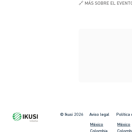
🔗 MÁS SOBRE EL EVENTO
© Ikusi 2026
Aviso legal
Política
México
México
Colombia
Colomb