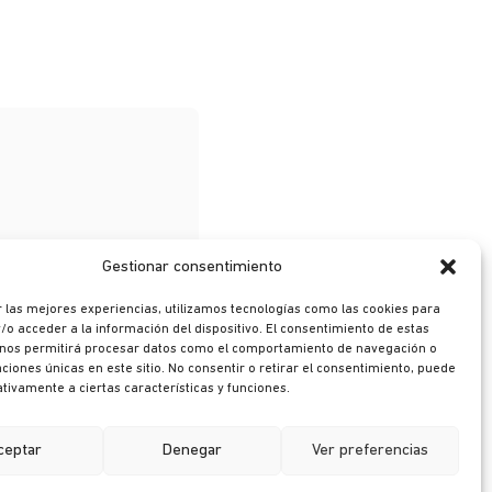
Gestionar consentimiento
 las mejores experiencias, utilizamos tecnologías como las cookies para
o acceder a la información del dispositivo. El consentimiento de estas
 nos permitirá procesar datos como el comportamiento de navegación o
caciones únicas en este sitio. No consentir o retirar el consentimiento, puede
tivamente a ciertas características y funciones.
ceptar
Denegar
Ver preferencias