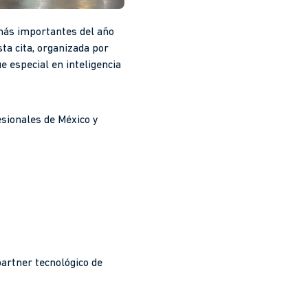
 más importantes del año
ta cita, organizada por
e especial en inteligencia
esionales de México y
artner tecnológico de