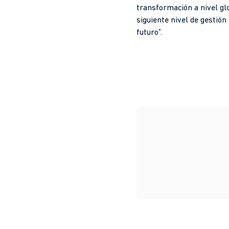
transformación a nivel gl
siguiente nivel de gestión
futuro”.