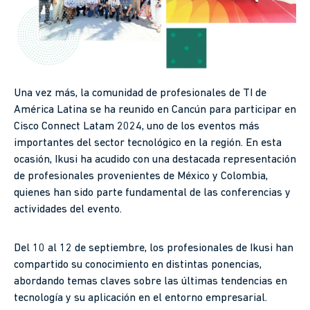
Una vez más, la comunidad de profesionales de TI de
América Latina se ha reunido en Cancún para participar en
Cisco Connect Latam 2024, uno de los eventos más
importantes del sector tecnológico en la región. En esta
ocasión, Ikusi ha acudido con una destacada representación
de profesionales provenientes de México y Colombia,
quienes han sido parte fundamental de las conferencias y
actividades del evento.
Del 10 al 12 de septiembre, los profesionales de Ikusi han
compartido su conocimiento en distintas ponencias,
abordando temas claves sobre las últimas tendencias en
tecnología y su aplicación en el entorno empresarial.