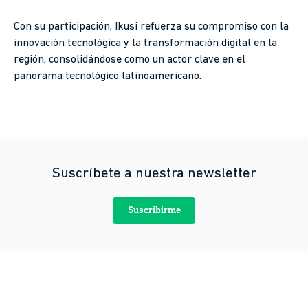
Con su participación, Ikusi refuerza su compromiso con la
innovación tecnológica y la transformación digital en la
región, consolidándose como un actor clave en el
panorama tecnológico latinoamericano.
Suscríbete a nuestra newsletter
Suscribirme