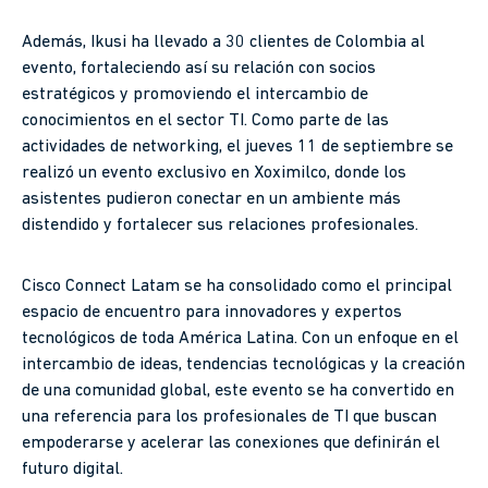
Además, Ikusi ha llevado a 30 clientes de Colombia al
evento, fortaleciendo así su relación con socios
estratégicos y promoviendo el intercambio de
conocimientos en el sector TI. Como parte de las
actividades de networking, el jueves 11 de septiembre se
realizó un evento exclusivo en Xoximilco, donde los
asistentes pudieron conectar en un ambiente más
distendido y fortalecer sus relaciones profesionales.
Cisco Connect Latam se ha consolidado como el principal
espacio de encuentro para innovadores y expertos
tecnológicos de toda América Latina. Con un enfoque en el
intercambio de ideas, tendencias tecnológicas y la creación
de una comunidad global, este evento se ha convertido en
una referencia para los profesionales de TI que buscan
empoderarse y acelerar las conexiones que definirán el
futuro digital.