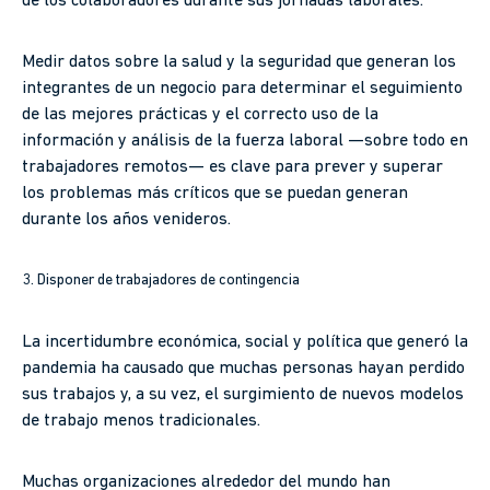
de los colaboradores durante sus jornadas laborales.
Medir datos sobre la salud y la seguridad que generan los
integrantes de un negocio para determinar el seguimiento
de las mejores prácticas y el correcto uso de la
información y análisis de la fuerza laboral —sobre todo en
trabajadores remotos— es clave para prever y superar
los problemas más críticos que se puedan generan
durante los años venideros.
3. Disponer de trabajadores de contingencia
La incertidumbre económica, social y política que generó la
pandemia ha causado que muchas personas hayan perdido
sus trabajos y, a su vez, el surgimiento de nuevos modelos
de trabajo menos tradicionales.
Muchas organizaciones alrededor del mundo han