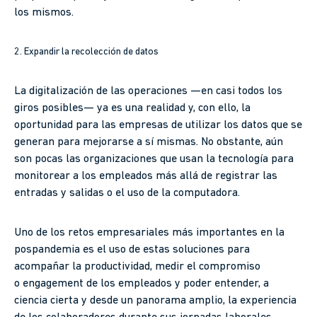
los mismos.
2. Expandir la recolección de datos
La digitalización de las operaciones —en casi todos los
giros posibles— ya es una realidad y, con ello, la
oportunidad para las empresas de utilizar los datos que se
generan para mejorarse a sí mismas. No obstante, aún
son pocas las organizaciones que usan la tecnología para
monitorear a los empleados más allá de registrar las
entradas y salidas o el uso de la computadora.
Uno de los retos empresariales más importantes en la
pospandemia es el uso de estas soluciones para
acompañar la productividad, medir el compromiso
o engagement de los empleados y poder entender, a
ciencia cierta y desde un panorama amplio, la experiencia