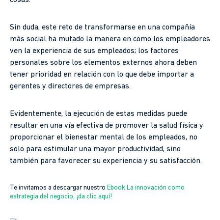
Sin duda, este reto de transformarse en una compañía
más social ha mutado la manera en como los empleadores
ven la experiencia de sus empleados; los factores
personales sobre los elementos externos ahora deben
tener prioridad en relación con lo que debe importar a
gerentes y directores de empresas.
Evidentemente, la ejecución de estas medidas puede
resultar en una vía efectiva de promover la salud física y
proporcionar el bienestar mental de los empleados, no
solo para estimular una mayor productividad, sino
también para favorecer su experiencia y su satisfacción.
Te invitamos a descargar nuestro
Ebook La innovación como
estrategia del negocio, ¡da clic aquí!