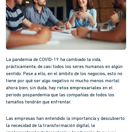
La pandemia de COVID-19 ha cambiado la vida,
prácticamente, de casi todos los seres humanos en algún
sentido. Pese a ello, en el ámbito de los negocios, esto no
tiene por qué ser algo negativo ni mucho menos mortal:
ahora bien, sin duda, hay
retos empresariales
en el
periodo pospandemia que las compañías de todos los
tamaños tendrán que enfrentar.
Las empresas han entendido la importancia y descubierto
la necesidad de la transformación digital, la