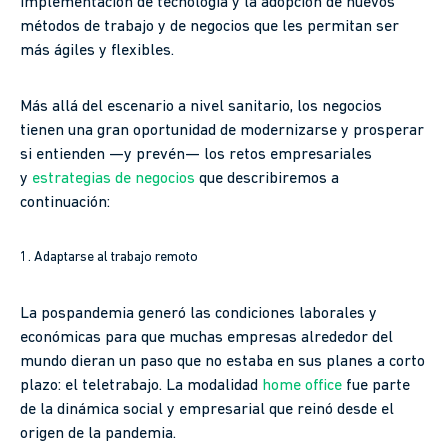
implementación de tecnología y la adopción de nuevos
métodos de trabajo y de negocios que les permitan ser
más ágiles y flexibles.
Más allá del escenario a nivel sanitario, los negocios
tienen una gran oportunidad de modernizarse y prosperar
si entienden —y prevén— los retos empresariales
y
estrategias de negocios
que describiremos a
continuación:
1. Adaptarse al trabajo remoto
La pospandemia generó las condiciones laborales y
económicas para que muchas empresas alrededor del
mundo dieran un paso que no estaba en sus planes a corto
plazo: el teletrabajo. La modalidad
home office
fue parte
de la dinámica social y empresarial que reinó desde el
origen de la pandemia.