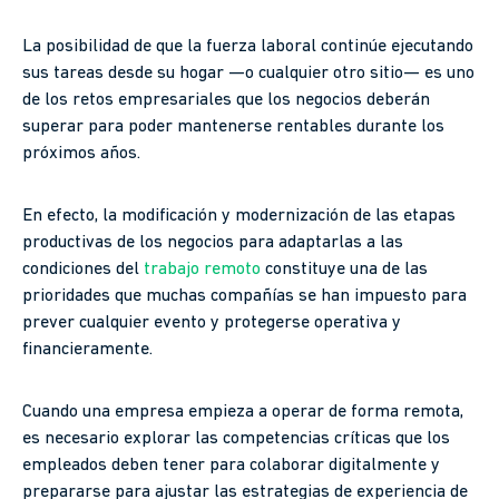
La posibilidad de que la fuerza laboral continúe ejecutando
sus tareas desde su hogar —o cualquier otro sitio— es uno
de los retos empresariales que los negocios deberán
superar para poder mantenerse rentables durante los
próximos años.
En efecto, la modificación y modernización de las etapas
productivas de los negocios para adaptarlas a las
condiciones del
trabajo remoto
constituye una de las
prioridades que muchas compañías se han impuesto para
prever cualquier evento y protegerse operativa y
financieramente.
Cuando una empresa empieza a operar de forma remota,
es necesario explorar las competencias críticas que los
empleados deben tener para colaborar digitalmente y
prepararse para ajustar las estrategias de experiencia de