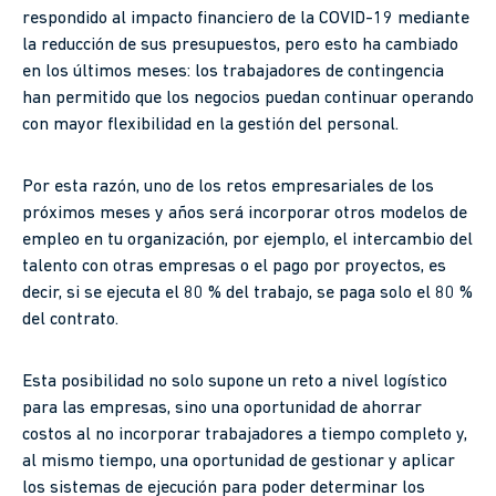
respondido al impacto financiero de la COVID-19 mediante
la reducción de sus presupuestos, pero esto ha cambiado
en los últimos meses: los trabajadores de contingencia
han permitido que los negocios puedan continuar operando
con mayor flexibilidad en la gestión del personal.
Por esta razón, uno de los retos empresariales de los
próximos meses y años será incorporar otros modelos de
empleo en tu organización, por ejemplo, el intercambio del
talento con otras empresas o el pago por proyectos, es
decir, si se ejecuta el 80 % del trabajo, se paga solo el 80 %
del contrato.
Esta posibilidad no solo supone un reto a nivel logístico
para las empresas, sino una oportunidad de ahorrar
costos al no incorporar trabajadores a tiempo completo y,
al mismo tiempo, una oportunidad de gestionar y aplicar
los sistemas de ejecución para poder determinar los