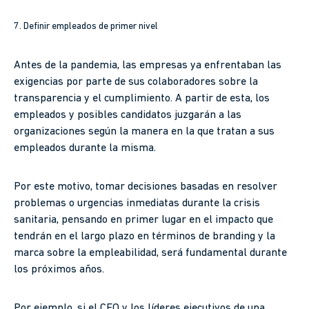
7. Definir empleados de primer nivel
Antes de la pandemia, las empresas ya enfrentaban las
exigencias por parte de sus colaboradores sobre la
transparencia y el cumplimiento. A partir de esta, los
empleados y posibles candidatos juzgarán a las
organizaciones según la manera en la que tratan a sus
empleados durante la misma.
Por este motivo, tomar decisiones basadas en resolver
problemas o urgencias inmediatas durante la crisis
sanitaria, pensando en primer lugar en el impacto que
tendrán en el largo plazo en términos de branding y la
marca sobre la empleabilidad, será fundamental durante
los próximos años.
Por ejemplo, si el CEO y los líderes ejecutivos de una