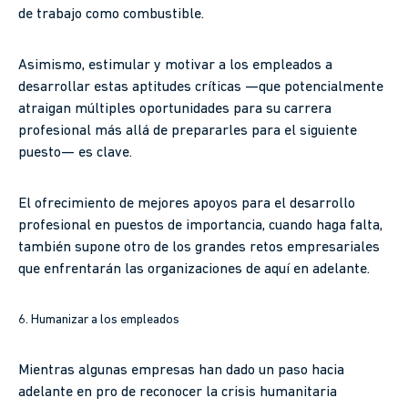
de trabajo como combustible.
Asimismo, estimular y motivar a los empleados a
desarrollar estas aptitudes críticas —que potencialmente
atraigan múltiples oportunidades para su carrera
profesional más allá de prepararles para el siguiente
puesto— es clave.
El ofrecimiento de mejores apoyos para el desarrollo
profesional en puestos de importancia, cuando haga falta,
también supone otro de los grandes retos empresariales
que enfrentarán las organizaciones de aquí en adelante.
6. Humanizar a los empleados
Mientras algunas empresas han dado un paso hacia
adelante en pro de reconocer la crisis humanitaria