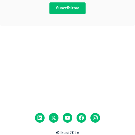
Suscribirme
© Ikusi 2026