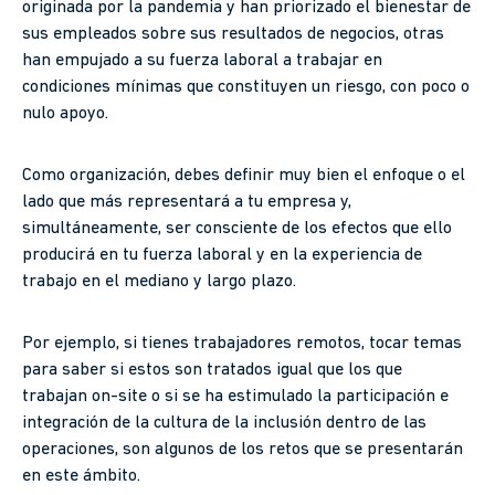
originada por la pandemia y han priorizado el bienestar de
sus empleados sobre sus resultados de negocios, otras
han empujado a su fuerza laboral a trabajar en
condiciones mínimas que constituyen un riesgo, con poco o
nulo apoyo.
Como organización, debes definir muy bien el enfoque o el
lado que más representará a tu empresa y,
simultáneamente, ser consciente de los efectos que ello
producirá en tu fuerza laboral y en la experiencia de
trabajo en el mediano y largo plazo.
Por ejemplo, si tienes trabajadores remotos, tocar temas
para saber si estos son tratados igual que los que
trabajan on-site o si se ha estimulado la participación e
integración de la cultura de la inclusión dentro de las
operaciones, son algunos de los retos que se presentarán
en este ámbito.