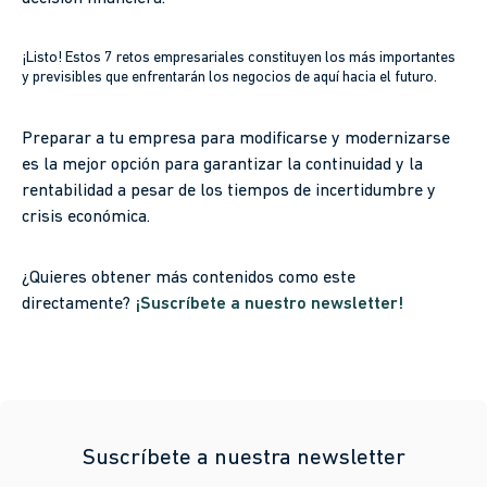
¡Listo! Estos 7 retos empresariales constituyen los más importantes
y previsibles que enfrentarán los negocios de aquí hacia el futuro.
Preparar a tu empresa para modificarse y modernizarse
es la mejor opción para garantizar la continuidad y la
rentabilidad a pesar de los tiempos de incertidumbre y
crisis económica.
¿Quieres obtener más contenidos como este
directamente?
¡Suscríbete a nuestro newsletter!
Suscríbete a nuestra newsletter