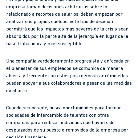
empresa toman decisiones arbitrarias sobre lo
relacionado a recortes de salarios, deben empezar por
analizar sus propios sueldos: este tipo de decisión
permitirá que los impactos más severos de la crisis sean
absorbidos por la parte alta de la jerarquía en lugar de la
base trabajadora y más susceptible.
Una compañía verdaderamente progresista y enfocada en
el bienestar de sus empleados se comunica de manera
abierta y frecuente con estos para demostrar cómo ellos
pueden apoyar a sus colaboradores a pesar de las medidas
de ahorro.
Cuando sea posible, busca oportunidades para formar
sociedades de intercambio de talentos con otras
compañías para reubicar individuos que hayan sido
desplazados de su puesto o removidos de la empresa por
decisión financiera.