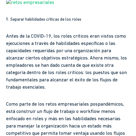
5. Separar habilidades críticas de los roles
Antes de la COVID-19, los roles críticos eran vistos como
ejecuciones a través de habilidades específicas o las
capacidades requeridas por una organización para
alcanzar ciertos objetivos estratégicos. Ahora mismo, los
empleadores se han dado cuenta de que existe otra
categoría dentro de los roles críticos: los puestos que son
fundamentales para alcanzar el éxito de los flujos de
trabajo esenciales.
Como parte de los retos empresariales pospandémicos,
está construir un flujo de trabajo o workflow menos
enfocado en roles y más en las habilidades necesarias
para manejar la organización hacia un estado más
competitivo que permita tomar ventaja usando los flujos