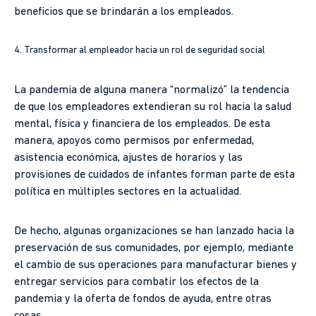
beneficios que se brindarán a los empleados.
4. Transformar al empleador hacia un rol de seguridad social
La pandemia de alguna manera “normalizó” la tendencia
de que los empleadores extendieran su rol hacia la salud
mental, física y financiera de los empleados. De esta
manera, apoyos como permisos por enfermedad,
asistencia económica, ajustes de horarios y las
provisiones de cuidados de infantes forman parte de esta
política en múltiples sectores en la actualidad.
De hecho, algunas organizaciones se han lanzado hacia la
preservación de sus comunidades, por ejemplo, mediante
el cambio de sus operaciones para manufacturar bienes y
entregar servicios para combatir los efectos de la
pandemia y la oferta de fondos de ayuda, entre otras
cosas.