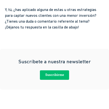
Y, tú, ¿has aplicado alguna de estas u otras estrategias
para captar nuevos clientes con una menor inversión?
¿Tienes una duda o comentario referente al tema?
¡Déjanos tu respuesta en la casilla de abajo!
Suscríbete a nuestra newsletter
Suscribirme