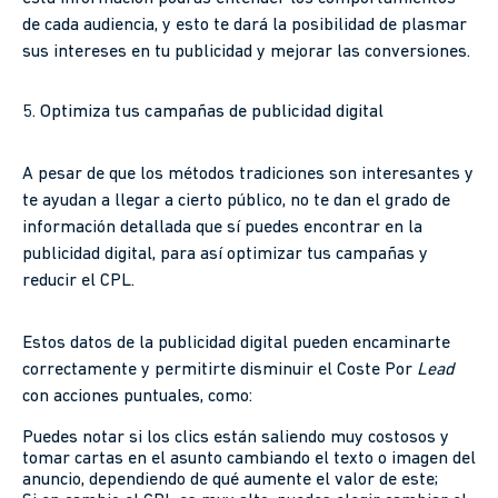
de cada audiencia, y esto te dará la posibilidad de plasmar
sus intereses en tu publicidad y mejorar las conversiones.
5. Optimiza tus campañas de publicidad digital
A pesar de que los métodos tradiciones son interesantes y
te ayudan a llegar a cierto público, no te dan el grado de
información detallada que sí puedes encontrar en la
publicidad digital, para así optimizar tus campañas y
reducir el CPL.
Estos datos de la publicidad digital pueden encaminarte
correctamente y permitirte disminuir el Coste Por
Lead
con acciones puntuales, como:
Puedes notar si los clics están saliendo muy costosos y
tomar cartas en el asunto cambiando el texto o imagen del
anuncio, dependiendo de qué aumente el valor de este;