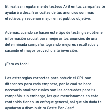
El realizar regularmente testeos A/B en tus campañas te
ayudará a descifrar cuáles de tus anuncios son más
efectivos y resuenan mejor en el público objetivo.
Además, cuando se hacen este tipo de testing se obtiene
información crucial para mejorar los anuncios de una
determinada campaña, logrando mejores resultados y
sacando el mayor provecho a la inversión.
¡Esto es todo!
Las estrategias correctas para reducir el CPL son
diferentes para cada empresa, por lo cual se hace
necesario analizar cuáles son las adecuadas para tu
compañía; sin embargo, las que mencionamos en este
contenido tienen un enfoque general, así que sin duda te
ayudarán a disminuir tu Coste Por
Lead.