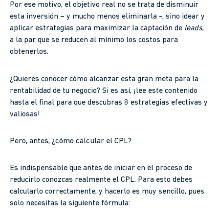
Por ese motivo, el objetivo real no se trata de disminuir
esta inversión – y mucho menos eliminarla -, sino idear y
aplicar estrategias para maximizar la captación de
leads
,
a la par que se reducen al mínimo los costos para
obtenerlos.
¿Quieres conocer cómo alcanzar esta gran meta para la
rentabilidad de tu negocio? Si es así, ¡lee este contenido
hasta el final para que descubras 8 estrategias efectivas y
valiosas!
Pero, antes, ¿cómo calcular el CPL?
Es indispensable que antes de iniciar en el proceso de
reducirlo conozcas realmente el CPL. Para esto debes
calcularlo correctamente, y hacerlo es muy sencillo, pues
solo necesitas la siguiente fórmula: