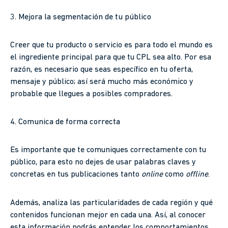
3. Mejora la segmentación de tu público
Creer que tu producto o servicio es para todo el mundo es
el ingrediente principal para que tu CPL sea alto. Por esa
razón, es necesario que seas específico en tu oferta,
mensaje y público; así será mucho más económico y
probable que llegues a posibles compradores.
4. Comunica de forma correcta
Es importante que te comuniques correctamente con tu
público, para esto no dejes de usar palabras claves y
concretas en tus publicaciones tanto
online
como
offline
.
Además, analiza las particularidades de cada región y qué
contenidos funcionan mejor en cada una. Así, al conocer
esta información podrás entender los comportamientos