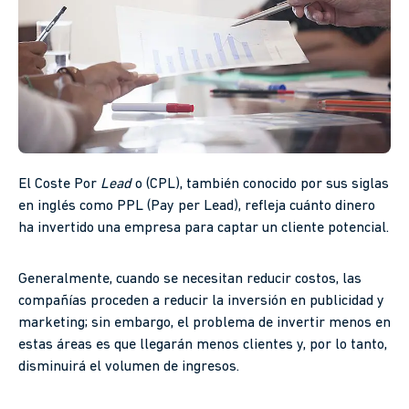
El Coste Por
Lead
o (CPL), también conocido por sus siglas
en inglés como PPL (Pay per Lead), refleja cuánto dinero
ha invertido una empresa para captar un cliente potencial.
Generalmente, cuando se necesitan reducir costos, las
compañías proceden a reducir la inversión en publicidad y
marketing; sin embargo, el problema de invertir menos en
estas áreas es que llegarán menos clientes y, por lo tanto,
disminuirá el volumen de ingresos.