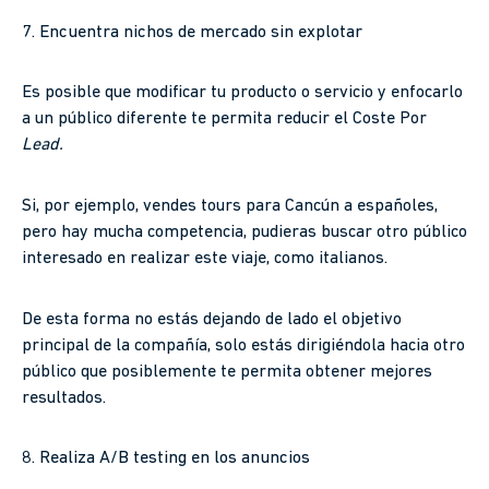
7. Encuentra nichos de mercado sin explotar
Es posible que modificar tu producto o servicio y enfocarlo
a un público diferente te permita reducir el Coste Por
Lead.
Si, por ejemplo, vendes tours para Cancún a españoles,
pero hay mucha competencia, pudieras buscar otro público
interesado en realizar este viaje, como italianos.
De esta forma no estás dejando de lado el objetivo
principal de la compañía, solo estás dirigiéndola hacia otro
público que posiblemente te permita obtener mejores
resultados.
8. Realiza A/B testing en los anuncios