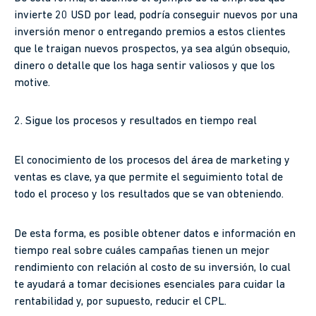
invierte 20 USD por lead, podría conseguir nuevos por una
inversión menor o entregando premios a estos clientes
que le traigan nuevos prospectos, ya sea algún obsequio,
dinero o detalle que los haga sentir valiosos y que los
motive.
2. Sigue los procesos y resultados en tiempo real
El conocimiento de los procesos del área de marketing y
ventas es clave, ya que permite el seguimiento total de
todo el proceso y los resultados que se van obteniendo.
De esta forma, es posible obtener datos e información en
tiempo real sobre cuáles campañas tienen un mejor
rendimiento con relación al costo de su inversión, lo cual
te ayudará a tomar decisiones esenciales para cuidar la
rentabilidad y, por supuesto, reducir el CPL.