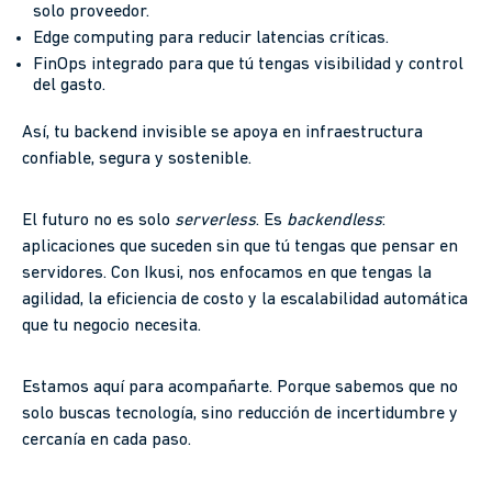
solo proveedor.
Edge computing para reducir latencias críticas.
FinOps integrado para que tú tengas visibilidad y control
del gasto.
Así, tu backend invisible se apoya en infraestructura
confiable, segura y sostenible.
El futuro no es solo
serverless
. Es
backendless
:
aplicaciones que suceden sin que tú tengas que pensar en
servidores. Con Ikusi, nos enfocamos en que tengas la
agilidad, la eficiencia de costo y la escalabilidad automática
que tu negocio necesita.
Estamos aquí para acompañarte. Porque sabemos que no
solo buscas tecnología, sino reducción de incertidumbre y
cercanía en cada paso.