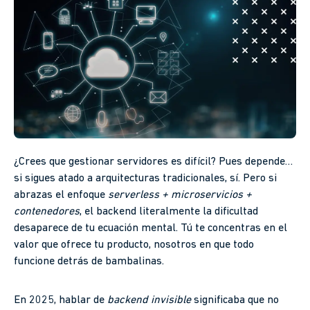
¿Crees que gestionar servidores es difícil? Pues depende…
si sigues atado a arquitecturas tradicionales, sí. Pero si
abrazas el enfoque
serverless + microservicios +
contenedores
, el backend literalmente la dificultad
desaparece de tu ecuación mental. Tú te concentras en el
valor que ofrece tu producto, nosotros en que todo
funcione detrás de bambalinas.
En 2025, hablar de
backend invisible
significaba que no