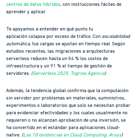
centros de datos híbridos
, con instrucciones fáciles de
aprender y aplicar.
Te apoyamos a entender en qué punto tu
aplicación colapsa por exceso de tráfico. Con
escalabilidad
automática
, tus cargas se ajustan en tiempo real. Según
estudios recientes, las migraciones a arquitecturas
serverless reducen hasta un 84 % los costos de
infraestructura y un 91 % el tiempo de gestión de
servidores.
(
Serverless 2025. Togrow Agencia
)
Además, la tendencia global confirma que la computación
sin servidor por problemas en materiales, suministros,
experimentos o laboratorios que solo se necesitan probar
para evidenciar efectividades y los cuales usualmente no
requieren o no alcanzan aprobación de una inversión, se
ha convertido en el estándar para aplicaciones cloud-
native.
(
Las 10 tendencias en Cloud Computing. Arsys
)