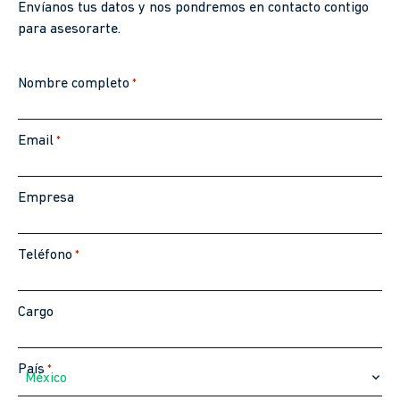
Envíanos tus datos y nos pondremos en contacto contigo
para asesorarte.
Nombre completo
*
Email
*
Empresa
Teléfono
*
Cargo
País
*
México