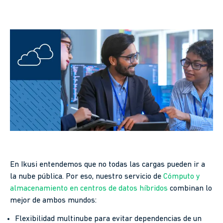
En Ikusi entendemos que no todas las cargas pueden ir a
la nube pública. Por eso, nuestro servicio de
Cómputo y
almacenamiento en centros de datos híbridos
combinan lo
mejor de ambos mundos:
Flexibilidad multinube para evitar dependencias de un