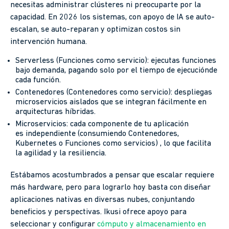
necesitas administrar clústeres ni preocuparte por la
capacidad. En 2026 los sistemas, con apoyo de IA se auto-
escalan, se auto-reparan y optimizan costos sin
intervención humana.
Serverless (Funciones como servicio): ejecutas funciones
bajo demanda, pagando solo por el tiempo de ejecuciónde
cada función.
Contenedores (Contenedores como servicio): despliegas
microservicios aislados que se integran fácilmente en
arquitecturas híbridas.
Microservicios: cada componente de tu aplicación
es independiente (consumiendo Contenedores,
Kubernetes o Funciones como servicios) , lo que facilita
la agilidad y la resiliencia.
Estábamos acostumbrados a pensar que escalar requiere
más hardware, pero para lograrlo hoy basta con diseñar
aplicaciones nativas en diversas nubes, conjuntando
beneficios y perspectivas. Ikusi ofrece apoyo para
seleccionar y configurar
cómputo y almacenamiento en