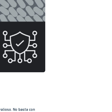
valioso. No basta con