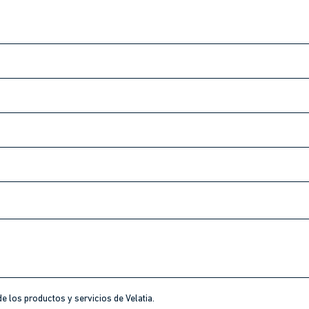
e los productos y servicios de Velatia.