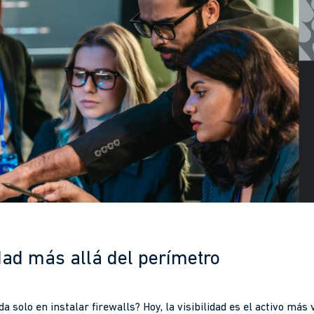
lidad más allá del perímetro
 solo en instalar firewalls? Hoy, la visibilidad es el activo más 