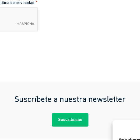
lítica de privacidad.
*
Suscríbete a nuestra newsletter
Suscribirme
Para ofrecer