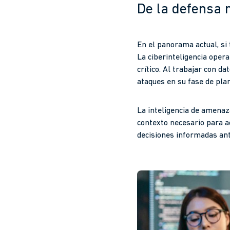
De la defensa 
En el panorama actual, si 
La ciberinteligencia opera
crítico. Al trabajar con d
ataques en su fase de pla
La inteligencia de amenaz
contexto necesario para a
decisiones informadas ant