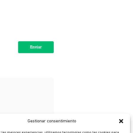
Gestionar consentimiento
 las mejores experiencias, utilizamos tecnologías como las cookies para