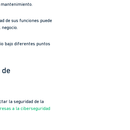
o mantenimiento.
idad de sus funciones puede
 negocio.
o bajo diferentes puntos
o de
tar la seguridad de la
resas a la ciberseguridad