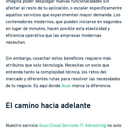
Imagina poder desplegar nuevas funcionalidades sin
afectar al resto de tu aplicación, o escalar específicamente
aquellos servicios que experimentan mayor demanda. Los
contenedores modernos, que pueden iniciarse en segundos
en lugar de minutos, hacen posible esta elasticidad y
eficiencia operativa que las empresas modernas
necesitan.
Sin embargo, cosechar estos beneficios requiere más
atributos que solo tecnología. Necesitas un socio que
entienda tanto la complejidad técnica, los retos del
mercado y diferentes rutas para resolver las necesidades
de tu negocio. Es aquí donde
Ikusi
marca la diferencia.
El camino hacia adelante
Nuestro servicio
Ikusi Cloud Services IT Advisoring
no solo