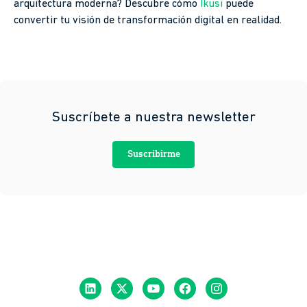
arquitectura moderna? Descubre cómo
Ikusi
puede
convertir tu visión de transformación digital en realidad.
Suscríbete a nuestra newsletter
Suscribirme