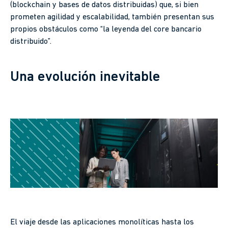
(blockchain y bases de datos distribuidas) que, si bien
prometen agilidad y escalabilidad, también presentan sus
propios obstáculos como “la leyenda del core bancario
distribuido”.
Una evolución inevitable
El viaje desde las aplicaciones monolíticas hasta los