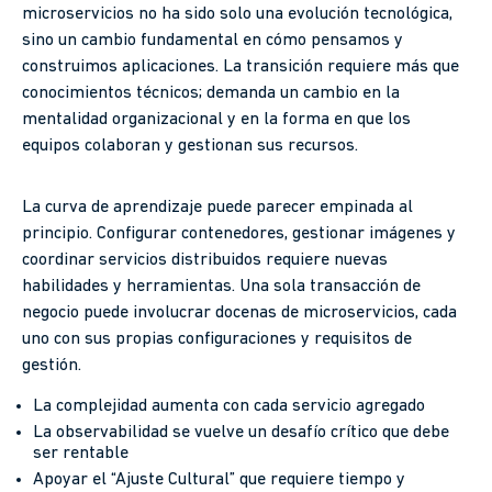
microservicios no ha sido solo una evolución tecnológica,
sino un cambio fundamental en cómo pensamos y
construimos aplicaciones. La transición requiere más que
conocimientos técnicos; demanda un cambio en la
mentalidad organizacional y en la forma en que los
equipos colaboran y gestionan sus recursos.
La curva de aprendizaje puede parecer empinada al
principio. Configurar contenedores, gestionar imágenes y
coordinar servicios distribuidos requiere nuevas
habilidades y herramientas. Una sola transacción de
negocio puede involucrar docenas de microservicios, cada
uno con sus propias configuraciones y requisitos de
gestión.
La complejidad aumenta con cada servicio agregado
La observabilidad se vuelve un desafío crítico que debe
ser rentable
Apoyar el “Ajuste Cultural” que requiere tiempo y