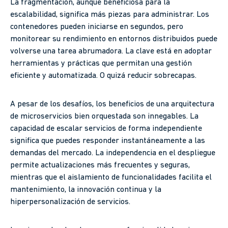
La fragmentación, aunque beneficiosa para la
escalabilidad, significa más piezas para administrar. Los
contenedores pueden iniciarse en segundos, pero
monitorear su rendimiento en entornos distribuidos puede
volverse una tarea abrumadora. La clave está en adoptar
herramientas y prácticas que permitan una gestión
eficiente y automatizada. O quizá reducir sobrecapas.
A pesar de los desafíos, los beneficios de una arquitectura
de microservicios bien orquestada son innegables. La
capacidad de escalar servicios de forma independiente
significa que puedes responder instantáneamente a las
demandas del mercado. La independencia en el despliegue
permite actualizaciones más frecuentes y seguras,
mientras que el aislamiento de funcionalidades facilita el
mantenimiento, la innovación continua y la
hiperpersonalización de servicios.