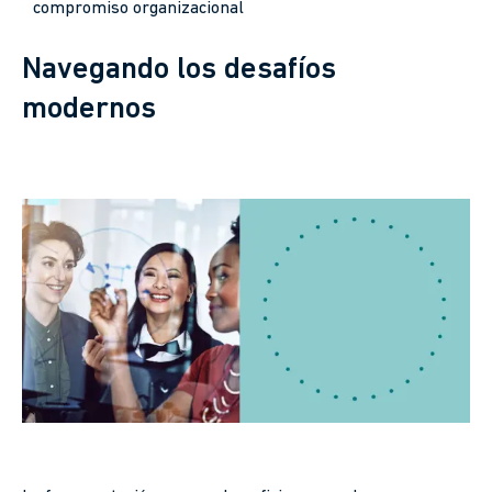
compromiso organizacional
Navegando los desafíos
modernos