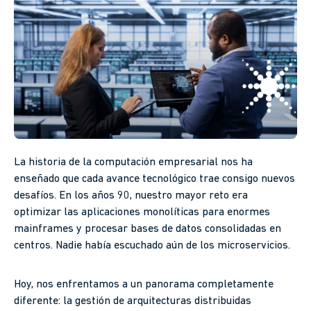
La historia de la computación empresarial nos ha
enseñado que cada avance tecnológico trae consigo nuevos
desafíos. En los años 90, nuestro mayor reto era
optimizar las aplicaciones monolíticas para enormes
mainframes y procesar bases de datos consolidadas en
centros. Nadie había escuchado aún de los microservicios.
Hoy, nos enfrentamos a un panorama completamente
diferente: la gestión de arquitecturas distribuidas