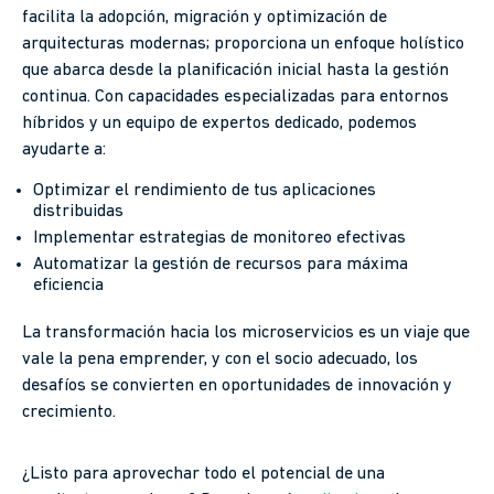
facilita la adopción, migración y optimización de
arquitecturas modernas; proporciona un enfoque holístico
que abarca desde la planificación inicial hasta la gestión
continua. Con capacidades especializadas para entornos
híbridos y un equipo de expertos dedicado, podemos
ayudarte a:
Optimizar el rendimiento de tus aplicaciones
distribuidas
Implementar estrategias de monitoreo efectivas
Automatizar la gestión de recursos para máxima
eficiencia
La transformación hacia los microservicios es un viaje que
vale la pena emprender, y con el socio adecuado, los
desafíos se convierten en oportunidades de innovación y
crecimiento.
¿Listo para aprovechar todo el potencial de una