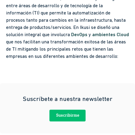
entre áreas de desarrollo y de tecnología de la
información (TI) que permite la automatización de
procesos tanto para cambios en la infraestructura, hasta
entrega de productos/servicios. En Ikusi se diseñó una
solución integral que involucra
DevOps
y
ambientes Cloud
que nos facilitan una transformación exitosa de las áreas
de TI mitigando los principales retos que tienen las
empresas en sus diferentes ambientes de desarrollo:
Suscríbete a nuestra newsletter
Suscribirme