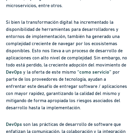
microservicios, entre otros.
Si bien la transformación digital ha incrementado la
disponibilidad de herramientas para desarrolladores y
entornos de implementación, también ha generado una
complejidad creciente de navegar por los ecosistemas
disponibles. Esto nos lleva a un proceso de desarrollo de
aplicaciones con alto nivel de complejidad. Sin embargo, no
todo está perdido, la creciente adopción del movimiento de
DevOps
y la oferta de este mismo
“como servicio”
por
parte de los proveedores de tecnología, ayudan a
enfrentar este desafío de entregar software / aplicaciones
con mayor rapidez, garantizando la calidad del mismo y
mitigando de forma apropiada los riesgos asociados del
desarrollo hasta la implementación.
DevOps
son las prácticas de desarrollo de software que
enfatizan la comunicación, la colaboración y la integración