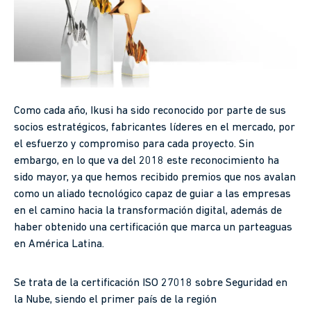
Como cada año, Ikusi ha sido reconocido por parte de sus
socios estratégicos, fabricantes líderes en el mercado, por
el esfuerzo y compromiso para cada proyecto. Sin
embargo, en lo que va del 2018 este reconocimiento ha
sido mayor, ya que hemos recibido premios que nos avalan
como un aliado tecnológico capaz de guiar a las empresas
en el camino hacia la transformación digital, además de
haber obtenido una certificación que marca un parteaguas
en América Latina.
Se trata de la certificación ISO 27018 sobre Seguridad en
la Nube, siendo el primer país de la región