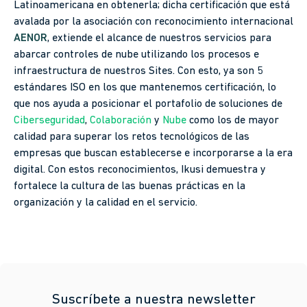
Latinoamericana en obtenerla; dicha certificación que está
avalada por la asociación con reconocimiento internacional
AENOR
, extiende el alcance de nuestros servicios para
abarcar controles de nube utilizando los procesos e
infraestructura de nuestros Sites. Con esto, ya son 5
estándares ISO en los que mantenemos certificación, lo
que nos ayuda a posicionar el portafolio de soluciones de
Ciberseguridad
,
Colaboración
y
Nube
como los de mayor
calidad para superar los retos tecnológicos de las
empresas que buscan establecerse e incorporarse a la era
digital. Con estos reconocimientos, Ikusi demuestra y
fortalece la cultura de las buenas prácticas en la
organización y la calidad en el servicio.
Suscríbete a nuestra newsletter