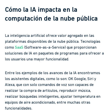
Cómo la IA impacta en la
computación de la nube pública
La inteligencia artificial ofrece valor agregado en las
plataformas disponibles de la nube pública. Tecnologías
como
SaaS
(Software-as-a-Service) que proporcionan
soluciones de IA en paquetes de programas para ofrecer a
los usuarios una mayor funcionalidad.
Entre los ejemplos de los avances de la IA encontramos
los asistentes digitales, como lo son: OK Google, Siri y
Alexa, que con solo comandos de voz son capaces de
realizar la compra de artículos, reproducir música,
realizar búsquedas inteligentes, ajustar temperatura en
equipos de aire acondicionado, entre muchas otras
funcionalidades.