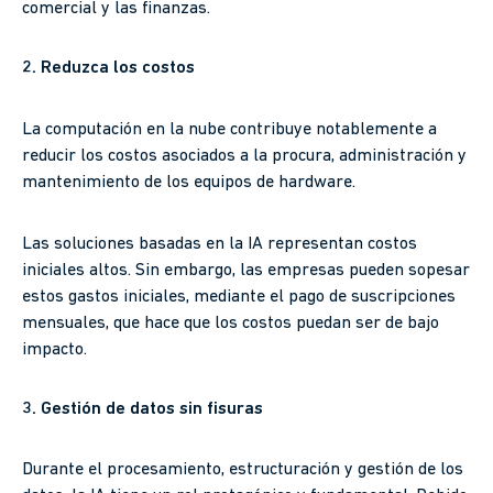
comercial y las finanzas.
2. Reduzca los costos
La computación en la nube contribuye notablemente a
reducir los costos asociados a la procura, administración y
mantenimiento de los equipos de hardware.
Las soluciones basadas en la IA representan costos
iniciales altos. Sin embargo, las empresas pueden sopesar
estos gastos iniciales, mediante el pago de suscripciones
mensuales, que hace que los costos puedan ser de bajo
impacto.
3. Gestión de datos sin fisuras
Durante el procesamiento, estructuración y gestión de los