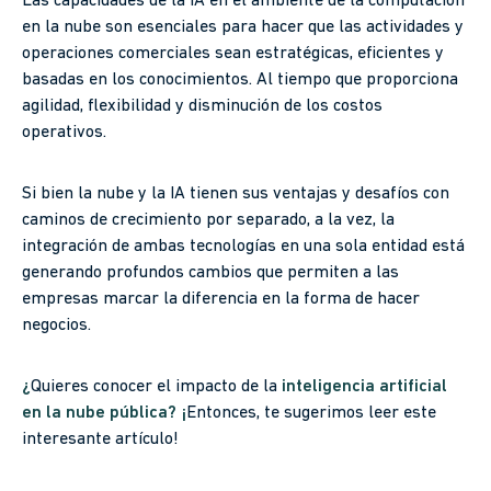
Las capacidades de la IA en el ambiente de la computación
en la nube son esenciales para hacer que las actividades y
operaciones comerciales sean estratégicas, eficientes y
basadas en los conocimientos. Al tiempo que proporciona
agilidad, flexibilidad y disminución de los costos
operativos.
Si bien la nube y la IA tienen sus ventajas y desafíos con
caminos de crecimiento por separado, a la vez, la
integración de ambas tecnologías en una sola entidad está
generando profundos cambios que permiten a las
empresas marcar la diferencia en la forma de hacer
negocios.
¿
Quieres conocer el impacto de la
inteligencia artificial
en la nube pública? ¡
Entonces, te sugerimos leer este
interesante artículo!