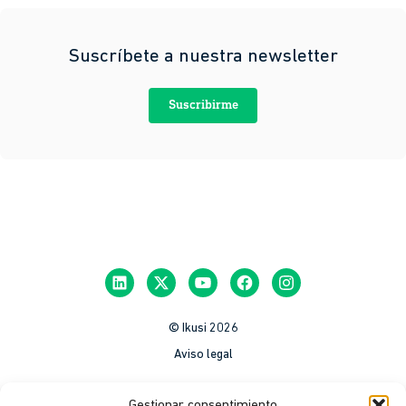
Suscríbete a nuestra newsletter
Suscribirme
© Ikusi 2026
Aviso legal
México
Gestionar consentimiento