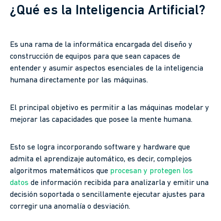
¿
Qué
es la Inteligencia Artificial?
Es una rama de la informática encargada del diseño y
construcción de equipos para que sean capaces de
entender y asumir aspectos esenciales de la inteligencia
humana directamente por las máquinas.
El principal objetivo es permitir a las máquinas modelar y
mejorar las capacidades que posee la mente humana.
Esto se logra incorporando software y hardware que
admita el aprendizaje automático, es decir, complejos
algoritmos matemáticos que
procesan y protegen los
datos
de información recibida para analizarla y emitir una
decisión soportada o sencillamente ejecutar ajustes para
corregir una anomalía o desviación.