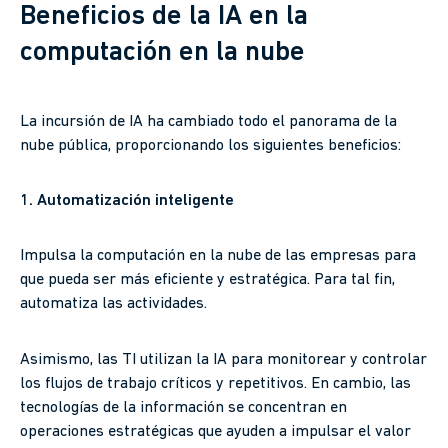
Beneficios de la IA en la
computación en la nube
La incursión de IA ha cambiado todo el panorama de la
nube pública, proporcionando los siguientes beneficios:
1. Automatización inteligente
Impulsa la computación en la nube de las empresas para
que pueda ser más eficiente y estratégica. Para tal fin,
automatiza las actividades.
Asimismo, las TI utilizan la IA para monitorear y controlar
los flujos de trabajo críticos y repetitivos. En cambio, las
tecnologías de la información se concentran en
operaciones estratégicas que ayuden a impulsar el valor