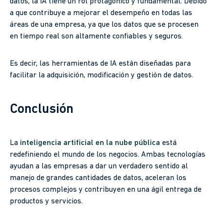
datos, la IA tiene un rol protagónico y fundamental. Debido
a que contribuye a mejorar el desempeño en todas las
áreas de una empresa, ya que los datos que se procesen
en tiempo real son altamente confiables y seguros.
Es decir, las herramientas de IA están diseñadas para
facilitar la adquisición, modificación y gestión de datos.
Conclusión
La
inteligencia artificial en la nube pública
está
redefiniendo el mundo de los negocios. Ambas tecnologías
ayudan a las empresas a dar un verdadero sentido al
manejo de grandes cantidades de datos, aceleran los
procesos complejos y contribuyen en una ágil entrega de
productos y servicios.