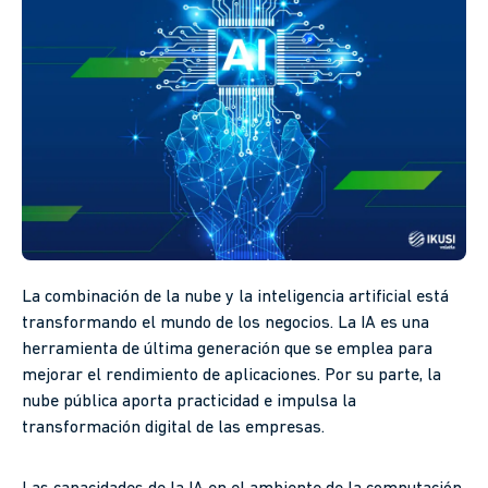
La combinación de la nube y la inteligencia artificial está
transformando el mundo de los negocios. La IA es una
herramienta de última generación que se emplea para
mejorar el rendimiento de aplicaciones. Por su parte, la
nube pública aporta practicidad e impulsa la
transformación digital de las empresas.