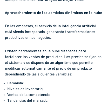
Aprovechamiento de los servicios dinámicos en la nube
En las empresas, el servicio de la inteligencia artificial
está siendo incorporado, generando transformaciones
productivas en los negocios.
Existen herramientas en la nube diseñadas para
fortalecer las ventas de productos. Los precios se fijan en
el sistema y se dispone de un algoritmo que permite
modificar automáticamente el precio de un producto
dependiendo de las siguientes variables:
Demanda;
Niveles de inventario;
Ventas de la competencia;
Tendencias del mercado.