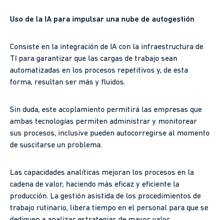
Uso de la IA para impulsar una nube de autogestión
Consiste en la integración de IA con la infraestructura de
TI para garantizar que las cargas de trabajo sean
automatizadas en los procesos repetitivos y, de esta
forma, resultan ser más y fluidos.
Sin duda, este acoplamiento permitirá las empresas que
ambas tecnologías permiten administrar y monitorear
sus procesos, inclusive pueden autocorregirse al momento
de suscitarse un problema.
Las capacidades analíticas mejoran los procesos en la
cadena de valor, haciendo más eficaz y eficiente la
producción. La gestión asistida de los procedimientos de
trabajo rutinario, libera tiempo en el personal para que se
dediquen a analizar estrategias de mayor valor.