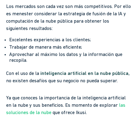
Los mercados son cada vez son más competitivos. Por ello
es menester considerar la estrategia de fusión de la IA y
computación de la nube pública para obtener los
siguientes resultados:
Excelentes experiencias a los clientes;
Trabajar de manera más eficiente;
Aprovechar al máximo los datos y la información que
recopila.
Con el uso de la
inteligencia artificial en la nube pública,
no existen desafíos que su negocio no pueda superar.
Ya que conoces la importancia de la inteligencia artificial
en la nube y sus beneficios. Es momento de explorar
las
soluciones de la nube
que ofrece Ikusi.