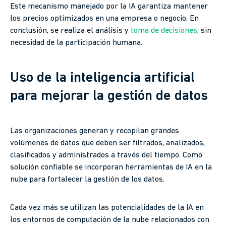
Este mecanismo manejado por la IA garantiza mantener
los precios optimizados en una empresa o negocio. En
conclusión, se realiza el análisis y
toma de decisiones
, sin
necesidad de la participación humana.
Uso de la inteligencia artificial
para mejorar la gestión de datos
Las organizaciones generan y recopilan grandes
volúmenes de datos que deben ser filtrados, analizados,
clasificados y administrados a través del tiempo. Como
solución confiable se incorporan herramientas de IA en la
nube para fortalecer la gestión de los datos.
Cada vez más se utilizan las potencialidades de la IA en
los entornos de computación de la nube relacionados con