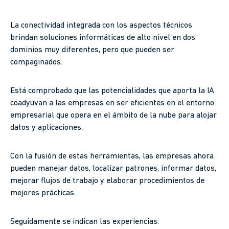
La conectividad integrada con los aspectos técnicos
brindan soluciones informáticas de alto nivel en dos
dominios muy diferentes, pero que pueden ser
compaginados.
Está comprobado que las potencialidades que aporta la IA
coadyuvan a las empresas en ser eficientes en el entorno
empresarial que opera en el ámbito de la nube para alojar
datos y aplicaciones.
Con la fusión de estas herramientas, las empresas ahora
pueden manejar datos, localizar patrones, informar datos,
mejorar flujos de trabajo y elaborar procedimientos de
mejores prácticas.
Seguidamente se indican las experiencias: