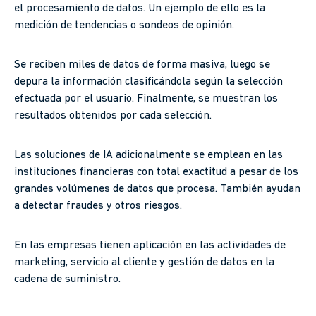
el procesamiento de datos. Un ejemplo de ello es la
medición de tendencias o sondeos de opinión.
Se reciben miles de datos de forma masiva, luego se
depura la información clasificándola según la selección
efectuada por el usuario. Finalmente, se muestran los
resultados obtenidos por cada selección.
Las soluciones de IA adicionalmente se emplean en las
instituciones financieras con total exactitud a pesar de los
grandes volúmenes de datos que procesa. También ayudan
a detectar fraudes y otros riesgos.
En las empresas tienen aplicación en las actividades de
marketing, servicio al cliente y gestión de datos en la
cadena de suministro.