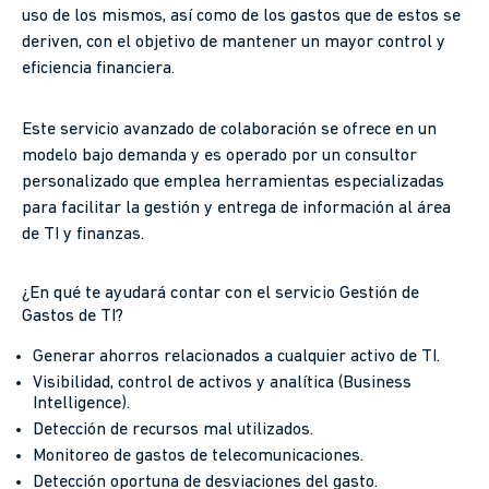
uso de los mismos, así como de los gastos que de estos se
deriven, con el objetivo de mantener un mayor control y
eficiencia financiera.
Este servicio avanzado de colaboración se ofrece en un
modelo bajo demanda y es operado por un consultor
personalizado que emplea herramientas especializadas
para facilitar la gestión y entrega de información al área
de TI y finanzas.
¿En qué te ayudará contar con el servicio Gestión de
Gastos de TI?
Generar ahorros relacionados a cualquier activo de TI.
Visibilidad, control de activos y analítica (Business
Intelligence).
Detección de recursos mal utilizados.
Monitoreo de gastos de telecomunicaciones.
Detección oportuna de desviaciones del gasto.