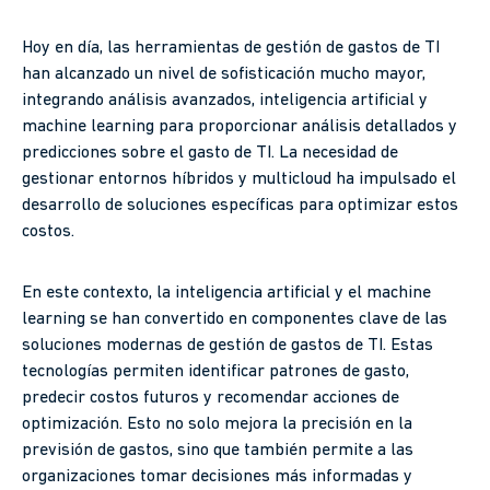
Hoy en día, las herramientas de gestión de gastos de TI
han alcanzado un nivel de sofisticación mucho mayor,
integrando análisis avanzados, inteligencia artificial y
machine learning para proporcionar análisis detallados y
predicciones sobre el gasto de TI. La necesidad de
gestionar entornos híbridos y multicloud ha impulsado el
desarrollo de soluciones específicas para optimizar estos
costos.
En este contexto, la inteligencia artificial y el machine
learning se han convertido en componentes clave de las
soluciones modernas de gestión de gastos de TI. Estas
tecnologías permiten identificar patrones de gasto,
predecir costos futuros y recomendar acciones de
optimización. Esto no solo mejora la precisión en la
previsión de gastos, sino que también permite a las
organizaciones tomar decisiones más informadas y