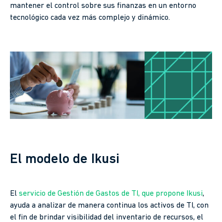
mantener el control sobre sus finanzas en un entorno
tecnológico cada vez más complejo y dinámico.
El modelo de Ikusi
El
servicio de Gestión de Gastos de TI, que propone Ikusi
,
ayuda a analizar de manera continua los activos de TI, con
el fin de brindar visibilidad del inventario de recursos, el