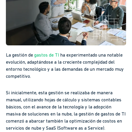
La gestión de
gastos de TI
ha experimentado una notable
evolución, adaptándose a la creciente complejidad del
entorno tecnológico y a las demandas de un mercado muy
competitivo.
Si inicialmente, esta gestión se realizaba de manera
manual, utilizando hojas de cálculo y sistemas contables
básicos, con el avance de la tecnología y la adopción
masiva de soluciones en la nube, la gestión de gastos de TI
comenzó a abarcar también la optimización de costos en
servicios de nube y SaaS (Software as a Service).