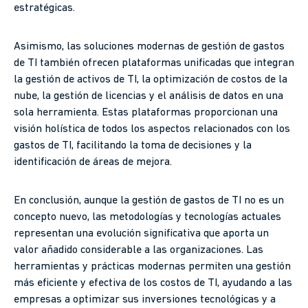
estratégicas.
Asimismo, las soluciones modernas de gestión de gastos
de TI también ofrecen plataformas unificadas que integran
la gestión de activos de TI, la optimización de costos de la
nube, la gestión de licencias y el análisis de datos en una
sola herramienta. Estas plataformas proporcionan una
visión holística de todos los aspectos relacionados con los
gastos de TI, facilitando la toma de decisiones y la
identificación de áreas de mejora.
En conclusión, aunque la gestión de gastos de TI no es un
concepto nuevo, las metodologías y tecnologías actuales
representan una evolución significativa que aporta un
valor añadido considerable a las organizaciones. Las
herramientas y prácticas modernas permiten una gestión
más eficiente y efectiva de los costos de TI, ayudando a las
empresas a optimizar sus inversiones tecnológicas y a