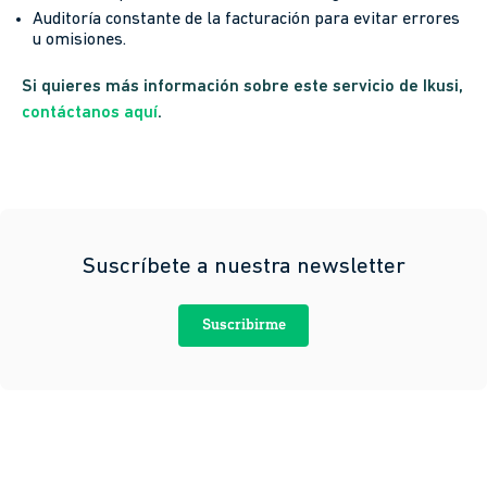
Auditoría constante de la facturación para evitar errores
u omisiones.
Si quieres más información sobre este servicio de Ikusi,
contáctanos aquí
.
Suscríbete a nuestra newsletter
Suscribirme